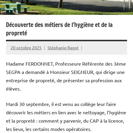
Découverte des métiers de l’hygiène et de la
propreté
20 octobre 2025
Stéphanie Ragot
Madame FERDONNET, Professeure Référente des 3ème
SEGPA a demandé à Monsieur SEIGNEUR, qui dirige une
entreprise de propreté, de présenter sa profession aux
élèves.
Mardi 30 septembre, il est venu au collège leur faire
découvrir les métiers en lien avec le nettoyage, l’hygiène
et la propreté : comment y parvenir, du CAP à la licence,
les lieux, les certains modes opératoires.