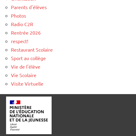
Parents d'élèves
Photos
Radio C2R
Rentrée 2026
respect!
Restaurant Scolaire
Sport au collège
Vie de l'élève
Vie Scolaire
Visite Virtuelle