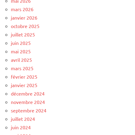
mai 2026
mars 2026
janvier 2026
octobre 2025
juillet 2025
juin 2025
mai 2025
avril 2025
mars 2025
février 2025
janvier 2025
décembre 2024
novembre 2024
septembre 2024
juillet 2024
juin 2024