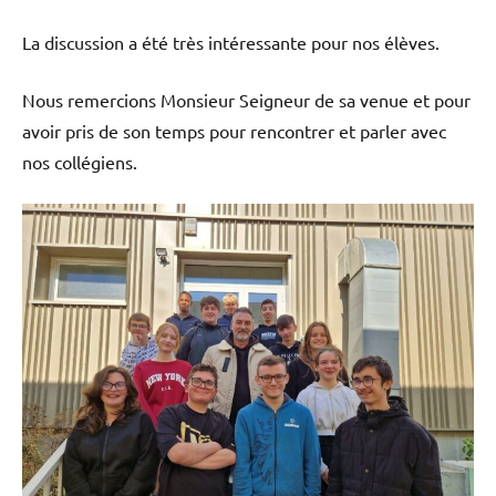
La discussion a été très intéressante pour nos élèves.
Nous remercions Monsieur Seigneur de sa venue et pour
avoir pris de son temps pour rencontrer et parler avec
nos collégiens.