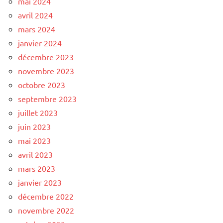
mai 2024
avril 2024
mars 2024
janvier 2024
décembre 2023
novembre 2023
octobre 2023
septembre 2023
juillet 2023
juin 2023
mai 2023
avril 2023
mars 2023
janvier 2023
décembre 2022
novembre 2022