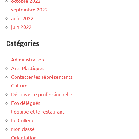
octobre 2022
septembre 2022
août 2022
juin 2022
Catégories
Administration
Arts Plastiques
Contacter les réprésentants
Culture
Découverte professionnelle
Eco délégués
l'équipe et le restaurant
Le Collège
Non classé
Orientation