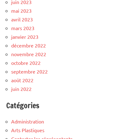
juin 2023
mai 2023
avril 2023
mars 2023
janvier 2023
décembre 2022
novembre 2022
octobre 2022
septembre 2022
août 2022
juin 2022
Catégories
Administration
Arts Plastiques
Contacter les réprésentants