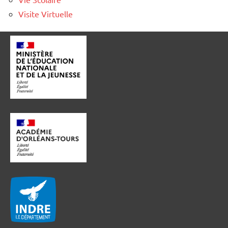
Visite Virtuelle