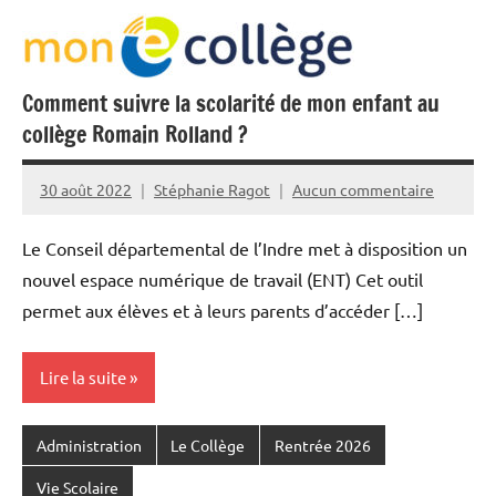
Comment suivre la scolarité de mon enfant au
collège Romain Rolland ?
30 août 2022
Stéphanie Ragot
Aucun commentaire
Le Conseil départemental de l’Indre met à disposition un
nouvel espace numérique de travail (ENT) Cet outil
permet aux élèves et à leurs parents d’accéder […]
Lire la suite
Administration
Le Collège
Rentrée 2026
Vie Scolaire