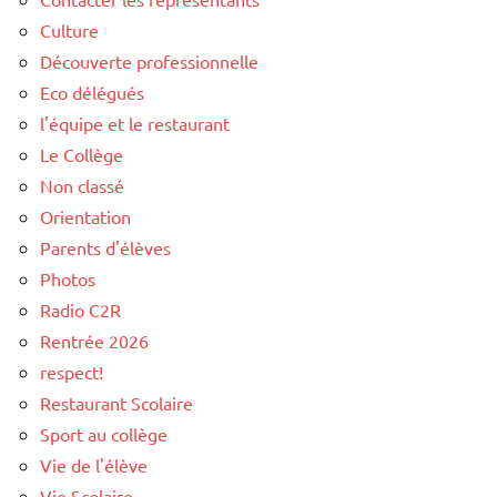
Culture
Découverte professionnelle
Eco délégués
l'équipe et le restaurant
Le Collège
Non classé
Orientation
Parents d'élèves
Photos
Radio C2R
Rentrée 2026
respect!
Restaurant Scolaire
Sport au collège
Vie de l'élève
Vie Scolaire