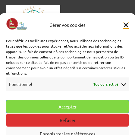
Gérer vos cookies
Pour offrir les meilleures expériences, nous utilisons des technologies
telles que les cookies pour stocker et/ou accéder aux informations des
appareils. Le fait de consentir à ces technologies nous permettra de
traiter des données telles que le comportement de navigation ou les ID
uniques sur ce site. Le fait de ne pas consentir ou de retirer son
consentement peut avoir un effet négatif sur certaines caractéristiques
et fonctions.
Fonctionnel
Toujours activé
Accepter
Refuser
Enregistrer les préférences