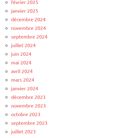
février 2025
janvier 2025
décembre 2024
novembre 2024
septembre 2024
juillet 2024
juin 2024
mai 2024
avril 2024
mars 2024
janvier 2024
décembre 2023
novembre 2023
octobre 2023
septembre 2023
juillet 2023