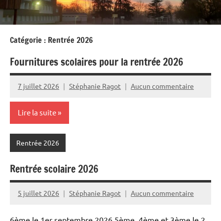
Catégorie :
Rentrée 2026
Fournitures scolaires pour la rentrée 2026
7 juillet 2026
Stéphanie Ragot
Aucun commentaire
Lire la suite
Rentrée 2026
Rentrée scolaire 2026
5 juillet 2026
Stéphanie Ragot
Aucun commentaire
6ème le 1er septembre 2026 5ème, 4ème et 3ème le 2