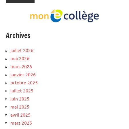
Archives
juillet 2026
mai 2026
mars 2026
janvier 2026
octobre 2025
juillet 2025
juin 2025
mai 2025
avril 2025
mars 2025