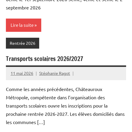
septembre 2026
Lire la suite
Rentrée 2026
Transports scolaires 2026/2027
11 mai 2026
Stéphanie Ragot
Comme les années précédentes, Châteauroux
Métropole, compétente dans l’organisation des
transports scolaires ouvre les inscriptions pour la
prochaine rentrée 2026-2027. Les élèves domiciliés dans
les communes […]