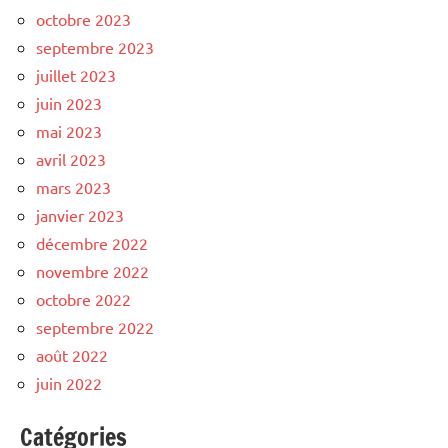
octobre 2023
septembre 2023
juillet 2023
juin 2023
mai 2023
avril 2023
mars 2023
janvier 2023
décembre 2022
novembre 2022
octobre 2022
septembre 2022
août 2022
juin 2022
Catégories