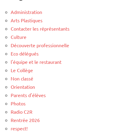
Administration
Arts Plastiques
Contacter les réprésentants
Culture
Découverte professionnelle
Eco délégués
l'équipe et le restaurant
Le Collège
Non classé
Orientation
Parents d'élèves
Photos
Radio C2R
Rentrée 2026
respect!