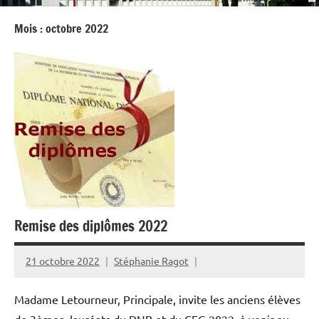
Mois :
octobre 2022
Remise des diplômes 2022
21 octobre 2022
Stéphanie Ragot
Madame Letourneur, Principale, invite les anciens élèves