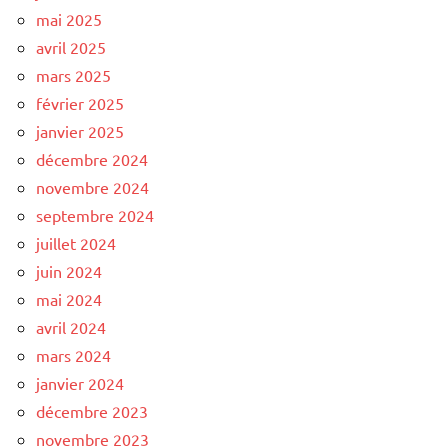
mai 2025
avril 2025
mars 2025
février 2025
janvier 2025
décembre 2024
novembre 2024
septembre 2024
juillet 2024
juin 2024
mai 2024
avril 2024
mars 2024
janvier 2024
décembre 2023
novembre 2023