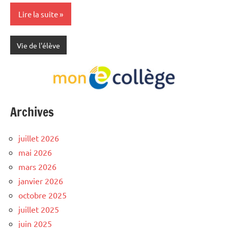
Lire la suite
Vie de l'élève
Archives
juillet 2026
mai 2026
mars 2026
janvier 2026
octobre 2025
juillet 2025
juin 2025