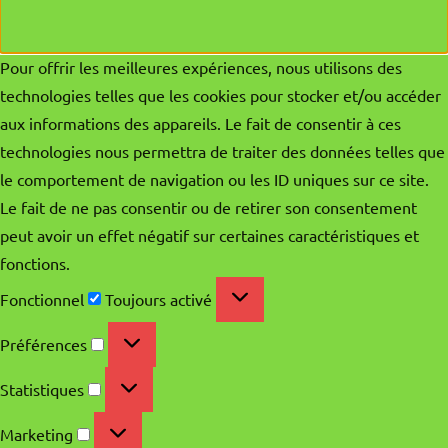
Pour offrir les meilleures expériences, nous utilisons des
technologies telles que les cookies pour stocker et/ou accéder
aux informations des appareils. Le fait de consentir à ces
technologies nous permettra de traiter des données telles que
le comportement de navigation ou les ID uniques sur ce site.
Le fait de ne pas consentir ou de retirer son consentement
peut avoir un effet négatif sur certaines caractéristiques et
fonctions.
Fonctionnel
Fonctionnel
Toujours activé
Préférences
Préférences
Statistiques
Statistiques
Marketing
Marketing