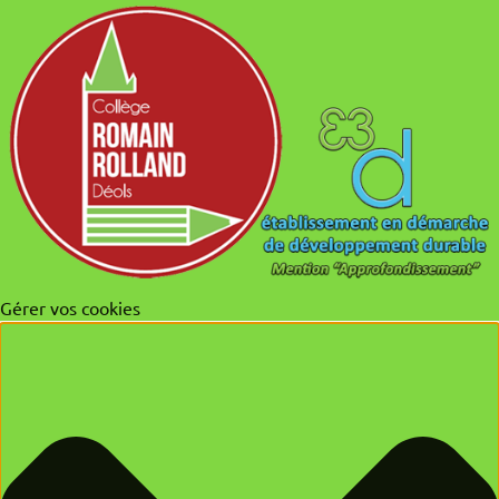
Gérer vos cookies