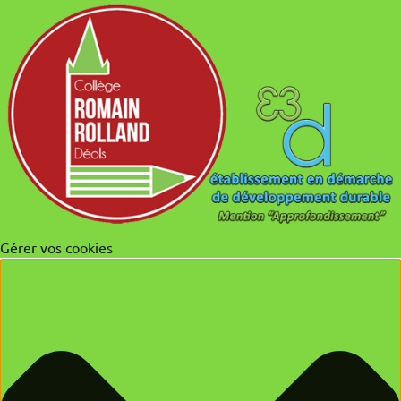
Gérer vos cookies