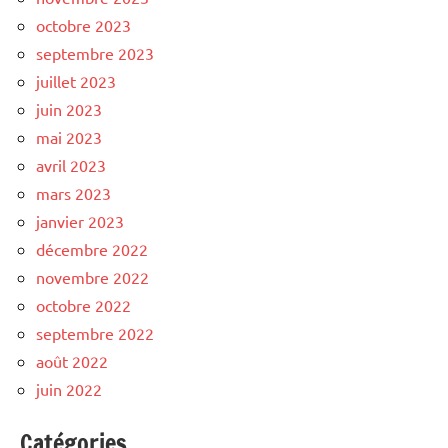
octobre 2023
septembre 2023
juillet 2023
juin 2023
mai 2023
avril 2023
mars 2023
janvier 2023
décembre 2022
novembre 2022
octobre 2022
septembre 2022
août 2022
juin 2022
Catégories