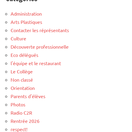
Administration
Arts Plastiques
Contacter les réprésentants
Culture
Découverte professionnelle
Eco délégués
l'équipe et le restaurant
Le Collège
Non classé
Orientation
Parents d'élèves
Photos
Radio C2R
Rentrée 2026
respect!