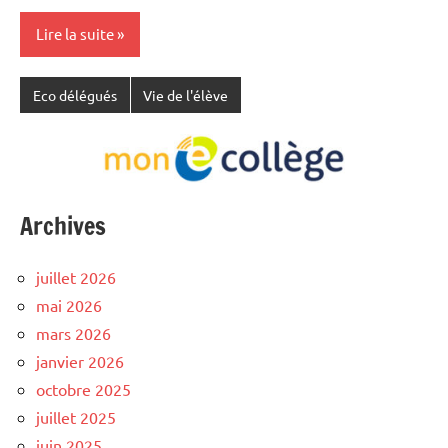
Lire la suite
Eco délégués
Vie de l'élève
Archives
juillet 2026
mai 2026
mars 2026
janvier 2026
octobre 2025
juillet 2025
juin 2025