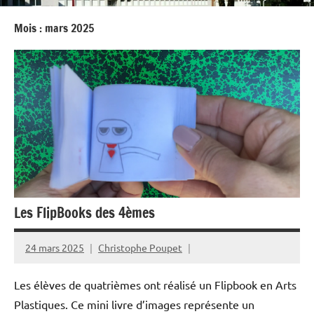
Mois :
mars 2025
Les FlipBooks des 4èmes
24 mars 2025
Christophe Poupet
Les élèves de quatrièmes ont réalisé un Flipbook en Arts
Plastiques. Ce mini livre d’images représente un