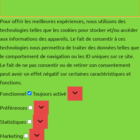
Pour offrir les meilleures expériences, nous utilisons des
technologies telles que les cookies pour stocker et/ou accéder
aux informations des appareils. Le fait de consentir à ces
technologies nous permettra de traiter des données telles que
le comportement de navigation ou les ID uniques sur ce site.
Le fait de ne pas consentir ou de retirer son consentement
peut avoir un effet négatif sur certaines caractéristiques et
fonctions.
Fonctionnel
Fonctionnel
Toujours activé
Préférences
Préférences
Statistiques
Statistiques
Marketing
Marketing