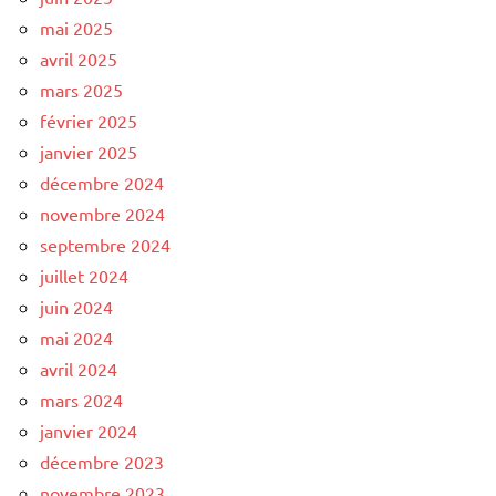
mai 2025
avril 2025
mars 2025
février 2025
janvier 2025
décembre 2024
novembre 2024
septembre 2024
juillet 2024
juin 2024
mai 2024
avril 2024
mars 2024
janvier 2024
décembre 2023
novembre 2023