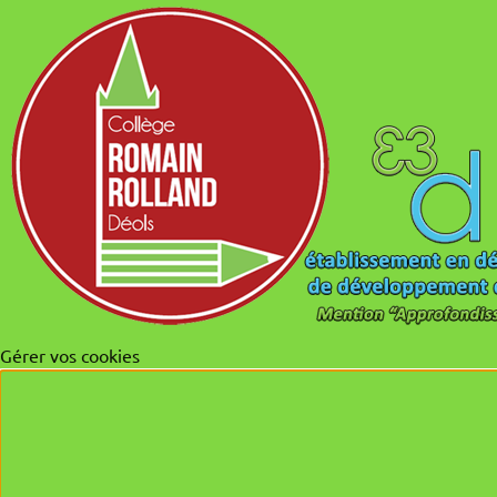
Gérer vos cookies