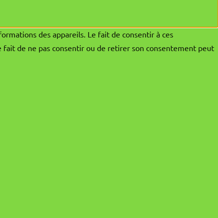
formations des appareils. Le fait de consentir à ces
e fait de ne pas consentir ou de retirer son consentement peut