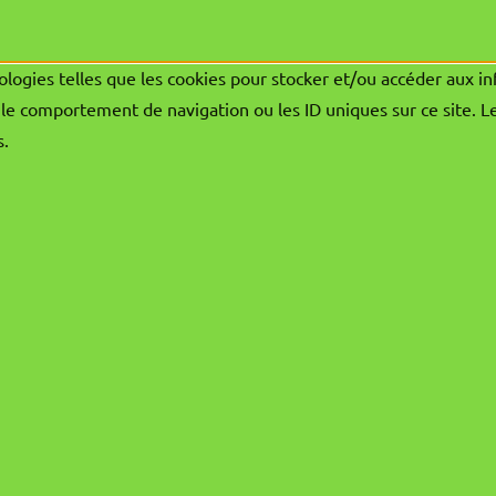
ologies telles que les cookies pour stocker et/ou accéder aux in
le comportement de navigation ou les ID uniques sur ce site. L
s.