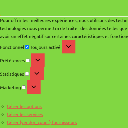
Pour offrir les meilleures expériences, nous utilisons des techn
technologies nous permettra de traiter des données telles que 
avoir un effet négatif sur certaines caractéristiques et fonction
Fonctionnel
Fonctionnel
Toujours activé
Préférences
Préférences
Statistiques
Statistiques
Marketing
Marketing
Gérer les options
Gérer les services
Gérer {vendor_count} fournisseurs