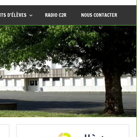
TS D’ÉLÈVES
RADIO C2R
NOUS CONTACTER