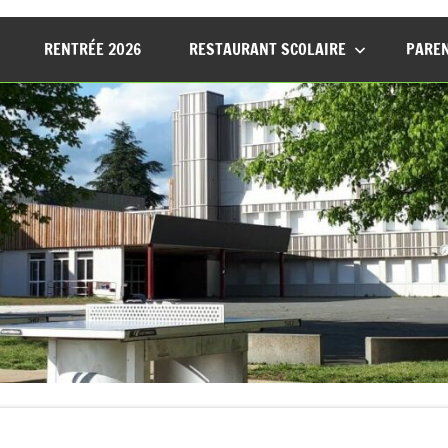
RENTRÉE 2026
RESTAURANT SCOLAIRE
PAREN