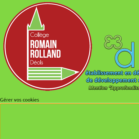
Gérer vos cookies