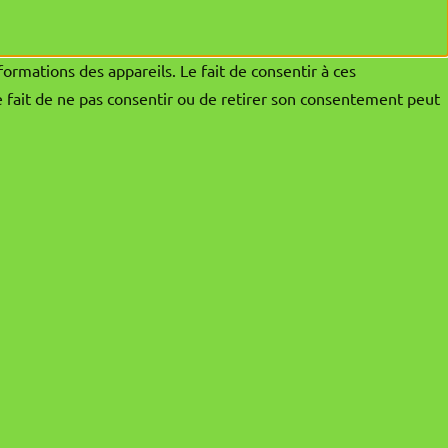
formations des appareils. Le fait de consentir à ces
e fait de ne pas consentir ou de retirer son consentement peut