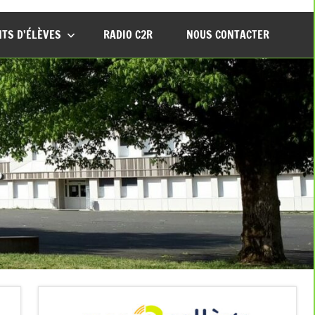
TS D’ÉLÈVES
RADIO C2R
NOUS CONTACTER