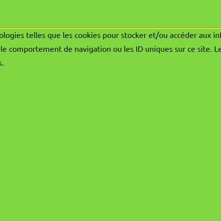
ologies telles que les cookies pour stocker et/ou accéder aux in
le comportement de navigation ou les ID uniques sur ce site. L
s.