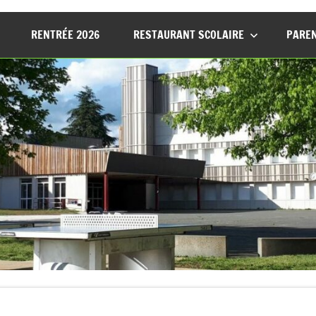
RENTRÉE 2026
RESTAURANT SCOLAIRE
PAREN