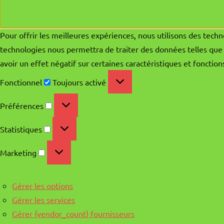
Pour offrir les meilleures expériences, nous utilisons des techn
technologies nous permettra de traiter des données telles que 
avoir un effet négatif sur certaines caractéristiques et fonction
Fonctionnel
Fonctionnel
Toujours activé
Préférences
Préférences
Statistiques
Statistiques
Marketing
Marketing
Gérer les options
Gérer les services
Gérer {vendor_count} fournisseurs