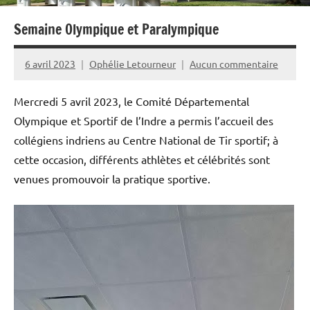
Semaine Olympique et Paralympique
6 avril 2023
Ophélie Letourneur
Aucun commentaire
Mercredi 5 avril 2023, le Comité Départemental
Olympique et Sportif de l’Indre a permis l’accueil des
collégiens indriens au Centre National de Tir sportif; à
cette occasion, différents athlètes et célébrités sont
venues promouvoir la pratique sportive.