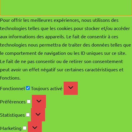
Pour offrir les meilleures expériences, nous utilisons des
technologies telles que les cookies pour stocker et/ou accéder
aux informations des appareils. Le fait de consentir à ces
technologies nous permettra de traiter des données telles que
le comportement de navigation ou les ID uniques sur ce site.
Le fait de ne pas consentir ou de retirer son consentement
peut avoir un effet négatif sur certaines caractéristiques et
fonctions.
Fonctionnel
Fonctionnel
Toujours activé
Préférences
Préférences
Statistiques
Statistiques
Marketing
Marketing