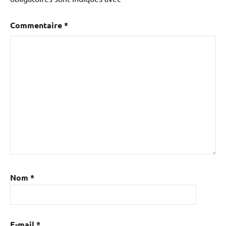
Commentaire
*
Nom
*
E-mail
*