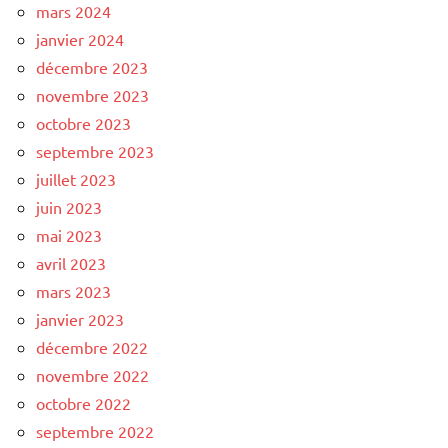
mars 2024
janvier 2024
décembre 2023
novembre 2023
octobre 2023
septembre 2023
juillet 2023
juin 2023
mai 2023
avril 2023
mars 2023
janvier 2023
décembre 2022
novembre 2022
octobre 2022
septembre 2022