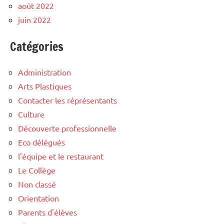
août 2022
juin 2022
Catégories
Administration
Arts Plastiques
Contacter les réprésentants
Culture
Découverte professionnelle
Eco délégués
l'équipe et le restaurant
Le Collège
Non classé
Orientation
Parents d'élèves