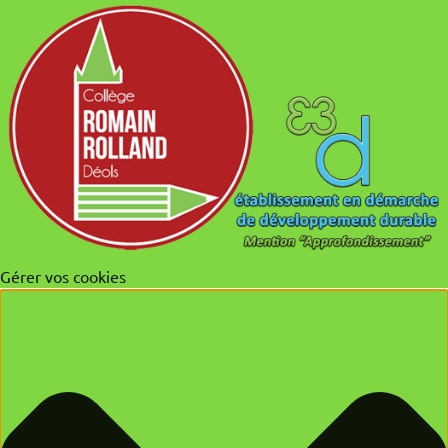
Gérer vos cookies