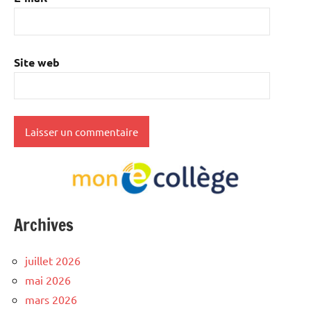
Site web
Archives
juillet 2026
mai 2026
mars 2026