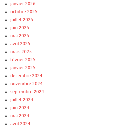
janvier 2026
octobre 2025
juillet 2025
juin 2025
mai 2025
avril 2025
mars 2025
février 2025
janvier 2025
décembre 2024
novembre 2024
septembre 2024
juillet 2024
juin 2024
mai 2024
avril 2024