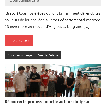
Aucun commentaire
Bravo à tous nos élèves qui ont brillamment défendu les
couleurs de leur collège au cross départemental mercredi
23 novembre au moulin d’Angibault. Un grand […]
Lire la suite
Sport au collège
Vie de l'élève
Découverte professionnelle autour du tissu