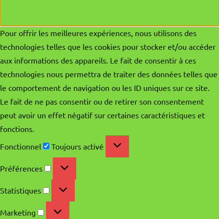
Pour offrir les meilleures expériences, nous utilisons des
technologies telles que les cookies pour stocker et/ou accéder
aux informations des appareils. Le fait de consentir à ces
technologies nous permettra de traiter des données telles que
le comportement de navigation ou les ID uniques sur ce site.
Le fait de ne pas consentir ou de retirer son consentement
peut avoir un effet négatif sur certaines caractéristiques et
fonctions.
Fonctionnel
Fonctionnel
Toujours activé
Préférences
Préférences
Statistiques
Statistiques
Marketing
Marketing