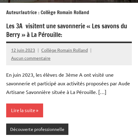
Auteur/autrice :
Collège Romain Rolland
Les 3A visitent une savonnerie « Les savons du
Berry » à La Pérouille:
12 juin 2023
Collège Romain Rolland
Aucun commentaire
En juin 2023, les élèves de 3ème A ont visité une
savonnerie et participé aux activités proposées par Aude
Artisane Savonnière située à La Pérouille. […]
Lire la suite
Découverte professionnelle