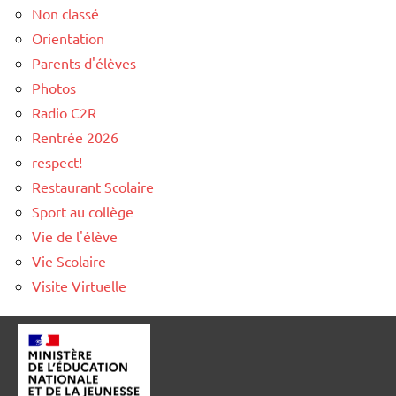
Non classé
Orientation
Parents d'élèves
Photos
Radio C2R
Rentrée 2026
respect!
Restaurant Scolaire
Sport au collège
Vie de l'élève
Vie Scolaire
Visite Virtuelle