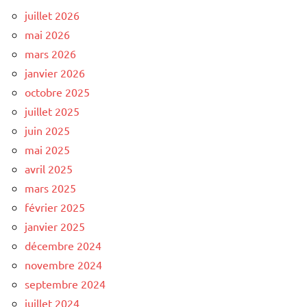
juillet 2026
mai 2026
mars 2026
janvier 2026
octobre 2025
juillet 2025
juin 2025
mai 2025
avril 2025
mars 2025
février 2025
janvier 2025
décembre 2024
novembre 2024
septembre 2024
juillet 2024