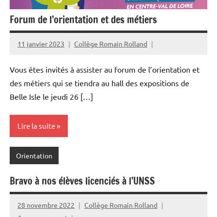
Forum de l’orientation et des métiers
11 janvier 2023
Collège Romain Rolland
Vous êtes invités à assister au forum de l’orientation et
des métiers qui se tiendra au hall des expositions de
Belle Isle le jeudi 26 […]
Lire la suite
Orientation
Bravo à nos élèves licenciés à l’UNSS
28 novembre 2022
Collège Romain Rolland