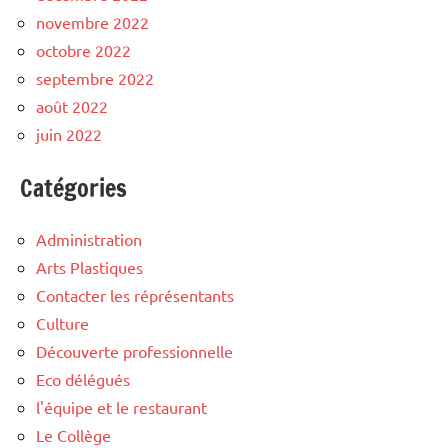
novembre 2022
octobre 2022
septembre 2022
août 2022
juin 2022
Catégories
Administration
Arts Plastiques
Contacter les réprésentants
Culture
Découverte professionnelle
Eco délégués
l'équipe et le restaurant
Le Collège