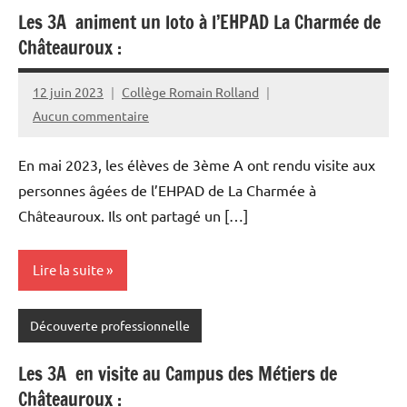
Les 3A animent un loto à l’EHPAD La Charmée de
Châteauroux :
12 juin 2023
Collège Romain Rolland
Aucun commentaire
En mai 2023, les élèves de 3ème A ont rendu visite aux
personnes âgées de l’EHPAD de La Charmée à
Châteauroux. Ils ont partagé un […]
Lire la suite
Découverte professionnelle
Les 3A en visite au Campus des Métiers de
Châteauroux :