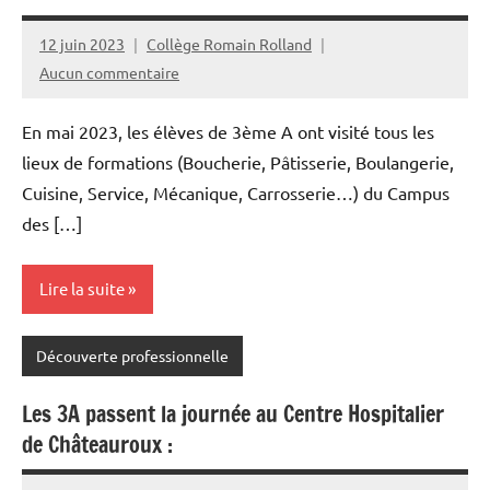
12 juin 2023
Collège Romain Rolland
Aucun commentaire
En mai 2023, les élèves de 3ème A ont visité tous les
lieux de formations (Boucherie, Pâtisserie, Boulangerie,
Cuisine, Service, Mécanique, Carrosserie…) du Campus
des […]
Lire la suite
Découverte professionnelle
Les 3A passent la journée au Centre Hospitalier
de Châteauroux :