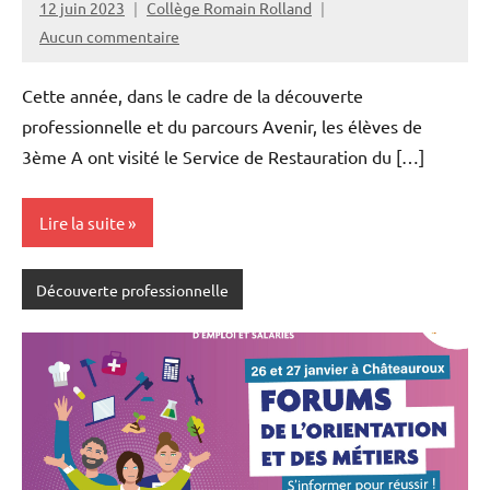
12 juin 2023
Collège Romain Rolland
Aucun commentaire
Cette année, dans le cadre de la découverte
professionnelle et du parcours Avenir, les élèves de
3ème A ont visité le Service de Restauration du […]
Lire la suite
Découverte professionnelle