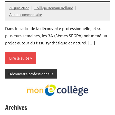
26 juin 2022
Collège Romain Rolland
Aucun commentaire
Dans le cadre de la découverte professionnelle, et sur
plusieurs semaines, les 3A (3èmes SEGPA) ont mené un
projet autour du tissu synthétique et naturel. […]
Lire la suite
Découverte professionnelle
Archives