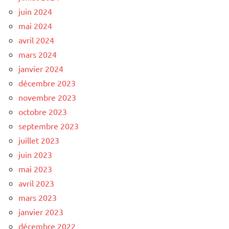
juin 2024
mai 2024
avril 2024
mars 2024
janvier 2024
décembre 2023
novembre 2023
octobre 2023
septembre 2023
juillet 2023
juin 2023
mai 2023
avril 2023
mars 2023
janvier 2023
décembre 2022