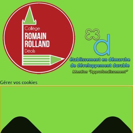
Gérer vos cookies