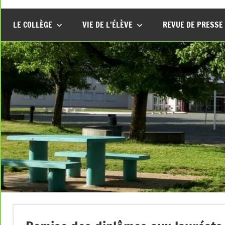
LE COLLÈGE
VIE DE L’ÉLÈVE
REVUE DE PRESSE