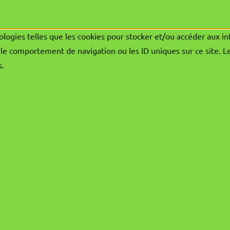
ologies telles que les cookies pour stocker et/ou accéder aux in
le comportement de navigation ou les ID uniques sur ce site. L
s.