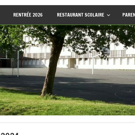
RENTRÉE 2026
RESTAURANT SCOLAIRE
PAREN