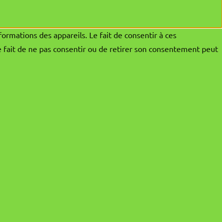
formations des appareils. Le fait de consentir à ces
e fait de ne pas consentir ou de retirer son consentement peut