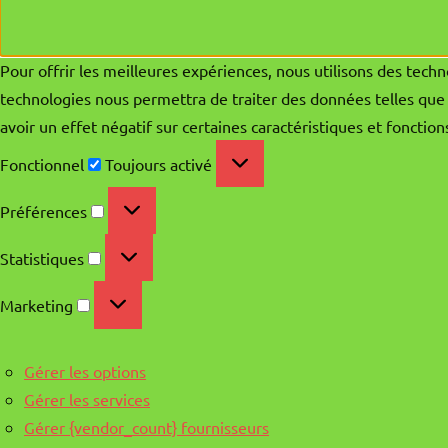
Pour offrir les meilleures expériences, nous utilisons des techn
technologies nous permettra de traiter des données telles que 
avoir un effet négatif sur certaines caractéristiques et fonction
Fonctionnel
Fonctionnel
Toujours activé
Préférences
Préférences
Statistiques
Statistiques
Marketing
Marketing
Gérer les options
Gérer les services
Gérer {vendor_count} fournisseurs