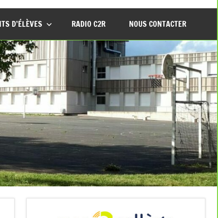
TS D’ÉLÈVES
RADIO C2R
NOUS CONTACTER