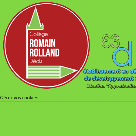
Gérer vos cookies