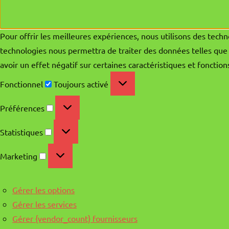
Pour offrir les meilleures expériences, nous utilisons des techn
technologies nous permettra de traiter des données telles que 
avoir un effet négatif sur certaines caractéristiques et fonction
Fonctionnel
Fonctionnel
Toujours activé
Préférences
Préférences
Statistiques
Statistiques
Marketing
Marketing
Gérer les options
Gérer les services
Gérer {vendor_count} fournisseurs