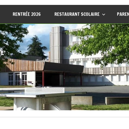
RENTRÉE 2026
RESTAURANT SCOLAIRE
PAREN