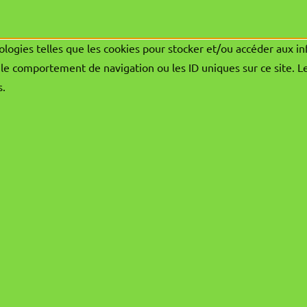
ologies telles que les cookies pour stocker et/ou accéder aux in
le comportement de navigation ou les ID uniques sur ce site. L
s.