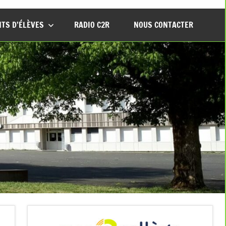
TS D’ÉLÈVES
RADIO C2R
NOUS CONTACTER