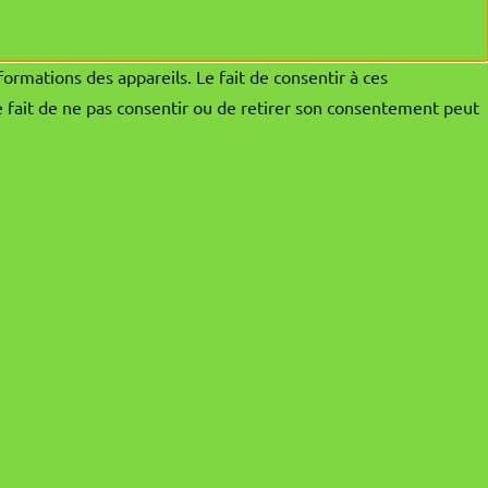
formations des appareils. Le fait de consentir à ces
e fait de ne pas consentir ou de retirer son consentement peut