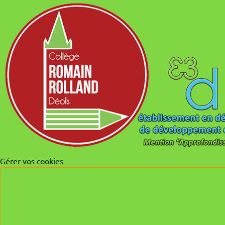
Gérer vos cookies