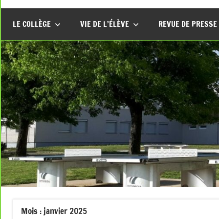
LE COLLÈGE
VIE DE L’ÉLÈVE
REVUE DE PRESSE
Mois :
janvier 2025