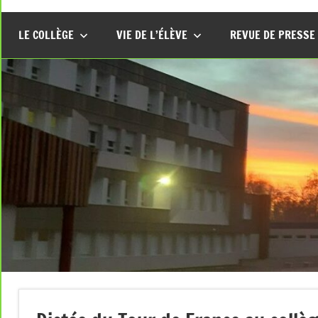
LE COLLÈGE
VIE DE L’ÉLÈVE
REVUE DE PRESSE