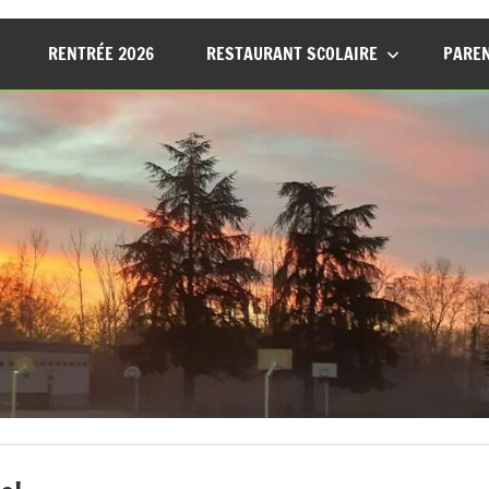
RENTRÉE 2026
RESTAURANT SCOLAIRE
PAREN