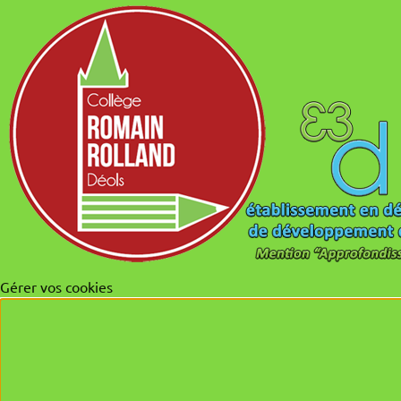
Gérer vos cookies