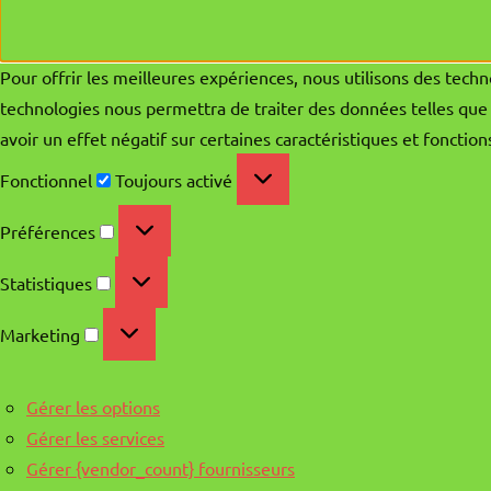
Pour offrir les meilleures expériences, nous utilisons des techn
technologies nous permettra de traiter des données telles que 
avoir un effet négatif sur certaines caractéristiques et fonction
Fonctionnel
Fonctionnel
Toujours activé
Préférences
Préférences
Statistiques
Statistiques
Marketing
Marketing
Gérer les options
Gérer les services
Gérer {vendor_count} fournisseurs