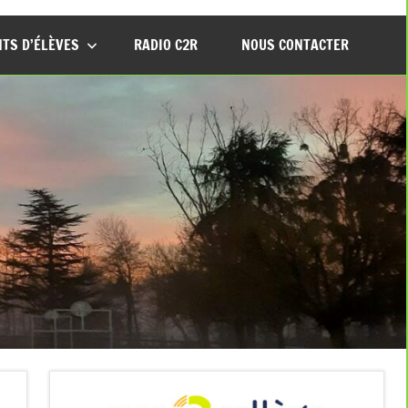
TS D’ÉLÈVES
RADIO C2R
NOUS CONTACTER