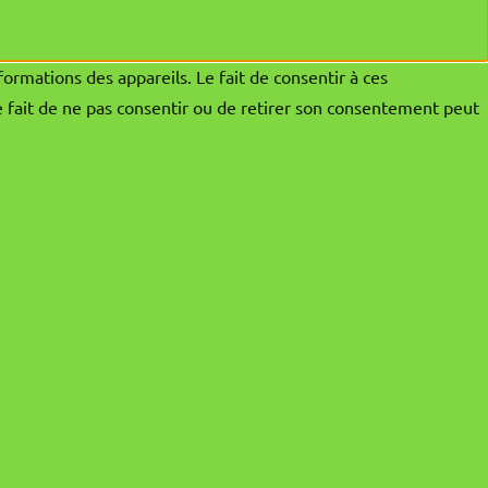
formations des appareils. Le fait de consentir à ces
e fait de ne pas consentir ou de retirer son consentement peut