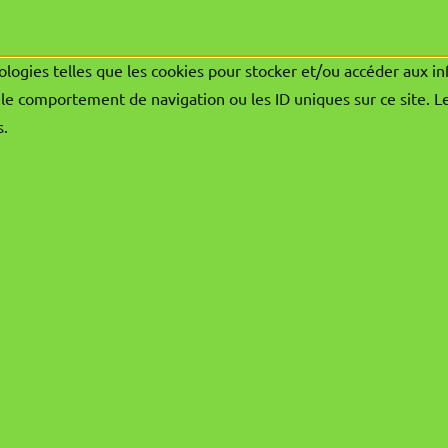
ologies telles que les cookies pour stocker et/ou accéder aux in
le comportement de navigation ou les ID uniques sur ce site. L
s.