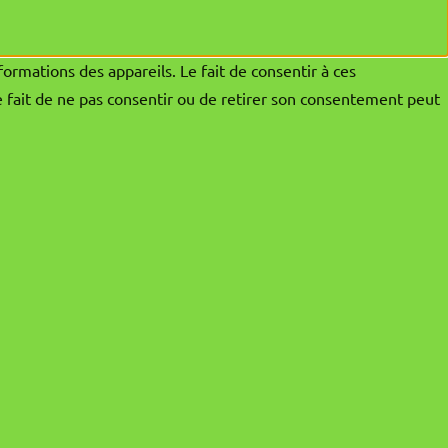
formations des appareils. Le fait de consentir à ces
e fait de ne pas consentir ou de retirer son consentement peut