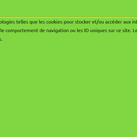
ologies telles que les cookies pour stocker et/ou accéder aux in
le comportement de navigation ou les ID uniques sur ce site. L
s.