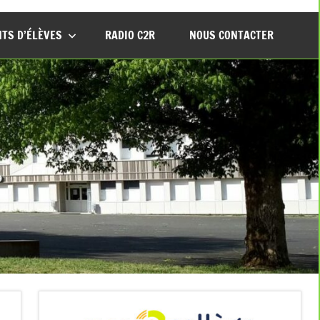
TS D’ÉLÈVES
RADIO C2R
NOUS CONTACTER