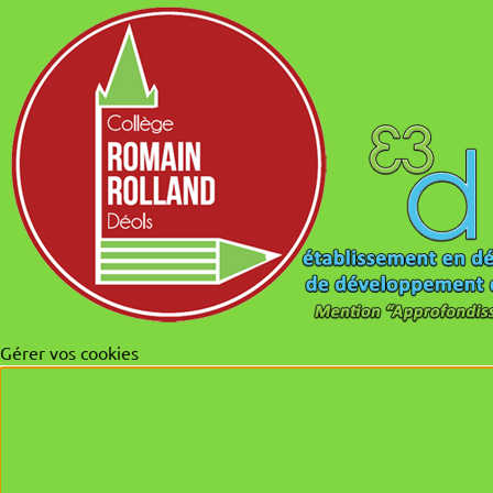
Gérer vos cookies