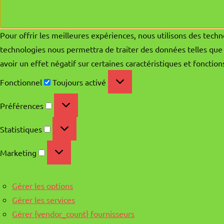
Pour offrir les meilleures expériences, nous utilisons des techn
technologies nous permettra de traiter des données telles que 
avoir un effet négatif sur certaines caractéristiques et fonction
Fonctionnel
Fonctionnel
Toujours activé
Préférences
Préférences
Statistiques
Statistiques
Marketing
Marketing
Gérer les options
Gérer les services
Gérer {vendor_count} fournisseurs