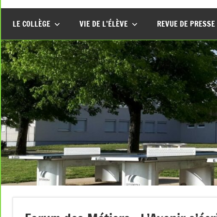
LE COLLÈGE
VIE DE L’ÉLÈVE
REVUE DE PRESSE