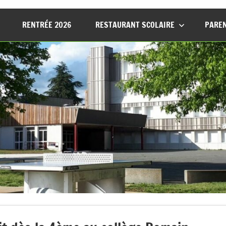
RENTRÉE 2026
RESTAURANT SCOLAIRE
PAREN