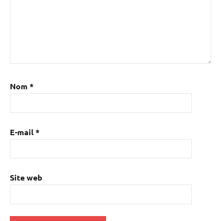
Nom
*
E-mail
*
Site web