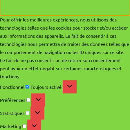
Pour offrir les meilleures expériences, nous utilisons des
technologies telles que les cookies pour stocker et/ou accéder
aux informations des appareils. Le fait de consentir à ces
technologies nous permettra de traiter des données telles que
le comportement de navigation ou les ID uniques sur ce site.
Le fait de ne pas consentir ou de retirer son consentement
peut avoir un effet négatif sur certaines caractéristiques et
fonctions.
Fonctionnel
Fonctionnel
Toujours activé
Préférences
Préférences
Statistiques
Statistiques
Marketing
Marketing