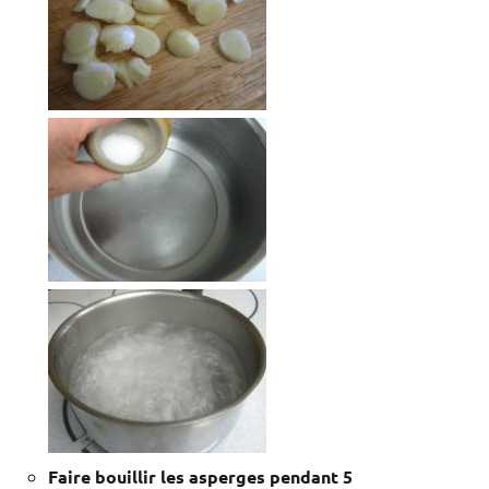
Faire bouillir les asperges pendant 5