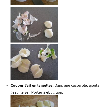
Couper l’ail en lamelles.
Dans une casserole, ajouter
l’eau, le sel. Porter à ébullition.