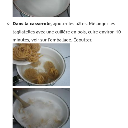
Dans la casserole,
ajouter les pâtes. Mélanger les
tagliatelles avec une cuillère en bois, cuire environ 10
minutes, voir sur l’emballage. Égoutter.