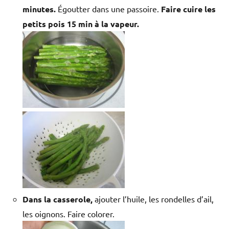
minutes.
Égoutter dans une passoire.
Faire cuire les
petits pois 15 min à la vapeur.
Dans la casserole,
ajouter l’huile, les rondelles d’ail,
les oignons. Faire colorer.