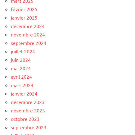
mars 2025
février 2025
janvier 2025
décembre 2024
novembre 2024
septembre 2024
juillet 2024
juin 2024
mai 2024
avril 2024
mars 2024
janvier 2024
décembre 2023
novembre 2023
octobre 2023
septembre 2023