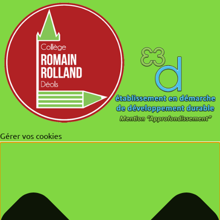
Gérer vos cookies