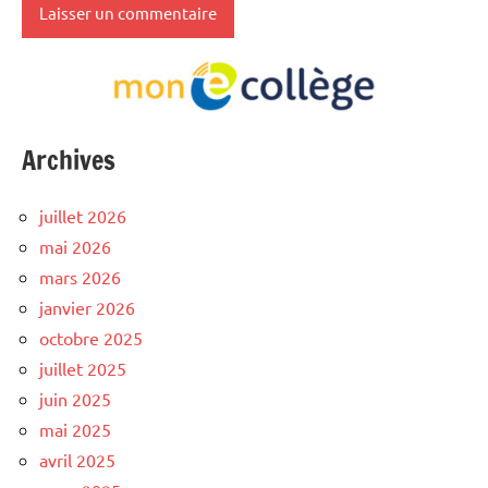
Archives
juillet 2026
mai 2026
mars 2026
janvier 2026
octobre 2025
juillet 2025
juin 2025
mai 2025
avril 2025