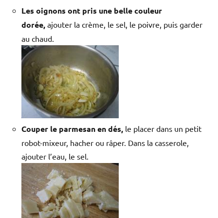
Les oignons ont pris une belle couleur
dorée,
ajouter la crème, le sel, le poivre, puis garder
au chaud.
Couper le parmesan en dés,
le placer dans un petit
robot-mixeur, hacher ou râper. Dans la casserole,
ajouter l’eau, le sel.