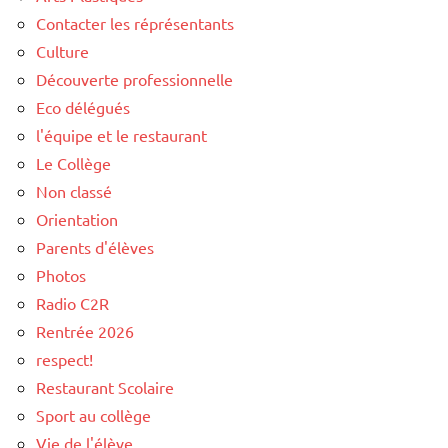
Contacter les réprésentants
Culture
Découverte professionnelle
Eco délégués
l'équipe et le restaurant
Le Collège
Non classé
Orientation
Parents d'élèves
Photos
Radio C2R
Rentrée 2026
respect!
Restaurant Scolaire
Sport au collège
Vie de l'élève