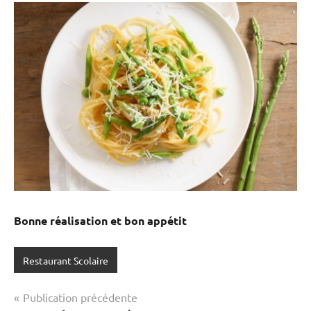
Bonne réalisation et bon appétit
Restaurant Scolaire
Navigation
Publication précédente