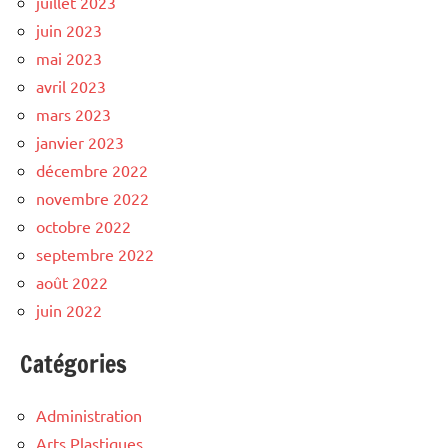
juillet 2023
juin 2023
mai 2023
avril 2023
mars 2023
janvier 2023
décembre 2022
novembre 2022
octobre 2022
septembre 2022
août 2022
juin 2022
Catégories
Administration
Arts Plastiques