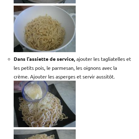
Dans l’assiette de service,
ajouter les tagliatelles et
les petits pois, le parmesan, les oignons avec la
crème. Ajouter les asperges et servir aussitôt.