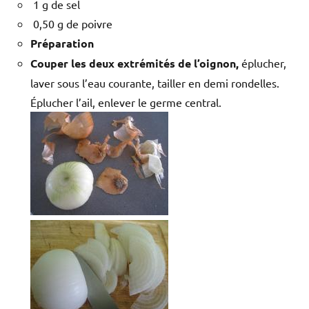
1 g de sel
0,50 g de poivre
Préparation
Couper les deux extrémités de l’oignon,
éplucher,
laver sous l’eau courante, tailler en demi rondelles.
Éplucher l’ail, enlever le germe central.