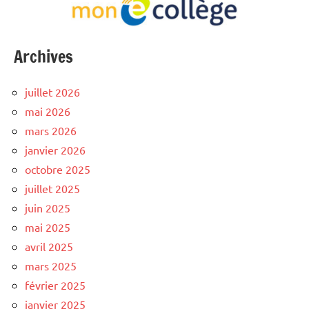
Archives
juillet 2026
mai 2026
mars 2026
janvier 2026
octobre 2025
juillet 2025
juin 2025
mai 2025
avril 2025
mars 2025
février 2025
janvier 2025