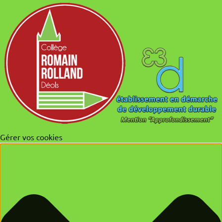
Gérer vos cookies