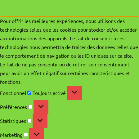
Pour offrir les meilleures expériences, nous utilisons des
technologies telles que les cookies pour stocker et/ou accéder
aux informations des appareils. Le fait de consentir à ces
technologies nous permettra de traiter des données telles que
le comportement de navigation ou les ID uniques sur ce site.
Le fait de ne pas consentir ou de retirer son consentement
peut avoir un effet négatif sur certaines caractéristiques et
fonctions.
Fonctionnel
Fonctionnel
Toujours activé
Préférences
Préférences
Statistiques
Statistiques
Marketing
Marketing