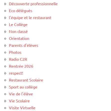
Découverte professionnelle
Eco délégués
l'équipe et le restaurant
Le Collège
Non classé
Orientation
Parents d'élèves
Photos
Radio C2R
Rentrée 2026
respect!
Restaurant Scolaire
Sport au collège
Vie de l'élève
Vie Scolaire
Visite Virtuelle