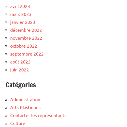
avril 2023
mars 2023
janvier 2023
décembre 2022
novembre 2022
octobre 2022
septembre 2022
août 2022
juin 2022
Catégories
Administration
Arts Plastiques
Contacter les réprésentants
Culture