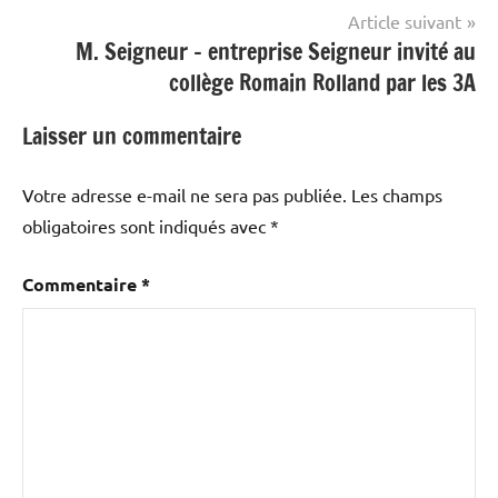
l’article
Article suivant
M. Seigneur – entreprise Seigneur invité au
collège Romain Rolland par les 3A
Laisser un commentaire
Votre adresse e-mail ne sera pas publiée.
Les champs
obligatoires sont indiqués avec
*
Commentaire
*