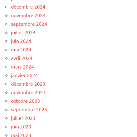
décembre 2024
novembre 2024
septembre 2024
juillet 2024
juin 2024
mai 2024
avril 2024
mars 2024
janvier 2024
décembre 2023
novembre 2023
octobre 2023
septembre 2023
juillet 2023
juin 2023
mai 2023