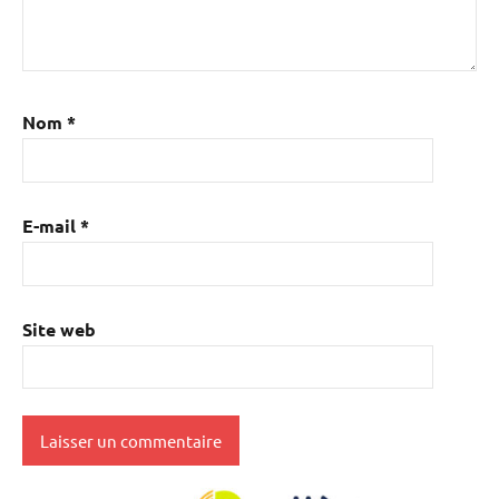
Nom
*
E-mail
*
Site web