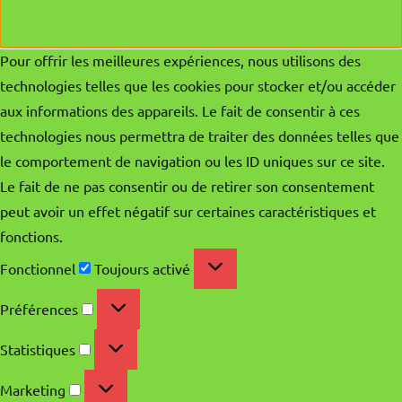
Pour offrir les meilleures expériences, nous utilisons des
technologies telles que les cookies pour stocker et/ou accéder
aux informations des appareils. Le fait de consentir à ces
technologies nous permettra de traiter des données telles que
le comportement de navigation ou les ID uniques sur ce site.
Le fait de ne pas consentir ou de retirer son consentement
peut avoir un effet négatif sur certaines caractéristiques et
fonctions.
Fonctionnel
Fonctionnel
Toujours activé
Préférences
Préférences
Statistiques
Statistiques
Marketing
Marketing