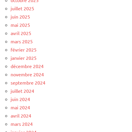
octobre 2025
juillet 2025
juin 2025
mai 2025
avril 2025
mars 2025
février 2025
janvier 2025
décembre 2024
novembre 2024
septembre 2024
juillet 2024
juin 2024
mai 2024
avril 2024
mars 2024