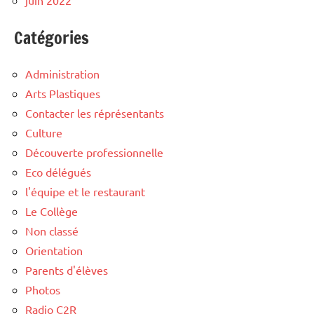
juin 2022
Catégories
Administration
Arts Plastiques
Contacter les réprésentants
Culture
Découverte professionnelle
Eco délégués
l'équipe et le restaurant
Le Collège
Non classé
Orientation
Parents d'élèves
Photos
Radio C2R