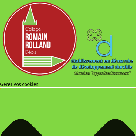
Gérer vos cookies