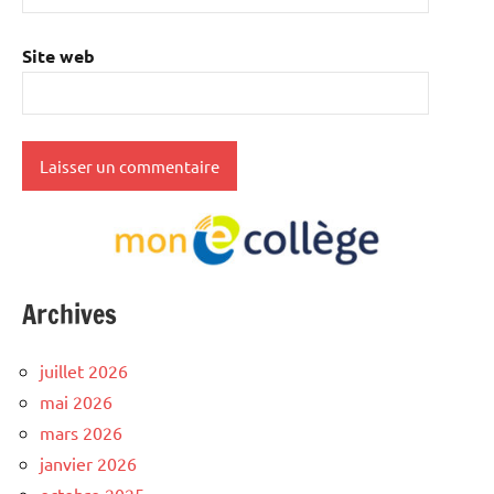
Site web
Archives
juillet 2026
mai 2026
mars 2026
janvier 2026