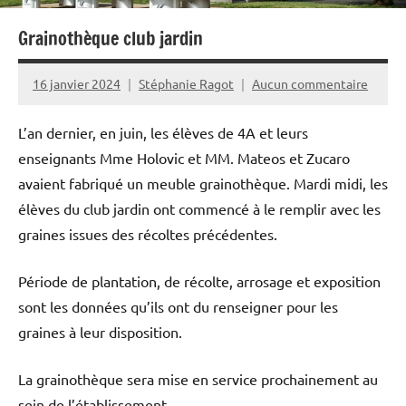
Grainothèque club jardin
16 janvier 2024
Stéphanie Ragot
Aucun commentaire
L’an dernier, en juin, les élèves de 4A et leurs
enseignants Mme Holovic et MM. Mateos et Zucaro
avaient fabriqué un meuble grainothèque. Mardi midi, les
élèves du club jardin ont commencé à le remplir avec les
graines issues des récoltes précédentes.
Période de plantation, de récolte, arrosage et exposition
sont les données qu’ils ont du renseigner pour les
graines à leur disposition.
La grainothèque sera mise en service prochainement au
sein de l’établissement.