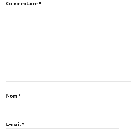
Commentaire
*
Nom
*
E-mail
*