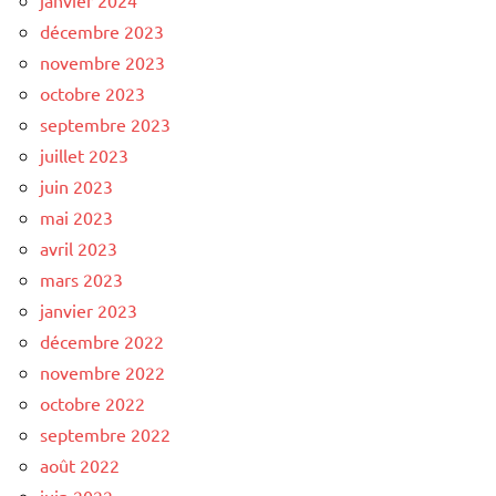
janvier 2024
décembre 2023
novembre 2023
octobre 2023
septembre 2023
juillet 2023
juin 2023
mai 2023
avril 2023
mars 2023
janvier 2023
décembre 2022
novembre 2022
octobre 2022
septembre 2022
août 2022