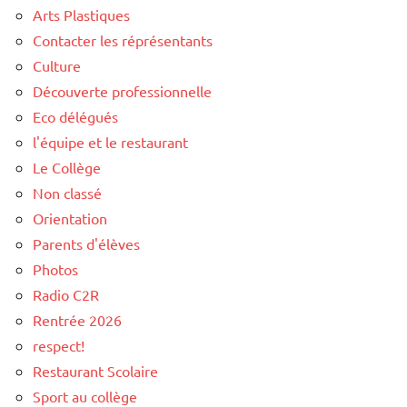
Arts Plastiques
Contacter les réprésentants
Culture
Découverte professionnelle
Eco délégués
l'équipe et le restaurant
Le Collège
Non classé
Orientation
Parents d'élèves
Photos
Radio C2R
Rentrée 2026
respect!
Restaurant Scolaire
Sport au collège