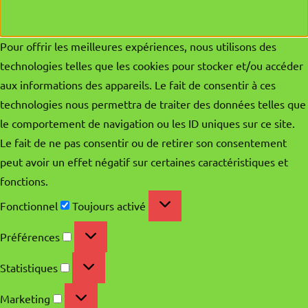
Pour offrir les meilleures expériences, nous utilisons des
technologies telles que les cookies pour stocker et/ou accéder
aux informations des appareils. Le fait de consentir à ces
technologies nous permettra de traiter des données telles que
le comportement de navigation ou les ID uniques sur ce site.
Le fait de ne pas consentir ou de retirer son consentement
peut avoir un effet négatif sur certaines caractéristiques et
fonctions.
Fonctionnel
Fonctionnel
Toujours activé
Préférences
Préférences
Statistiques
Statistiques
Marketing
Marketing