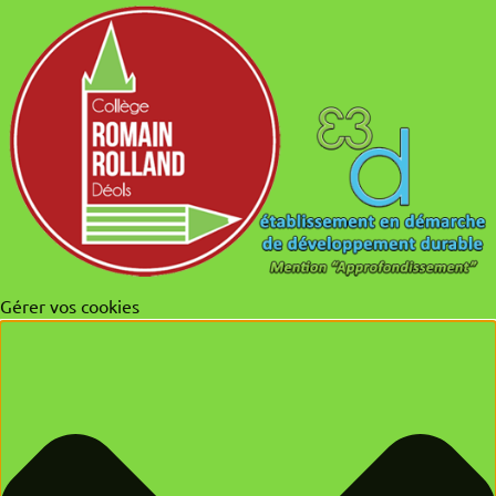
Gérer vos cookies