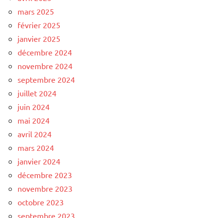
mars 2025
février 2025
janvier 2025
décembre 2024
novembre 2024
septembre 2024
juillet 2024
juin 2024
mai 2024
avril 2024
mars 2024
janvier 2024
décembre 2023
novembre 2023
octobre 2023
septembre 2023