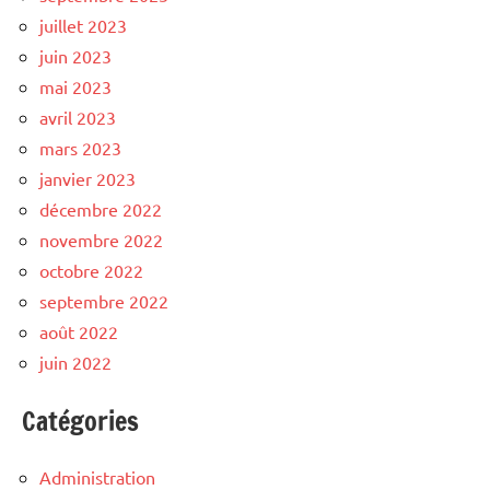
juillet 2023
juin 2023
mai 2023
avril 2023
mars 2023
janvier 2023
décembre 2022
novembre 2022
octobre 2022
septembre 2022
août 2022
juin 2022
Catégories
Administration