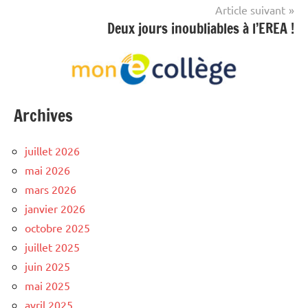
l’article
Article suivant
Deux jours inoubliables à l’EREA !
Archives
juillet 2026
mai 2026
mars 2026
janvier 2026
octobre 2025
juillet 2025
juin 2025
mai 2025
avril 2025