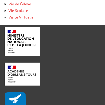
Vie de l'élève
Vie Scolaire
Visite Virtuelle