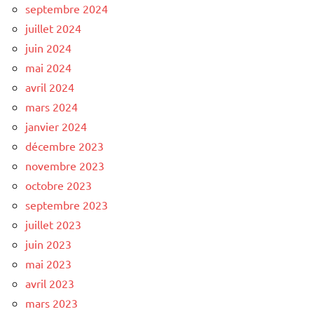
septembre 2024
juillet 2024
juin 2024
mai 2024
avril 2024
mars 2024
janvier 2024
décembre 2023
novembre 2023
octobre 2023
septembre 2023
juillet 2023
juin 2023
mai 2023
avril 2023
mars 2023