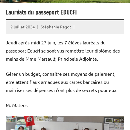
Lauréats du passeport EDUCFI
2 juillet 2024
Stéphanie Ragot
Jeudi après-midi 27 juin, les 7 élèves lauréats du
passeport Educfi se sont vus remettre leur diplôme des
mains de Mme Marsault, Principale Adjointe.
Gérer un budget, connaître ses moyens de paiement,
être attentif aux arnaques aux cartes bancaires ou
maîtriser ses dépenses n’ont plus de secrets pour eux.
M. Mateos