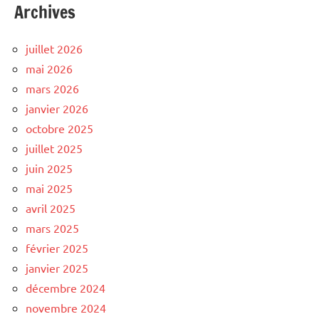
Archives
juillet 2026
mai 2026
mars 2026
janvier 2026
octobre 2025
juillet 2025
juin 2025
mai 2025
avril 2025
mars 2025
février 2025
janvier 2025
décembre 2024
novembre 2024