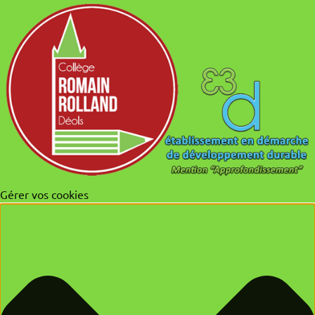
Gérer vos cookies