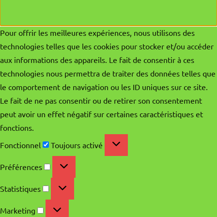
Pour offrir les meilleures expériences, nous utilisons des
technologies telles que les cookies pour stocker et/ou accéder
aux informations des appareils. Le fait de consentir à ces
technologies nous permettra de traiter des données telles que
le comportement de navigation ou les ID uniques sur ce site.
Le fait de ne pas consentir ou de retirer son consentement
peut avoir un effet négatif sur certaines caractéristiques et
fonctions.
Fonctionnel
Fonctionnel
Toujours activé
Préférences
Préférences
Statistiques
Statistiques
Marketing
Marketing