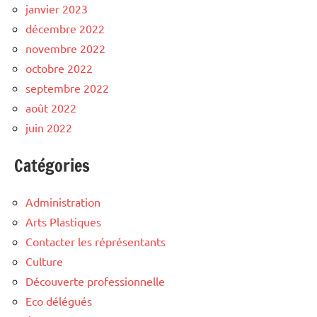
janvier 2023
décembre 2022
novembre 2022
octobre 2022
septembre 2022
août 2022
juin 2022
Catégories
Administration
Arts Plastiques
Contacter les réprésentants
Culture
Découverte professionnelle
Eco délégués