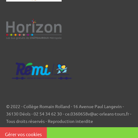
© 2022 - Collège Romain Rolland - 16 Avenue Paul Langevin -
36130 Déols - 02 54 34 62 30 - ce.0360658v@ac-orleans-tours.fr -
Tous droits réservés - Reproduction interdite
Gérer vos cookies