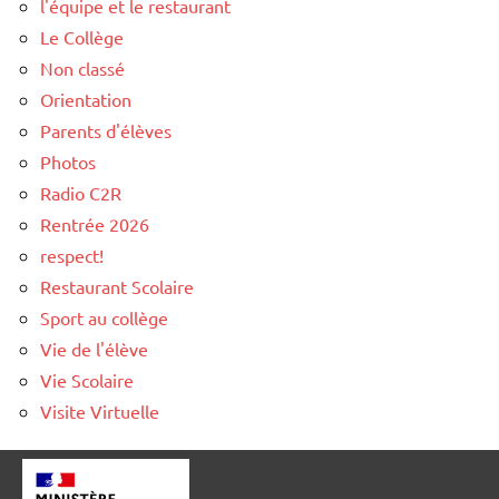
l'équipe et le restaurant
Le Collège
Non classé
Orientation
Parents d'élèves
Photos
Radio C2R
Rentrée 2026
respect!
Restaurant Scolaire
Sport au collège
Vie de l'élève
Vie Scolaire
Visite Virtuelle