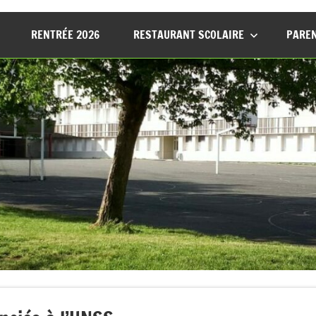
RENTRÉE 2026
RESTAURANT SCOLAIRE
PAREN