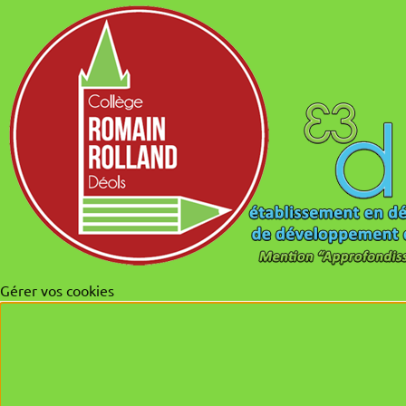
Gérer vos cookies