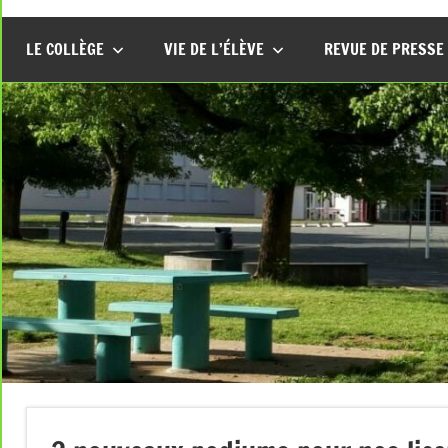
LE COLLÈGE
VIE DE L’ÉLÈVE
REVUE DE PRESSE