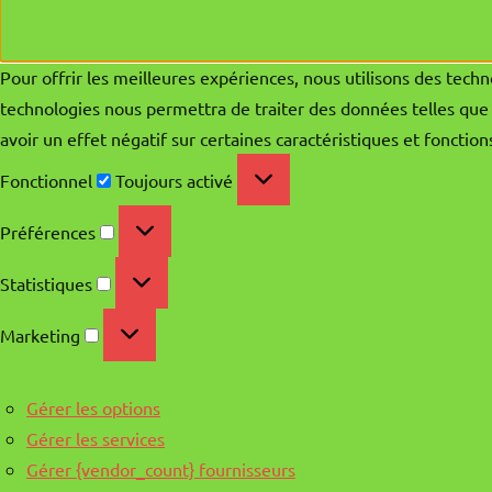
Pour offrir les meilleures expériences, nous utilisons des techn
technologies nous permettra de traiter des données telles que 
avoir un effet négatif sur certaines caractéristiques et fonction
Fonctionnel
Fonctionnel
Toujours activé
Préférences
Préférences
Statistiques
Statistiques
Marketing
Marketing
Gérer les options
Gérer les services
Gérer {vendor_count} fournisseurs