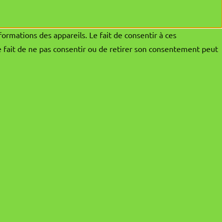
formations des appareils. Le fait de consentir à ces
e fait de ne pas consentir ou de retirer son consentement peut