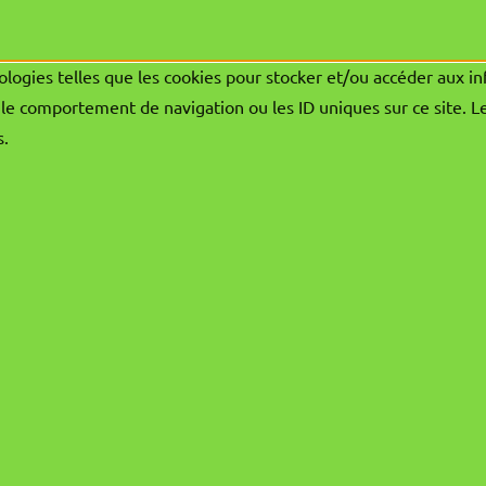
ologies telles que les cookies pour stocker et/ou accéder aux in
le comportement de navigation ou les ID uniques sur ce site. L
s.