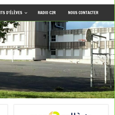
TS D’ÉLÈVES
RADIO C2R
NOUS CONTACTER