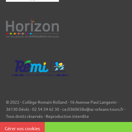
© 2022 - Collège Romain Rolland - 16 Avenue Paul Langevin -
36130 Déols - 02 54 34 62 30 - ce.0360658v@ac-orleans-tours.fr -
Tous droits réservés - Reproduction interdite
Gérer vos cookies