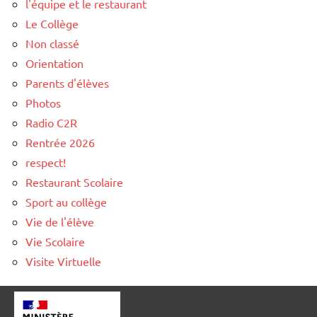
l'équipe et le restaurant
Le Collège
Non classé
Orientation
Parents d'élèves
Photos
Radio C2R
Rentrée 2026
respect!
Restaurant Scolaire
Sport au collège
Vie de l'élève
Vie Scolaire
Visite Virtuelle