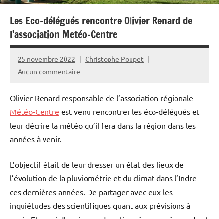
Les Eco-délégués rencontre Olivier Renard de
l’association Metéo-Centre
25 novembre 2022
Christophe Poupet
Aucun commentaire
Olivier Renard responsable de l’association régionale
Météo-Centre
est venu rencontrer les éco-délégués et
leur décrire la météo qu’il fera dans la région dans les
années à venir.
L’objectif était de leur dresser un état des lieux de
l’évolution de la pluviométrie et du climat dans l’Indre
ces dernières années. De partager avec eux les
inquiétudes des scientifiques quant aux prévisions à
venir. Et aussi d’envisager de actions à mener à grande et