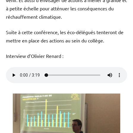
à petite échelle pour atténuer les conséquences du
réchauffement climatique.
Suite à cette conférence, les éco-délégués tenteront de
mettre en place des actions au sein du collège.
Interview d’Olivier Renard :