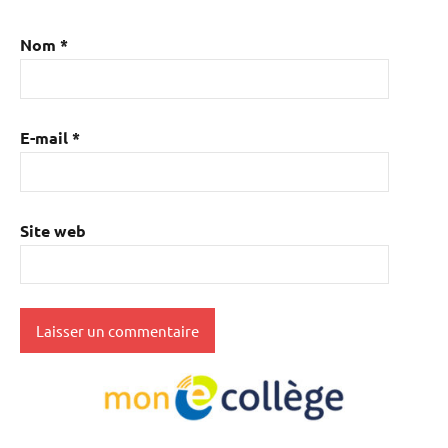
Nom
*
E-mail
*
Site web