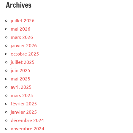
Archives
juillet 2026
mai 2026
mars 2026
janvier 2026
octobre 2025
juillet 2025
juin 2025
mai 2025
avril 2025
mars 2025
février 2025
janvier 2025
décembre 2024
novembre 2024