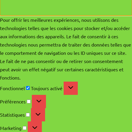
Pour offrir les meilleures expériences, nous utilisons des
technologies telles que les cookies pour stocker et/ou accéder
aux informations des appareils. Le fait de consentir à ces
technologies nous permettra de traiter des données telles que
le comportement de navigation ou les ID uniques sur ce site.
Le fait de ne pas consentir ou de retirer son consentement
peut avoir un effet négatif sur certaines caractéristiques et
fonctions.
Fonctionnel
Fonctionnel
Toujours activé
Préférences
Préférences
Statistiques
Statistiques
Marketing
Marketing