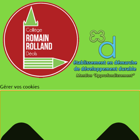
Gérer vos cookies