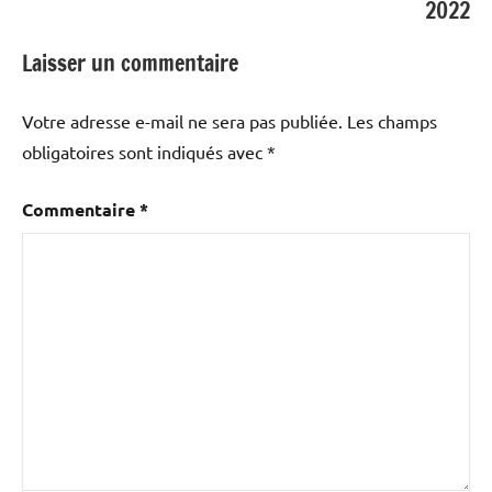
2022
Laisser un commentaire
Votre adresse e-mail ne sera pas publiée.
Les champs
obligatoires sont indiqués avec
*
Commentaire
*