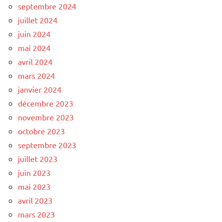
septembre 2024
juillet 2024
juin 2024
mai 2024
avril 2024
mars 2024
janvier 2024
décembre 2023
novembre 2023
octobre 2023
septembre 2023
juillet 2023
juin 2023
mai 2023
avril 2023
mars 2023