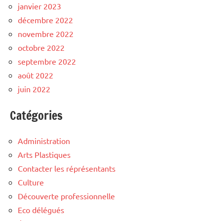
janvier 2023
décembre 2022
novembre 2022
octobre 2022
septembre 2022
août 2022
juin 2022
Catégories
Administration
Arts Plastiques
Contacter les réprésentants
Culture
Découverte professionnelle
Eco délégués