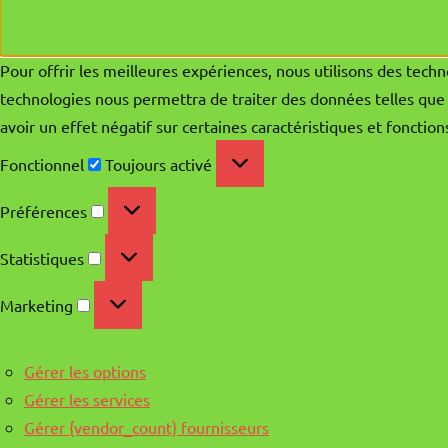
Pour offrir les meilleures expériences, nous utilisons des techn
technologies nous permettra de traiter des données telles que 
avoir un effet négatif sur certaines caractéristiques et fonction
Fonctionnel
Fonctionnel
Toujours activé
Préférences
Préférences
Statistiques
Statistiques
Marketing
Marketing
Gérer les options
Gérer les services
Gérer {vendor_count} fournisseurs