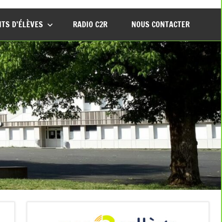
TS D’ÉLÈVES
RADIO C2R
NOUS CONTACTER