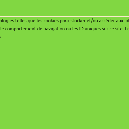
ologies telles que les cookies pour stocker et/ou accéder aux in
le comportement de navigation ou les ID uniques sur ce site. L
s.