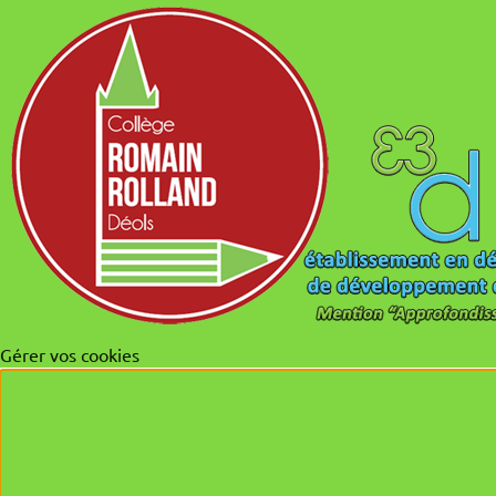
Gérer vos cookies