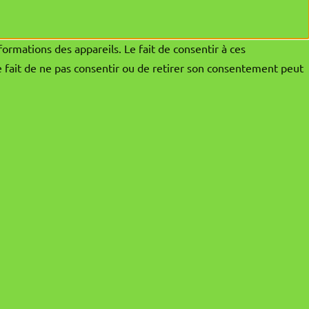
formations des appareils. Le fait de consentir à ces
e fait de ne pas consentir ou de retirer son consentement peut