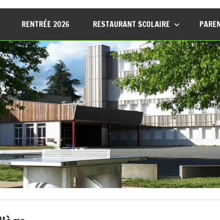
RENTRÉE 2026
RESTAURANT SCOLAIRE
PAREN