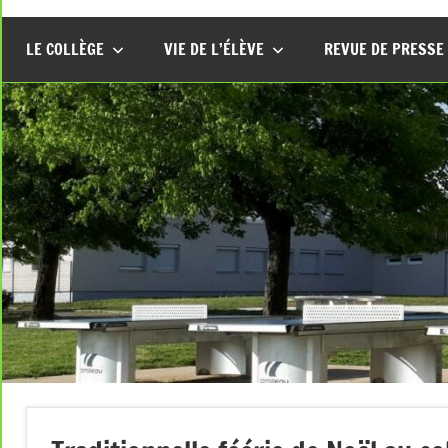
LE COLLÈGE
VIE DE L’ÉLÈVE
REVUE DE PRESSE