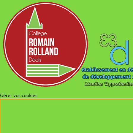
Gérer vos cookies