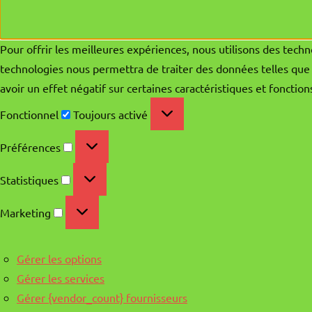
Pour offrir les meilleures expériences, nous utilisons des techn
technologies nous permettra de traiter des données telles que 
avoir un effet négatif sur certaines caractéristiques et fonction
Fonctionnel
Fonctionnel
Toujours activé
Préférences
Préférences
Statistiques
Statistiques
Marketing
Marketing
Gérer les options
Gérer les services
Gérer {vendor_count} fournisseurs