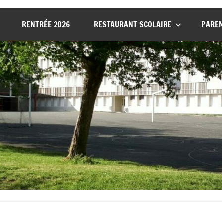
RENTRÉE 2026
RESTAURANT SCOLAIRE
PAREN