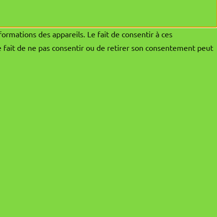
formations des appareils. Le fait de consentir à ces
e fait de ne pas consentir ou de retirer son consentement peut