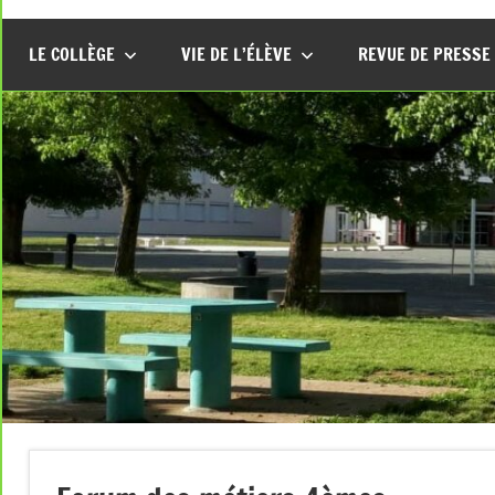
LE COLLÈGE
VIE DE L’ÉLÈVE
REVUE DE PRESSE