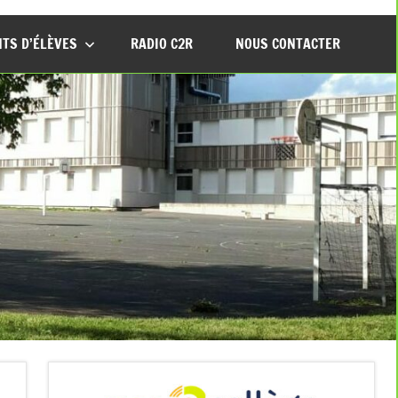
TS D’ÉLÈVES
RADIO C2R
NOUS CONTACTER