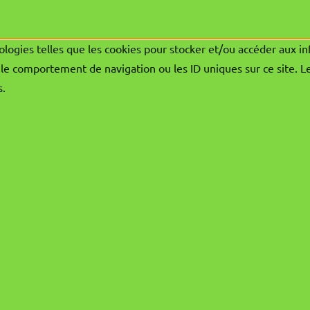
ologies telles que les cookies pour stocker et/ou accéder aux in
le comportement de navigation ou les ID uniques sur ce site. L
s.