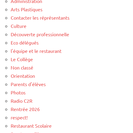
Administration
Arts Plastiques
Contacter les réprésentants
Culture
Découverte professionnelle
Eco délégués
l'équipe et le restaurant
Le Collège
Non classé
Orientation
Parents d'élèves
Photos
Radio C2R
Rentrée 2026
respect!
Restaurant Scolaire