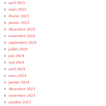
avril 2025
mars 2025
février 2025
janvier 2025
décembre 2024
novembre 2024
septembre 2024
juillet 2024
juin 2024
mai 2024
avril 2024
mars 2024
janvier 2024
décembre 2023
novembre 2023
octobre 2023