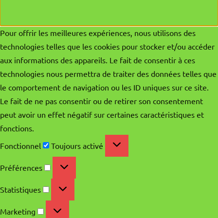
Pour offrir les meilleures expériences, nous utilisons des
technologies telles que les cookies pour stocker et/ou accéder
aux informations des appareils. Le fait de consentir à ces
technologies nous permettra de traiter des données telles que
le comportement de navigation ou les ID uniques sur ce site.
Le fait de ne pas consentir ou de retirer son consentement
peut avoir un effet négatif sur certaines caractéristiques et
fonctions.
Fonctionnel
Fonctionnel
Toujours activé
Préférences
Préférences
Statistiques
Statistiques
Marketing
Marketing