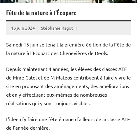
Fête de la nature à l’Écoparc
16 juin 2024
Stéphanie Ragot
Samedi 15 juin se tenait la première édition de la Fête de
la nature à l’Ecoparc des Chenevières de Déols.
Depuis maintenant 4 années, les élèves des classes ATE
de Mme Catel et de M Mateos contribuent à faire vivre le
site en proposant des aménagements, des améliorations
et en y effectuant eux-mêmes de nombreuses
réalisations qui y sont toujours visibles.
L’idée d’y faire une fête émane d’ailleurs de la classe ATE
de l’année dernière.