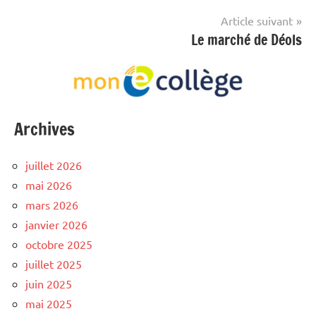
l’article
Article suivant
Le marché de Déols
Archives
juillet 2026
mai 2026
mars 2026
janvier 2026
octobre 2025
juillet 2025
juin 2025
mai 2025