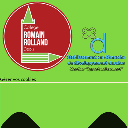
Gérer vos cookies