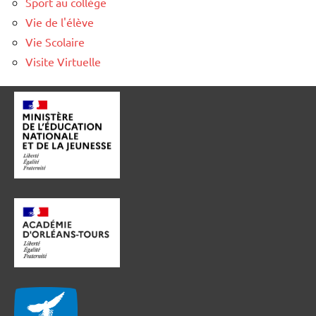
Sport au collège
Vie de l'élève
Vie Scolaire
Visite Virtuelle