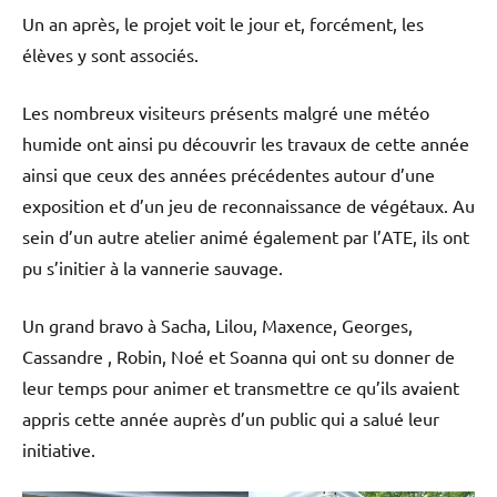
Un an après, le projet voit le jour et, forcément, les
élèves y sont associés.
Les nombreux visiteurs présents malgré une météo
humide ont ainsi pu découvrir les travaux de cette année
ainsi que ceux des années précédentes autour d’une
exposition et d’un jeu de reconnaissance de végétaux. Au
sein d’un autre atelier animé également par l’ATE, ils ont
pu s’initier à la vannerie sauvage.
Un grand bravo à Sacha, Lilou, Maxence, Georges,
Cassandre , Robin, Noé et Soanna qui ont su donner de
leur temps pour animer et transmettre ce qu’ils avaient
appris cette année auprès d’un public qui a salué leur
initiative.