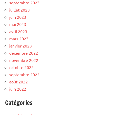
septembre 2023
juillet 2023
juin 2023
mai 2023
avril 2023
mars 2023
janvier 2023
décembre 2022
novembre 2022
octobre 2022
septembre 2022
août 2022
juin 2022
Catégories