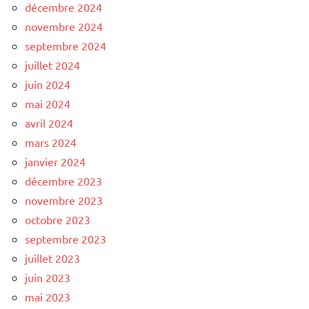
décembre 2024
novembre 2024
septembre 2024
juillet 2024
juin 2024
mai 2024
avril 2024
mars 2024
janvier 2024
décembre 2023
novembre 2023
octobre 2023
septembre 2023
juillet 2023
juin 2023
mai 2023