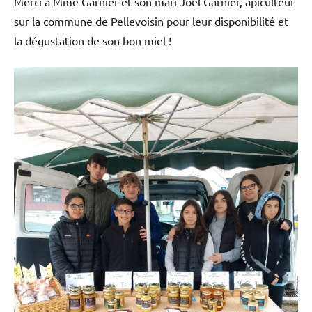
Merci à Mme Garnier et son mari Joël Garnier, apiculteur
sur la commune de Pellevoisin pour leur disponibilité et
la dégustation de son bon miel !