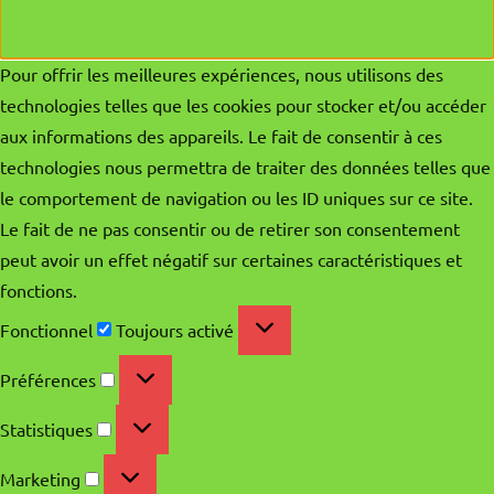
Pour offrir les meilleures expériences, nous utilisons des
technologies telles que les cookies pour stocker et/ou accéder
aux informations des appareils. Le fait de consentir à ces
technologies nous permettra de traiter des données telles que
le comportement de navigation ou les ID uniques sur ce site.
Le fait de ne pas consentir ou de retirer son consentement
peut avoir un effet négatif sur certaines caractéristiques et
fonctions.
Fonctionnel
Fonctionnel
Toujours activé
Préférences
Préférences
Statistiques
Statistiques
Marketing
Marketing