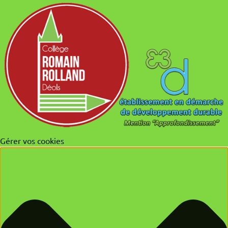
Gérer vos cookies