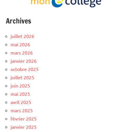
Archives
juillet 2026
mai 2026
mars 2026
janvier 2026
octobre 2025
juillet 2025
juin 2025
mai 2025
avril 2025
mars 2025
février 2025
janvier 2025