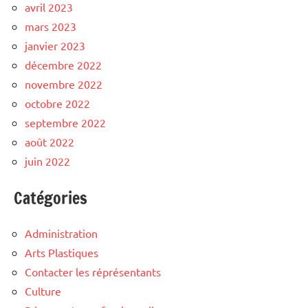
avril 2023
mars 2023
janvier 2023
décembre 2022
novembre 2022
octobre 2022
septembre 2022
août 2022
juin 2022
Catégories
Administration
Arts Plastiques
Contacter les réprésentants
Culture