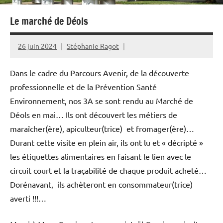
Le marché de Déols
26 juin 2024
Stéphanie Ragot
Dans le cadre du Parcours Avenir, de la découverte
professionnelle et de la Prévention Santé
Environnement, nos 3A se sont rendu au Marché de
Déols en mai… Ils ont découvert les métiers de
maraîcher(ère), apiculteur(trice) et fromager(ère)…
Durant cette visite en plein air, ils ont lu et « décripté »
les étiquettes alimentaires en faisant le lien avec le
circuit court et la traçabilité de chaque produit acheté…
Dorénavant, ils achèteront en consommateur(trice)
averti !!!…