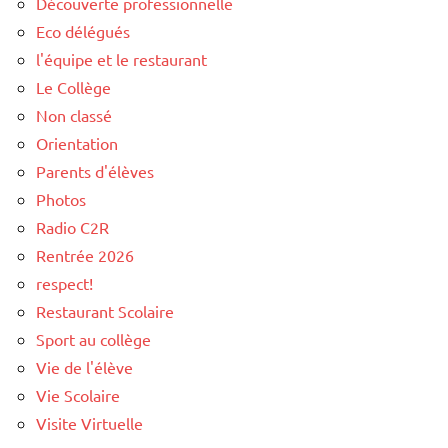
Découverte professionnelle
Eco délégués
l'équipe et le restaurant
Le Collège
Non classé
Orientation
Parents d'élèves
Photos
Radio C2R
Rentrée 2026
respect!
Restaurant Scolaire
Sport au collège
Vie de l'élève
Vie Scolaire
Visite Virtuelle