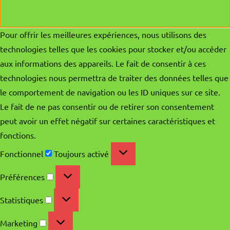
Pour offrir les meilleures expériences, nous utilisons des
technologies telles que les cookies pour stocker et/ou accéder
aux informations des appareils. Le fait de consentir à ces
technologies nous permettra de traiter des données telles que
le comportement de navigation ou les ID uniques sur ce site.
Le fait de ne pas consentir ou de retirer son consentement
peut avoir un effet négatif sur certaines caractéristiques et
fonctions.
Fonctionnel
Fonctionnel
Toujours activé
Préférences
Préférences
Statistiques
Statistiques
Marketing
Marketing