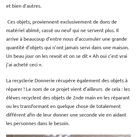
et bien d’autres.
Ces objets, proviennent exclusivement de dons de
matériel abîmé, cassé ou neuf qui ne servent plus. Il
arrive à beaucoup d’entre nous d’accumuler une grande
quantité d’objets qui n’ont jamais servi dans une maison.
Un beau jour on les revoit et on se dit « Ah oui c’est vrai
j’ai acheté ceci ».
La recyclerie Donnerie récupère également des objets à
réparer ! Le nom de ce projet vient d’ailleurs de cela : les
élèves recyclent des objets de 2nde main en les réparant
ou les transformant en quelque chose de totalement
différent afin de leur donner une seconde vie en aidant
les personnes dans le besoin.