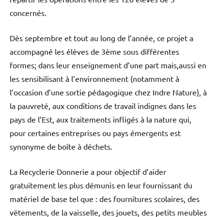
concernés.
Dès septembre et tout au long de l’année, ce projet a
accompagné les élèves de 3ème sous différentes
formes; dans leur enseignement d’une part mais,aussi en
les sensibilisant à l’environnement (notamment à
l’occasion d’une sortie pédagogique chez Indre Nature), à
la pauvreté, aux conditions de travail indignes dans les
pays de l’Est, aux traitements infligés à la nature qui,
pour certaines entreprises ou pays émergents est
synonyme de boîte à déchets.
La Recyclerie Donnerie a pour objectif d’aider
gratuitement les plus démunis en leur fournissant du
matériel de base tel que : des fournitures scolaires, des
vêtements, de la vaisselle, des jouets, des petits meubles