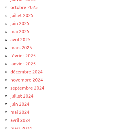
octobre 2025
juillet 2025
juin 2025
mai 2025
avril 2025
mars 2025
février 2025
janvier 2025
décembre 2024
novembre 2024
septembre 2024
juillet 2024
juin 2024
mai 2024
avril 2024
mars 2024