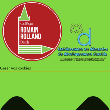
Gérer vos cookies