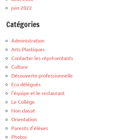
juin 2022
Catégories
Administration
Arts Plastiques
Contacter les réprésentants
Culture
Découverte professionnelle
Eco délégués
l'équipe et le restaurant
Le Collège
Non classé
Orientation
Parents d'élèves
Photos