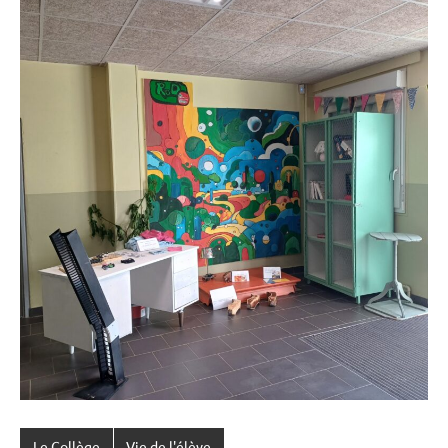
Le Collège
Vie de l'élève