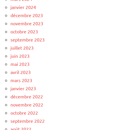
janvier 2024
décembre 2023
novembre 2023
octobre 2023
septembre 2023
juillet 2023
juin 2023
mai 2023
avril 2023
mars 2023
janvier 2023
décembre 2022
novembre 2022
octobre 2022
septembre 2022
août 2022