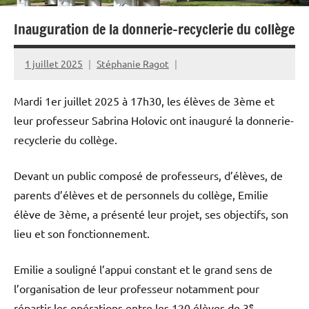
Inauguration de la donnerie-recyclerie du collège
1 juillet 2025
Stéphanie Ragot
Mardi 1er juillet 2025 à 17h30, les élèves de 3ème et
leur professeur Sabrina Holovic ont inauguré la donnerie-
recyclerie du collège.
Devant un public composé de professeurs, d’élèves, de
parents d’élèves et de personnels du collège, Emilie
élève de 3ème, a présenté leur projet, ses objectifs, son
lieu et son fonctionnement.
Emilie a souligné l’appui constant et le grand sens de
l’organisation de leur professeur notamment pour
e
répartir les opérations entre les 120 élèves de 3