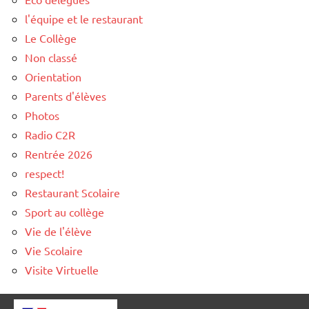
l'équipe et le restaurant
Le Collège
Non classé
Orientation
Parents d'élèves
Photos
Radio C2R
Rentrée 2026
respect!
Restaurant Scolaire
Sport au collège
Vie de l'élève
Vie Scolaire
Visite Virtuelle