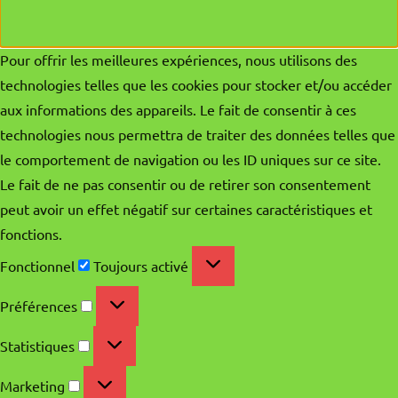
Pour offrir les meilleures expériences, nous utilisons des
technologies telles que les cookies pour stocker et/ou accéder
aux informations des appareils. Le fait de consentir à ces
technologies nous permettra de traiter des données telles que
le comportement de navigation ou les ID uniques sur ce site.
Le fait de ne pas consentir ou de retirer son consentement
peut avoir un effet négatif sur certaines caractéristiques et
fonctions.
Fonctionnel
Fonctionnel
Toujours activé
Préférences
Préférences
Statistiques
Statistiques
Marketing
Marketing