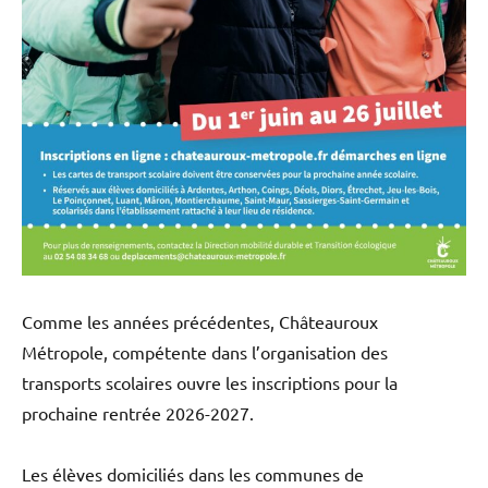
Comme les années précédentes, Châteauroux
Métropole, compétente dans l’organisation des
transports scolaires ouvre les inscriptions pour la
prochaine rentrée 2026-2027.
Les élèves domiciliés dans les communes de