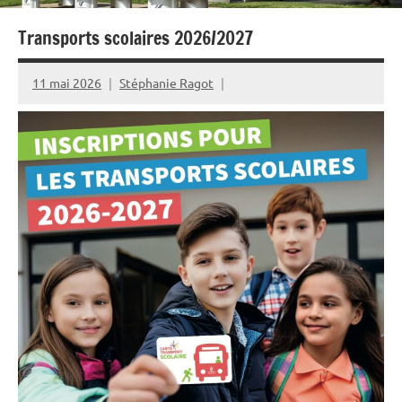
Transports scolaires 2026/2027
11 mai 2026
Stéphanie Ragot