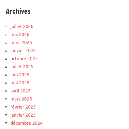
Archives
juillet 2026
mai 2026
mars 2026
janvier 2026
octobre 2025
juillet 2025
juin 2025
mai 2025
avril 2025
mars 2025
février 2025
janvier 2025
décembre 2024