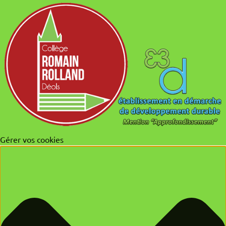
Gérer vos cookies