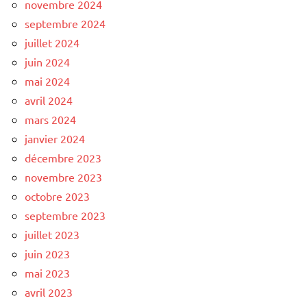
novembre 2024
septembre 2024
juillet 2024
juin 2024
mai 2024
avril 2024
mars 2024
janvier 2024
décembre 2023
novembre 2023
octobre 2023
septembre 2023
juillet 2023
juin 2023
mai 2023
avril 2023