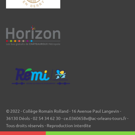
© 2022 - Collège Romain Rolland - 16 Avenue Paul Langevin -
36130 Déols - 02 54 34 62 30 - ce.0360658v@ac-orleans-tours.fr -
Tous droits réservés - Reproduction interdite