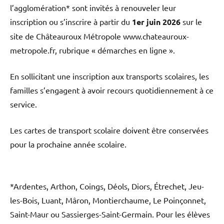
l’agglomération* sont invités à renouveler leur
inscription ou s’inscrire à partir du
1er juin 2026
sur le
site de Châteauroux Métropole www.chateauroux-
metropole.fr, rubrique « démarches en ligne ».
En sollicitant une inscription aux transports scolaires, les
familles s’engagent à avoir recours quotidiennement à ce
service.
Les cartes de transport scolaire doivent être conservées
pour la prochaine année scolaire.
*Ardentes, Arthon, Coings, Déols, Diors, Étrechet, Jeu-
les-Bois, Luant, Mâron, Montierchaume, Le Poinçonnet,
Saint-Maur ou Sassierges-Saint-Germain. Pour les élèves