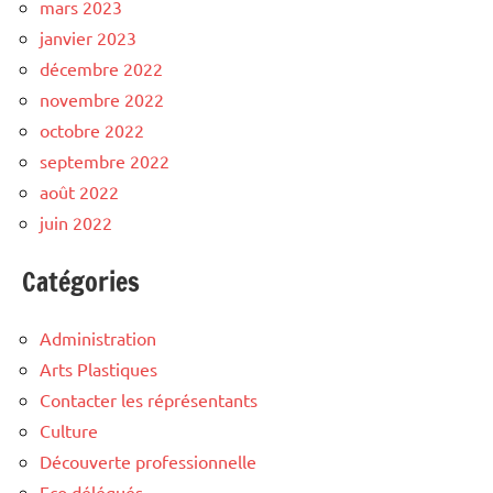
mars 2023
janvier 2023
décembre 2022
novembre 2022
octobre 2022
septembre 2022
août 2022
juin 2022
Catégories
Administration
Arts Plastiques
Contacter les réprésentants
Culture
Découverte professionnelle
Eco délégués