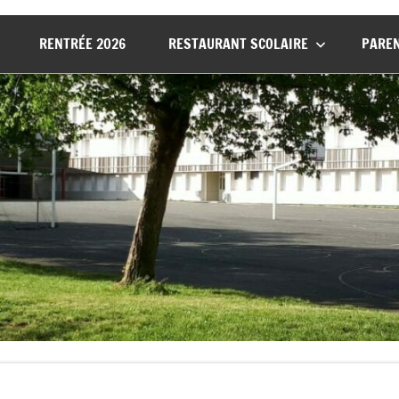
RENTRÉE 2026
RESTAURANT SCOLAIRE
PAREN