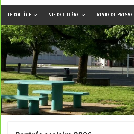
LE COLLÈGE
VIE DE L’ÉLÈVE
REVUE DE PRESSE