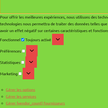
Pour offrir les meilleures expériences, nous utilisons des techn
technologies nous permettra de traiter des données telles que 
avoir un effet négatif sur certaines caractéristiques et fonction
Fonctionnel
Fonctionnel
Toujours activé
Préférences
Préférences
Statistiques
Statistiques
Marketing
Marketing
Gérer les options
Gérer les services
Gérer {vendor_count} fournisseurs