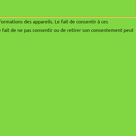
formations des appareils. Le fait de consentir à ces
e fait de ne pas consentir ou de retirer son consentement peut