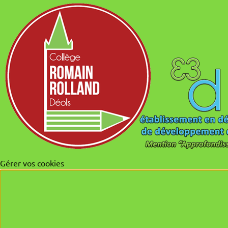
Gérer vos cookies