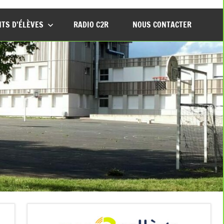
TS D’ÉLÈVES
RADIO C2R
NOUS CONTACTER