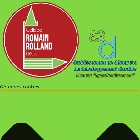
Gérer vos cookies