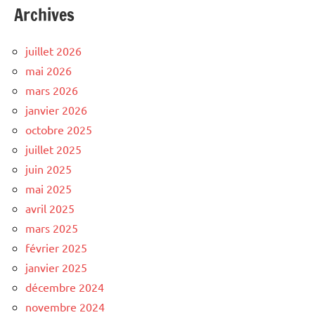
Archives
juillet 2026
mai 2026
mars 2026
janvier 2026
octobre 2025
juillet 2025
juin 2025
mai 2025
avril 2025
mars 2025
février 2025
janvier 2025
décembre 2024
novembre 2024