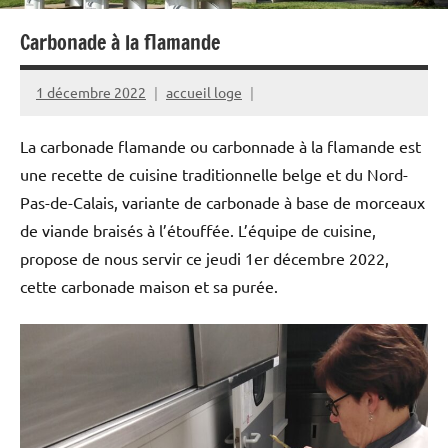
Carbonade à la flamande
1 décembre 2022
accueil loge
La carbonade flamande ou carbonnade à la flamande est
une recette de cuisine traditionnelle belge et du Nord-
Pas-de-Calais, variante de carbonade à base de morceaux
de viande braisés à l’étouffée. L’équipe de cuisine,
propose de nous servir ce jeudi 1er décembre 2022,
cette carbonade maison et sa purée.