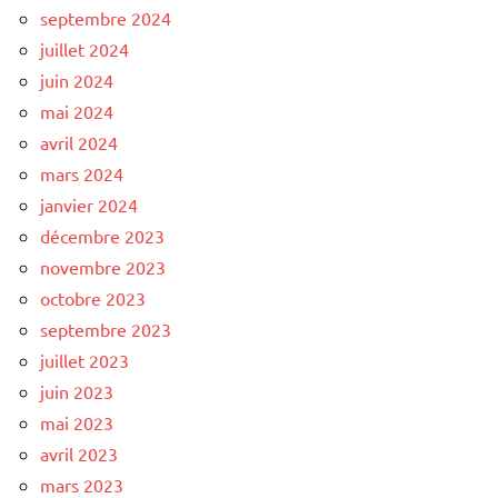
septembre 2024
juillet 2024
juin 2024
mai 2024
avril 2024
mars 2024
janvier 2024
décembre 2023
novembre 2023
octobre 2023
septembre 2023
juillet 2023
juin 2023
mai 2023
avril 2023
mars 2023