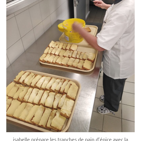
isabelle prépare les tranches de pain d’épice avec la