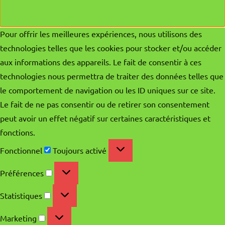
Pour offrir les meilleures expériences, nous utilisons des
technologies telles que les cookies pour stocker et/ou accéder
aux informations des appareils. Le fait de consentir à ces
technologies nous permettra de traiter des données telles que
le comportement de navigation ou les ID uniques sur ce site.
Le fait de ne pas consentir ou de retirer son consentement
peut avoir un effet négatif sur certaines caractéristiques et
fonctions.
Fonctionnel
Fonctionnel
Toujours activé
Préférences
Préférences
Statistiques
Statistiques
Marketing
Marketing