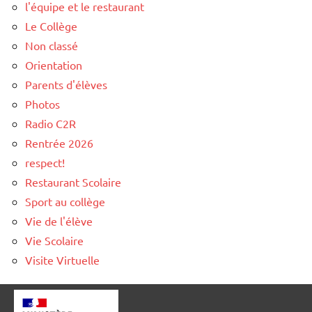
l'équipe et le restaurant
Le Collège
Non classé
Orientation
Parents d'élèves
Photos
Radio C2R
Rentrée 2026
respect!
Restaurant Scolaire
Sport au collège
Vie de l'élève
Vie Scolaire
Visite Virtuelle