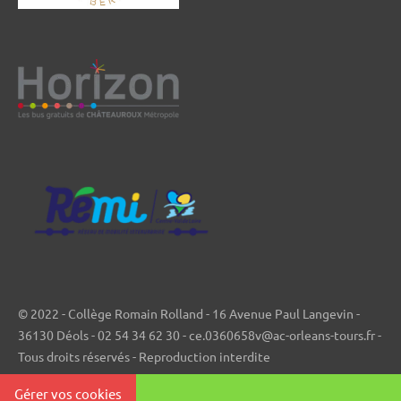
© 2022 - Collège Romain Rolland - 16 Avenue Paul Langevin -
36130 Déols - 02 54 34 62 30 - ce.0360658v@ac-orleans-tours.fr -
Tous droits réservés - Reproduction interdite
Gérer vos cookies