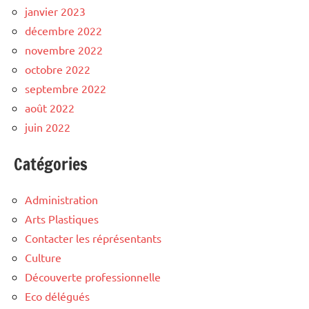
janvier 2023
décembre 2022
novembre 2022
octobre 2022
septembre 2022
août 2022
juin 2022
Catégories
Administration
Arts Plastiques
Contacter les réprésentants
Culture
Découverte professionnelle
Eco délégués