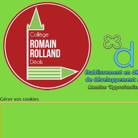
Gérer vos cookies