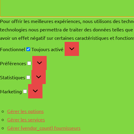
Pour offrir les meilleures expériences, nous utilisons des techn
technologies nous permettra de traiter des données telles que 
avoir un effet négatif sur certaines caractéristiques et fonction
Fonctionnel
Fonctionnel
Toujours activé
Préférences
Préférences
Statistiques
Statistiques
Marketing
Marketing
Gérer les options
Gérer les services
Gérer {vendor_count} fournisseurs