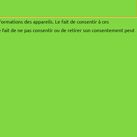
formations des appareils. Le fait de consentir à ces
e fait de ne pas consentir ou de retirer son consentement peut