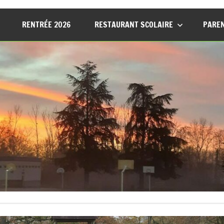
RENTRÉE 2026
RESTAURANT SCOLAIRE
PAREN