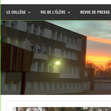
LE COLLÈGE
VIE DE L’ÉLÈVE
REVUE DE PRESSE