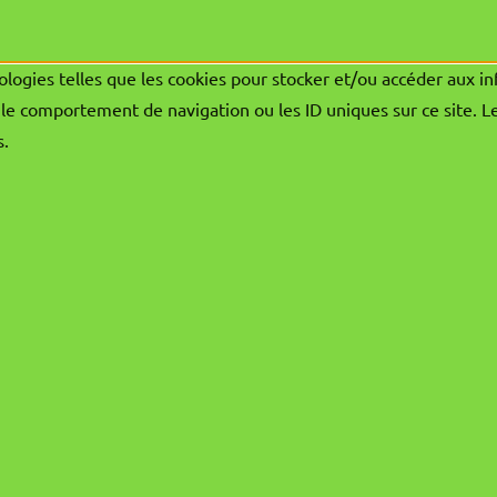
ologies telles que les cookies pour stocker et/ou accéder aux in
le comportement de navigation ou les ID uniques sur ce site. L
s.