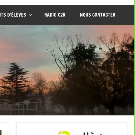
TS D’ÉLÈVES
RADIO C2R
NOUS CONTACTER