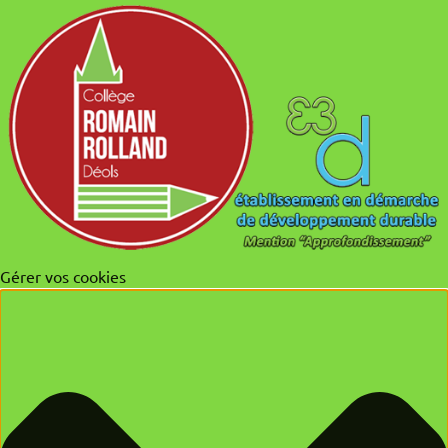
Gérer vos cookies