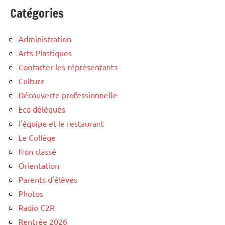
Catégories
Administration
Arts Plastiques
Contacter les réprésentants
Culture
Découverte professionnelle
Eco délégués
l'équipe et le restaurant
Le Collège
Non classé
Orientation
Parents d'élèves
Photos
Radio C2R
Rentrée 2026