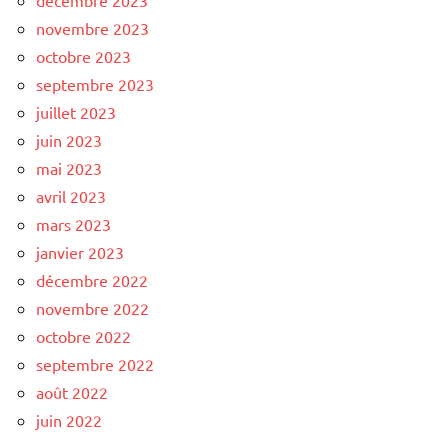
novembre 2023
octobre 2023
septembre 2023
juillet 2023
juin 2023
mai 2023
avril 2023
mars 2023
janvier 2023
décembre 2022
novembre 2022
octobre 2022
septembre 2022
août 2022
juin 2022