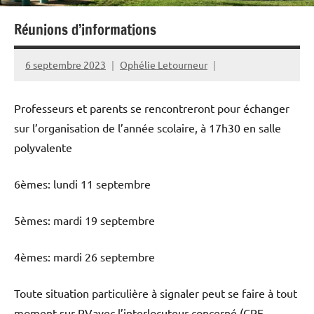
Réunions d’informations
6 septembre 2023
Ophélie Letourneur
Professeurs et parents se rencontreront pour échanger
sur l’organisation de l’année scolaire, à 17h30 en salle
polyvalente
6èmes: lundi 11 septembre
5èmes: mardi 19 septembre
4èmes: mardi 26 septembre
Toute situation particulière à signaler peut se faire à tout
moment sur RVavec l’interlocuteur concerné (CPE,