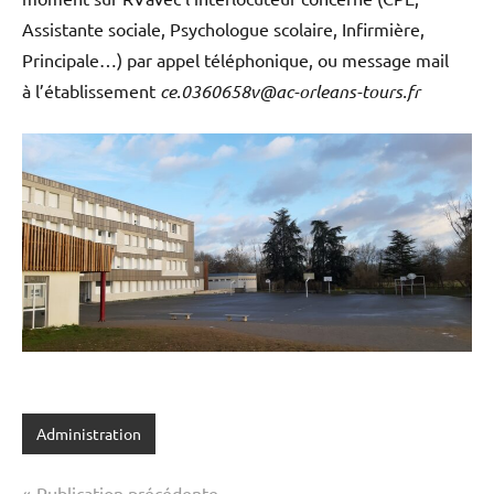
Assistante sociale, Psychologue scolaire, Infirmière,
Principale…) par appel téléphonique, ou message mail
à l’établissement
ce.0360658v@ac-orleans-tours.fr
Administration
Navigation
Publication précédente