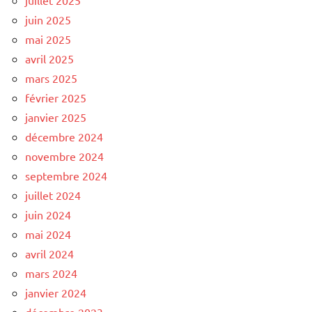
juin 2025
mai 2025
avril 2025
mars 2025
février 2025
janvier 2025
décembre 2024
novembre 2024
septembre 2024
juillet 2024
juin 2024
mai 2024
avril 2024
mars 2024
janvier 2024
décembre 2023