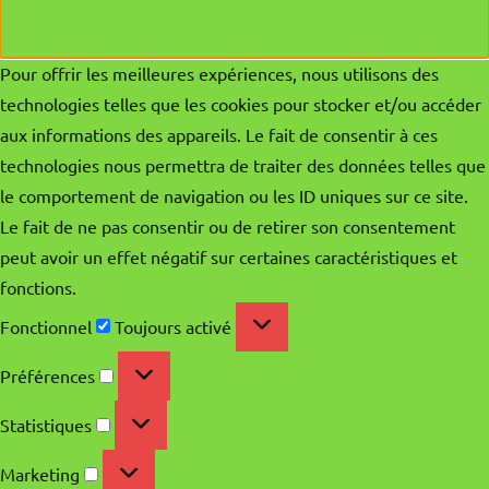
Pour offrir les meilleures expériences, nous utilisons des
technologies telles que les cookies pour stocker et/ou accéder
aux informations des appareils. Le fait de consentir à ces
technologies nous permettra de traiter des données telles que
le comportement de navigation ou les ID uniques sur ce site.
Le fait de ne pas consentir ou de retirer son consentement
peut avoir un effet négatif sur certaines caractéristiques et
fonctions.
Fonctionnel
Fonctionnel
Toujours activé
Préférences
Préférences
Statistiques
Statistiques
Marketing
Marketing