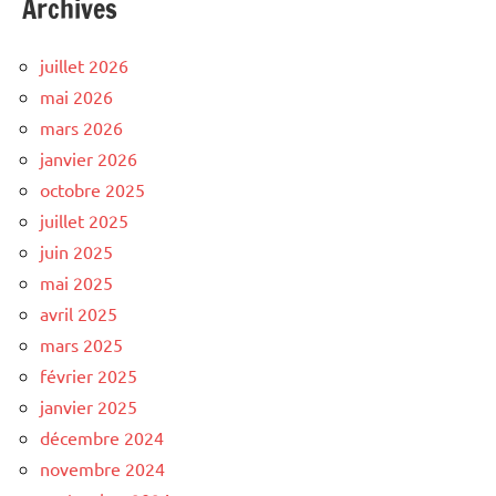
Archives
juillet 2026
mai 2026
mars 2026
janvier 2026
octobre 2025
juillet 2025
juin 2025
mai 2025
avril 2025
mars 2025
février 2025
janvier 2025
décembre 2024
novembre 2024