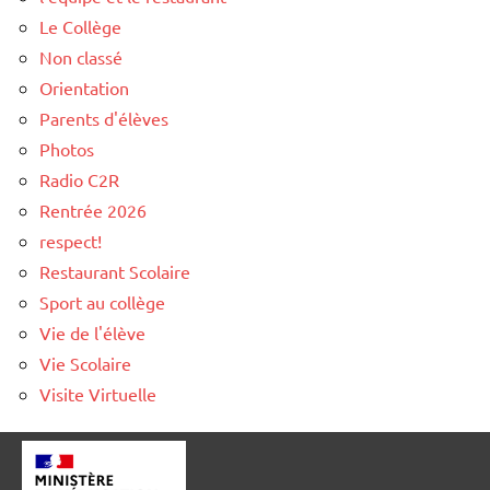
Le Collège
Non classé
Orientation
Parents d'élèves
Photos
Radio C2R
Rentrée 2026
respect!
Restaurant Scolaire
Sport au collège
Vie de l'élève
Vie Scolaire
Visite Virtuelle