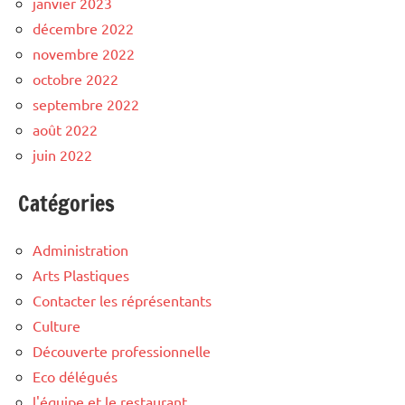
janvier 2023
décembre 2022
novembre 2022
octobre 2022
septembre 2022
août 2022
juin 2022
Catégories
Administration
Arts Plastiques
Contacter les réprésentants
Culture
Découverte professionnelle
Eco délégués
l'équipe et le restaurant