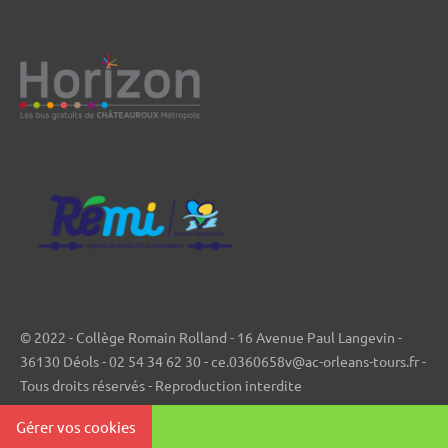
© 2022 - Collège Romain Rolland - 16 Avenue Paul Langevin -
36130 Déols - 02 54 34 62 30 - ce.0360658v@ac-orleans-tours.fr -
Tous droits réservés - Reproduction interdite
Gérer vos cookies