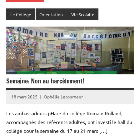
Le Collège
Orientation
Vie Scolaire
Semaine: Non au harcèlement!
18 mars 2025
Ophélie Letourneur
Les ambassadeurs pHare du collège Romain Rolland,
accompagnés des référents adultes, ont investi le hall du
collège pour la semaine du 17 au 21 mars […]