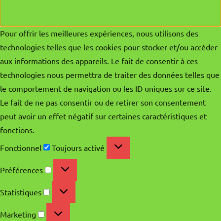
Pour offrir les meilleures expériences, nous utilisons des
technologies telles que les cookies pour stocker et/ou accéder
aux informations des appareils. Le fait de consentir à ces
technologies nous permettra de traiter des données telles que
le comportement de navigation ou les ID uniques sur ce site.
Le fait de ne pas consentir ou de retirer son consentement
peut avoir un effet négatif sur certaines caractéristiques et
fonctions.
Fonctionnel
Fonctionnel
Toujours activé
Préférences
Préférences
Statistiques
Statistiques
Marketing
Marketing