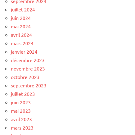
septembre 2024
juillet 2024
juin 2024
mai 2024
avril 2024
mars 2024
janvier 2024
décembre 2023
novembre 2023
octobre 2023
septembre 2023
juillet 2023
juin 2023
mai 2023
avril 2023
mars 2023