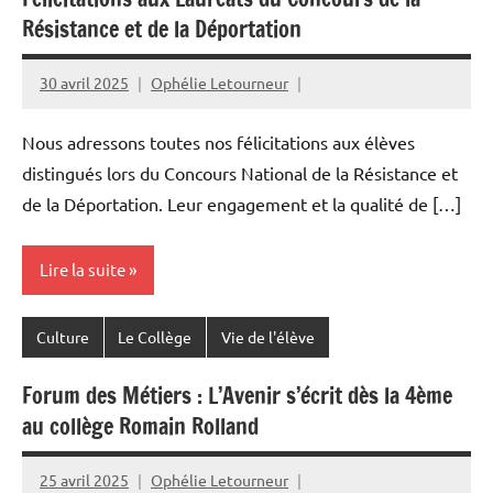
Résistance et de la Déportation
30 avril 2025
Ophélie Letourneur
Nous adressons toutes nos félicitations aux élèves
distingués lors du Concours National de la Résistance et
de la Déportation. Leur engagement et la qualité de […]
Lire la suite
Culture
Le Collège
Vie de l'élève
Forum des Métiers : L’Avenir s’écrit dès la 4ème
au collège Romain Rolland
25 avril 2025
Ophélie Letourneur