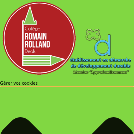
Gérer vos cookies