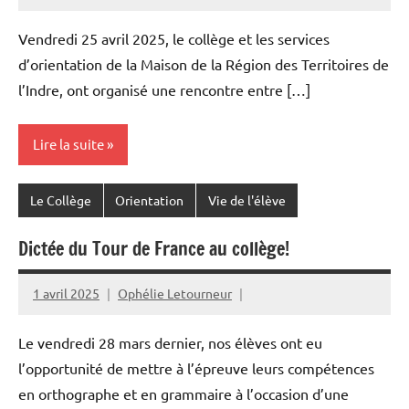
Vendredi 25 avril 2025, le collège et les services
d’orientation de la Maison de la Région des Territoires de
l’Indre, ont organisé une rencontre entre […]
Lire la suite
Le Collège
Orientation
Vie de l'élève
Dictée du Tour de France au collège!
1 avril 2025
Ophélie Letourneur
Le vendredi 28 mars dernier, nos élèves ont eu
l’opportunité de mettre à l’épreuve leurs compétences
en orthographe et en grammaire à l’occasion d’une