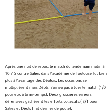
Après une nuit de repos, le match du lendemain matin à
10h15 contre Salies dans l’académie de Toulouse fut bien
plus à l’avantage des Déolois. Les occasions se
multiplièrent mais Déols n’arriva pas à tuer le match (1/0
pour eux à la mi-temps). Deux grossières erreurs
défensives gâchèrent les efforts collectifs.( 2/1 pour
Salies et Déols finit dernier de poule).