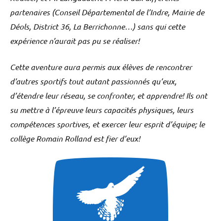
partenaires (Conseil Départemental de l’Indre, Mairie de
Déols, District 36, La Berrichonne…) sans qui cette
expérience n’aurait pas pu se réaliser!
Cette aventure aura permis aux élèves de rencontrer
d’autres sportifs tout autant passionnés qu’eux,
d’étendre leur réseau, se confronter, et apprendre! Ils ont
su mettre à l’épreuve leurs capacités physiques, leurs
compétences sportives, et exercer leur esprit d’équipe; le
collège Romain Rolland est fier d’eux!