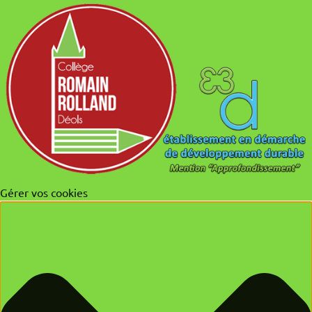
Gérer vos cookies