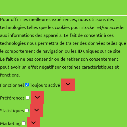
Pour offrir les meilleures expériences, nous utilisons des
technologies telles que les cookies pour stocker et/ou accéder
aux informations des appareils. Le fait de consentir à ces
technologies nous permettra de traiter des données telles que
le comportement de navigation ou les ID uniques sur ce site.
Le fait de ne pas consentir ou de retirer son consentement
peut avoir un effet négatif sur certaines caractéristiques et
fonctions.
Fonctionnel
Fonctionnel
Toujours activé
Préférences
Préférences
Statistiques
Statistiques
Marketing
Marketing