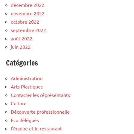
décembre 2022
novembre 2022
octobre 2022
septembre 2022
août 2022
juin 2022
Catégories
Administration
Arts Plastiques
Contacter les réprésentants
Culture
Découverte professionnelle
Eco délégués
l'équipe et le restaurant