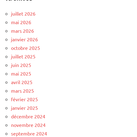
juillet 2026
mai 2026
mars 2026
janvier 2026
octobre 2025
juillet 2025
juin 2025
mai 2025
avril 2025
mars 2025
février 2025
janvier 2025
décembre 2024
novembre 2024
septembre 2024