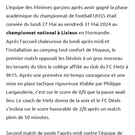
L’équipe des Minimes garçons après avoir gagné la phase
académique du championnat de football UNSS était
conviée du lundi 27 Mai au vendredi 31 Mai 2024 au
championnat national à Lisieux
en Normandie.
Après l’accueil chaleureux du lundi après-midi et
l’installation au camping tout confort de Moyaux, le
premier match opposait les Déolois à un gros morceau
les tenants du titre le collège affilié au club du FC Metz à
9h15. Après une première mi-temps courageuse et une
mise en place tactique rigoureuse établie par Philippe
Larigauderie, c’est sur le score de 0/0 que la pause avait
lieu. Le coach de Metz donna de la voix et le FC Déols
s’inclina sur le score honorable de 2/0 après un match
plein de 50 minutes.
Second match de poule l’après-midi contre l’équipe de