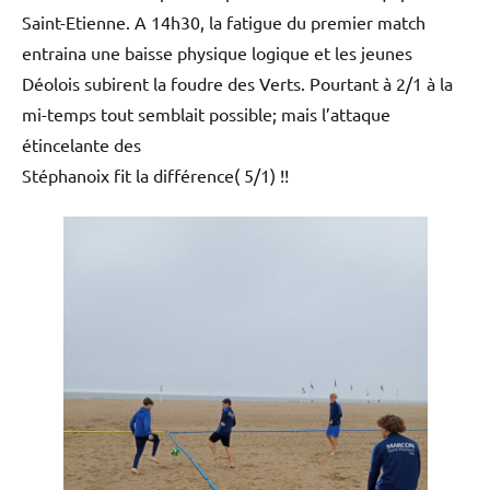
Saint-Etienne. A 14h30, la fatigue du premier match
entraina une baisse physique logique et les jeunes
Déolois subirent la foudre des Verts. Pourtant à 2/1 à la
mi-temps tout semblait possible; mais l’attaque
étincelante des
Stéphanoix fit la différence( 5/1) !!