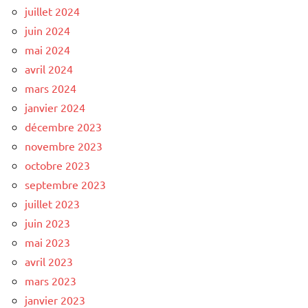
juillet 2024
juin 2024
mai 2024
avril 2024
mars 2024
janvier 2024
décembre 2023
novembre 2023
octobre 2023
septembre 2023
juillet 2023
juin 2023
mai 2023
avril 2023
mars 2023
janvier 2023