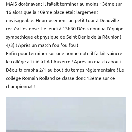
MAIS dorénavant il fallait terminer au moins 13ème sur
16 alors que la 10ème place était largement
envisageable. Heureusement un petit tour à Deauville
recréa l’osmose. Le jeudi à 13h30 Déols domina l’équipe
sympathique et physique de Saint Denis de la Réunion(
4/3) ! Après un match fou fou fou !
Enfin pour terminer sur une bonne note il fallait vaincre
le collège affilié à l’AJ Auxerre ! Après un match abouti,
Déols triompha 2/1 au bout du temps réglementaire ! Le
collège Romain Rolland se classe donc 13ème sur ce
championnat !