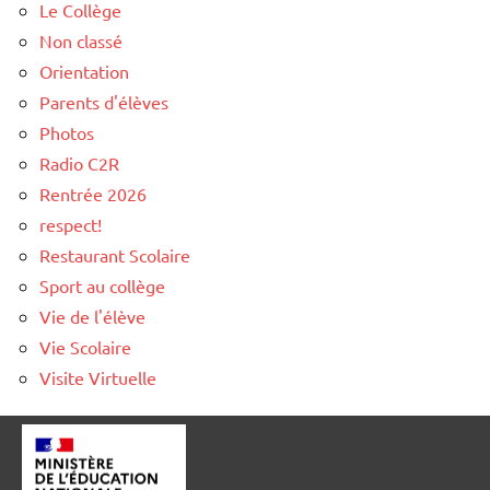
Le Collège
Non classé
Orientation
Parents d'élèves
Photos
Radio C2R
Rentrée 2026
respect!
Restaurant Scolaire
Sport au collège
Vie de l'élève
Vie Scolaire
Visite Virtuelle