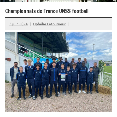
Championnats de France UNSS football
3 juin 2024
Ophélie Letourneur