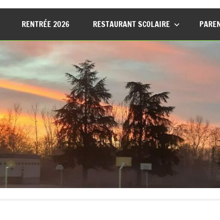
RENTRÉE 2026
RESTAURANT SCOLAIRE
PAREN