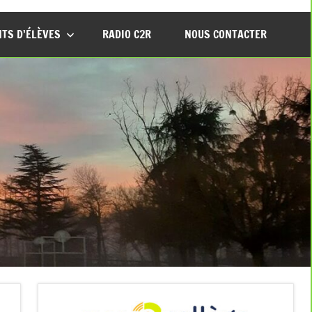
TS D’ÉLÈVES
RADIO C2R
NOUS CONTACTER