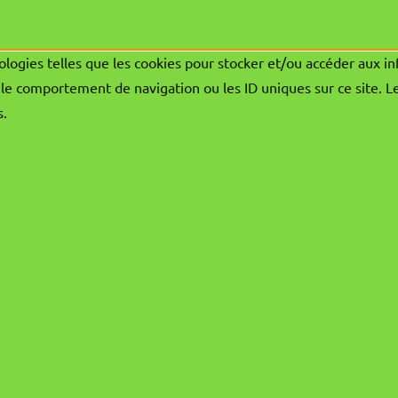
ologies telles que les cookies pour stocker et/ou accéder aux in
le comportement de navigation ou les ID uniques sur ce site. L
s.