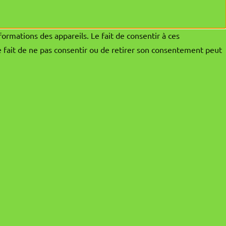
formations des appareils. Le fait de consentir à ces
e fait de ne pas consentir ou de retirer son consentement peut