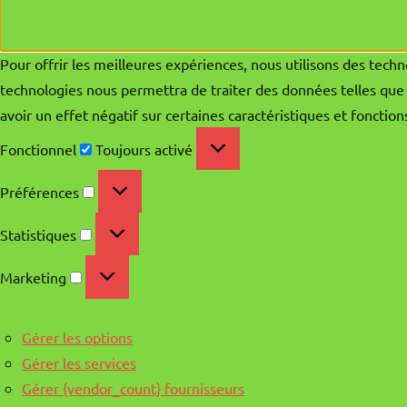
Pour offrir les meilleures expériences, nous utilisons des techn
technologies nous permettra de traiter des données telles que 
avoir un effet négatif sur certaines caractéristiques et fonction
Fonctionnel
Fonctionnel
Toujours activé
Préférences
Préférences
Statistiques
Statistiques
Marketing
Marketing
Gérer les options
Gérer les services
Gérer {vendor_count} fournisseurs