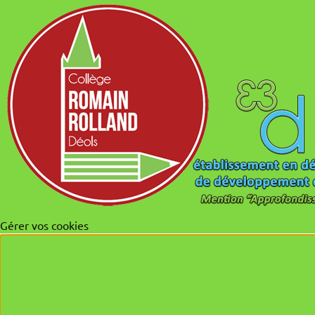
Gérer vos cookies