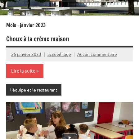
Mois :
janvier 2023
Choux à la crème maison
26 janvier 2023
accueil loge
Aucun commentaire
Lire la suite
l'équipe et le restaurant