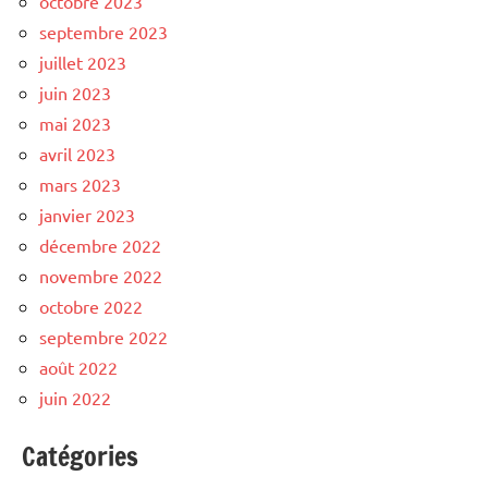
octobre 2023
septembre 2023
juillet 2023
juin 2023
mai 2023
avril 2023
mars 2023
janvier 2023
décembre 2022
novembre 2022
octobre 2022
septembre 2022
août 2022
juin 2022
Catégories