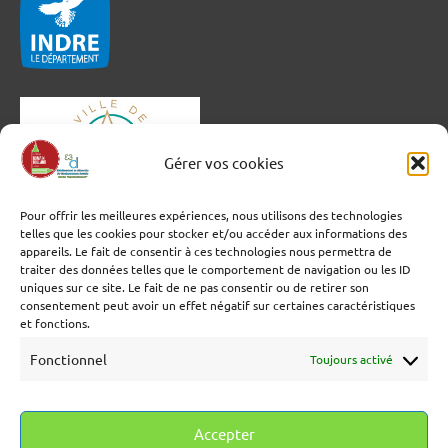
Gérer vos cookies
Pour offrir les meilleures expériences, nous utilisons des technologies
telles que les cookies pour stocker et/ou accéder aux informations des
appareils. Le fait de consentir à ces technologies nous permettra de
traiter des données telles que le comportement de navigation ou les ID
uniques sur ce site. Le fait de ne pas consentir ou de retirer son
consentement peut avoir un effet négatif sur certaines caractéristiques
et fonctions.
Fonctionnel
Toujours activé
Accepter