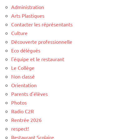
Administration
Arts Plastiques
Contacter les réprésentants
Culture
Découverte professionnelle
Eco délégués
l'équipe et le restaurant
Le Collège
Non classé
Orientation
Parents d'élèves
Photos
Radio C2R
Rentrée 2026
respect!
Restaurant Scolaire