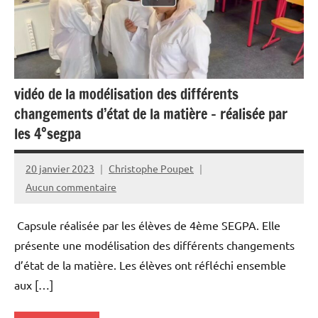
vidéo de la modélisation des différents
changements d’état de la matière – réalisée par
les 4°segpa
20 janvier 2023
Christophe Poupet
Aucun commentaire
Capsule réalisée par les élèves de 4ème SEGPA. Elle
présente une modélisation des différents changements
d’état de la matière. Les élèves ont réfléchi ensemble
aux […]