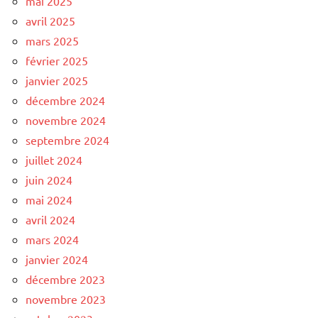
mai 2025
avril 2025
mars 2025
février 2025
janvier 2025
décembre 2024
novembre 2024
septembre 2024
juillet 2024
juin 2024
mai 2024
avril 2024
mars 2024
janvier 2024
décembre 2023
novembre 2023