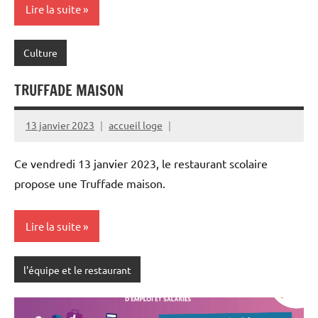
Lire la suite
Culture
TRUFFADE MAISON
13 janvier 2023
accueil loge
Ce vendredi 13 janvier 2023, le restaurant scolaire
propose une Truffade maison.
Lire la suite
l'équipe et le restaurant