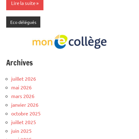
Lire la suite
Eco délégués
Archives
juillet 2026
mai 2026
mars 2026
janvier 2026
octobre 2025
juillet 2025
juin 2025