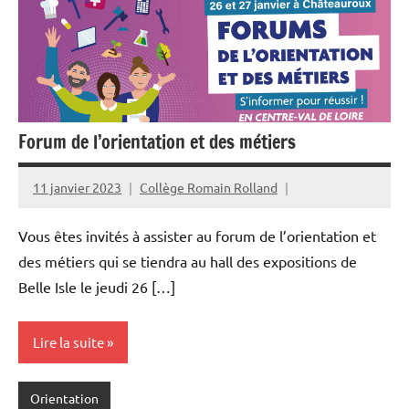
Forum de l’orientation et des métiers
11 janvier 2023
Collège Romain Rolland
Vous êtes invités à assister au forum de l’orientation et
des métiers qui se tiendra au hall des expositions de
Belle Isle le jeudi 26 […]
Lire la suite
Orientation