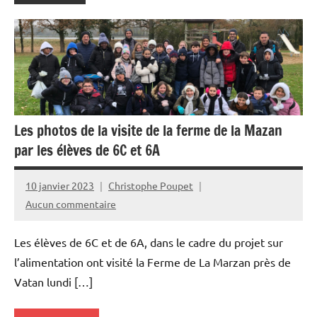
Les photos de la visite de la ferme de la Mazan
par les élèves de 6C et 6A
10 janvier 2023
Christophe Poupet
Aucun commentaire
Les élèves de 6C et de 6A, dans le cadre du projet sur
l’alimentation ont visité la Ferme de La Marzan près de
Vatan lundi […]