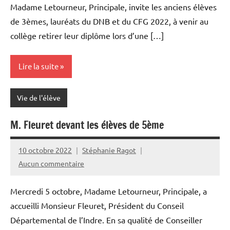
Madame Letourneur, Principale, invite les anciens élèves
de 3èmes, lauréats du DNB et du CFG 2022, à venir au
collège retirer leur diplôme lors d’une […]
Lire la suite
Vie de l'élève
M. Fleuret devant les élèves de 5ème
10 octobre 2022
Stéphanie Ragot
Aucun commentaire
Mercredi 5 octobre, Madame Letourneur, Principale, a
accueilli Monsieur Fleuret, Président du Conseil
Départemental de l’Indre. En sa qualité de Conseiller