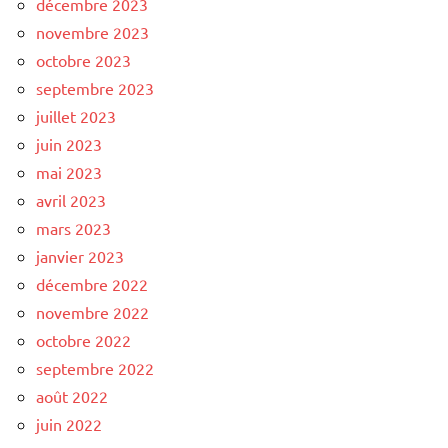
décembre 2023
novembre 2023
octobre 2023
septembre 2023
juillet 2023
juin 2023
mai 2023
avril 2023
mars 2023
janvier 2023
décembre 2022
novembre 2022
octobre 2022
septembre 2022
août 2022
juin 2022