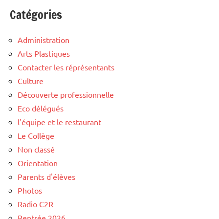
Catégories
Administration
Arts Plastiques
Contacter les réprésentants
Culture
Découverte professionnelle
Eco délégués
l'équipe et le restaurant
Le Collège
Non classé
Orientation
Parents d'élèves
Photos
Radio C2R
Rentrée 2026