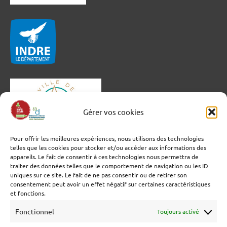
Gérer vos cookies
Pour offrir les meilleures expériences, nous utilisons des technologies
telles que les cookies pour stocker et/ou accéder aux informations des
appareils. Le fait de consentir à ces technologies nous permettra de
traiter des données telles que le comportement de navigation ou les ID
uniques sur ce site. Le fait de ne pas consentir ou de retirer son
consentement peut avoir un effet négatif sur certaines caractéristiques
et fonctions.
Fonctionnel
Toujours activé