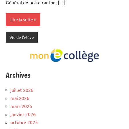
Général de notre canton, […]
Lire la suite
Vie de l'élève
Archives
juillet 2026
mai 2026
mars 2026
janvier 2026
octobre 2025