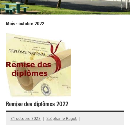
Mois :
octobre 2022
Remise des diplômes 2022
21 octobre 2022
Stéphanie Ragot