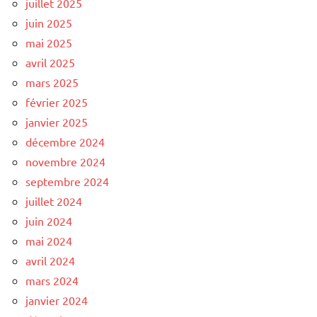
juillet 2025
juin 2025
mai 2025
avril 2025
mars 2025
février 2025
janvier 2025
décembre 2024
novembre 2024
septembre 2024
juillet 2024
juin 2024
mai 2024
avril 2024
mars 2024
janvier 2024