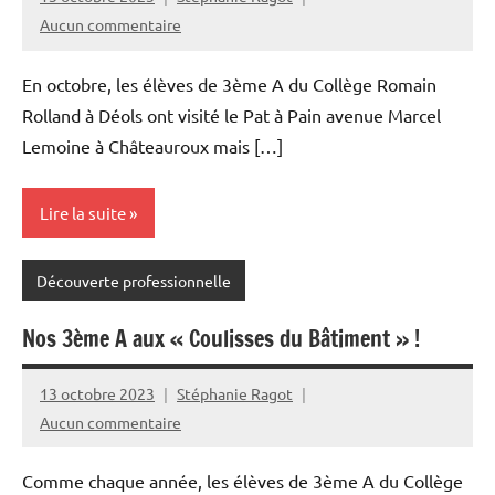
Aucun commentaire
En octobre, les élèves de 3ème A du Collège Romain
Rolland à Déols ont visité le Pat à Pain avenue Marcel
Lemoine à Châteauroux mais […]
Lire la suite
Découverte professionnelle
Nos 3ème A aux « Coulisses du Bâtiment » !
13 octobre 2023
Stéphanie Ragot
Aucun commentaire
Comme chaque année, les élèves de 3ème A du Collège