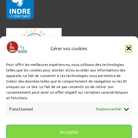
Gérer vos cookies
Pour offrir les meilleures expériences, nous utilisons des technologies
telles que les cookies pour stocker et/ou accéder aux informations des
appareils. Le fait de consentir à ces technologies nous permettra de
traiter des données telles que le comportement de navigation ou les ID
uniques sur ce site. Le fait de ne pas consentir ou de retirer son
consentement peut avoir un effet négatif sur certaines caractéristiques
et fonctions.
Fonctionnel
Toujours activé
Accepter