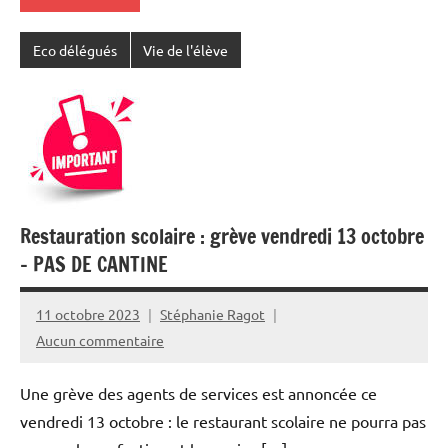
Eco délégués
Vie de l'élève
Restauration scolaire : grève vendredi 13 octobre
– PAS DE CANTINE
11 octobre 2023
Stéphanie Ragot
Aucun commentaire
Une grève des agents de services est annoncée ce
vendredi 13 octobre : le restaurant scolaire ne pourra pas