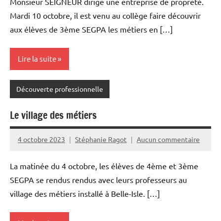
Monsieur SEIGNEUR dirige une entreprise de propreté.
Mardi 10 octobre, il est venu au collège faire découvrir
aux élèves de 3ème SEGPA les métiers en […]
Lire la suite
Découverte professionnelle
Le village des métiers
4 octobre 2023
Stéphanie Ragot
Aucun commentaire
La matinée du 4 octobre, les élèves de 4ème et 3ème
SEGPA se rendus rendus avec leurs professeurs au
village des métiers installé à Belle-Isle. […]