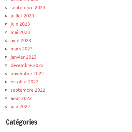
septembre 2023
juillet 2023
juin 2023
mai 2023
avril 2023
mars 2023
janvier 2023
décembre 2022
novembre 2022
octobre 2022
septembre 2022
août 2022
juin 2022
Catégories