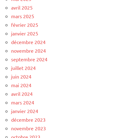
avril 2025
mars 2025
février 2025
janvier 2025
décembre 2024
novembre 2024
septembre 2024
juillet 2024
juin 2024
mai 2024
avril 2024
mars 2024
janvier 2024
décembre 2023
novembre 2023
octobre 2023