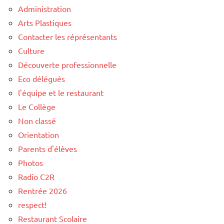
Administration
Arts Plastiques
Contacter les réprésentants
Culture
Découverte professionnelle
Eco délégués
l'équipe et le restaurant
Le Collège
Non classé
Orientation
Parents d'élèves
Photos
Radio C2R
Rentrée 2026
respect!
Restaurant Scolaire