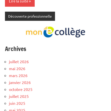
Lire la suite
Découverte professionnelle
Archives
juillet 2026
mai 2026
mars 2026
janvier 2026
octobre 2025
juillet 2025
juin 2025
mai 2025