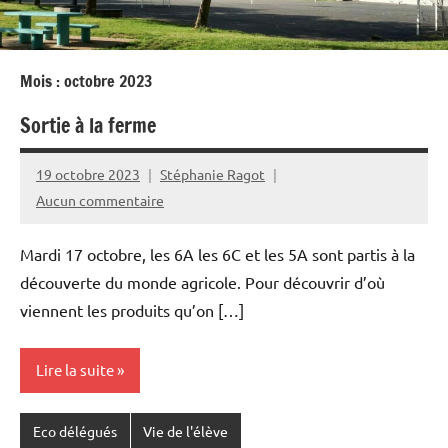
Mois :
octobre 2023
Sortie à la ferme
19 octobre 2023
Stéphanie Ragot
Aucun commentaire
Mardi 17 octobre, les 6A les 6C et les 5A sont partis à la
découverte du monde agricole. Pour découvrir d’où
viennent les produits qu’on […]
Lire la suite
Eco délégués
Vie de l'élève