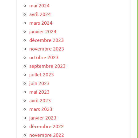
mai 2024
avril 2024
mars 2024
janvier 2024
décembre 2023
novembre 2023
octobre 2023
septembre 2023
juillet 2023
juin 2023
mai 2023
avril 2023
mars 2023
janvier 2023
décembre 2022
novembre 2022