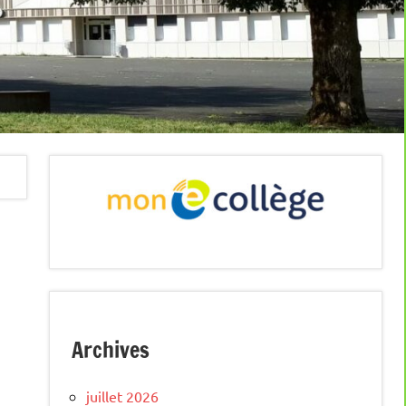
Archives
juillet 2026