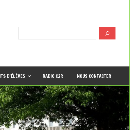
Rechercher
TS D’ÉLÈVES
RADIO C2R
NOUS CONTACTER