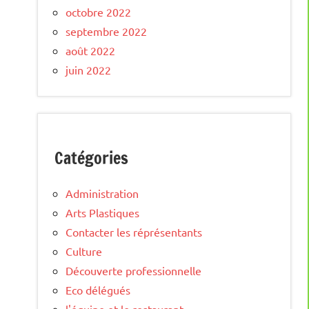
octobre 2022
septembre 2022
août 2022
juin 2022
Catégories
Administration
Arts Plastiques
Contacter les réprésentants
Culture
Découverte professionnelle
Eco délégués