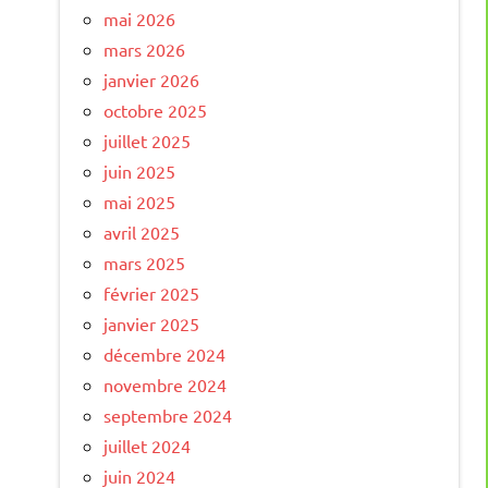
mai 2026
mars 2026
janvier 2026
octobre 2025
juillet 2025
juin 2025
mai 2025
avril 2025
mars 2025
février 2025
janvier 2025
décembre 2024
novembre 2024
septembre 2024
juillet 2024
juin 2024