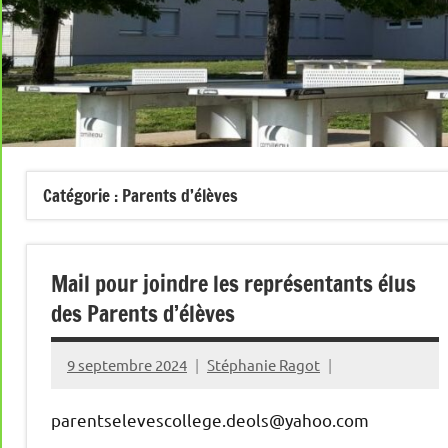
Catégorie :
Parents d’élèves
Mail pour joindre les représentants élus
des Parents d’élèves
9 septembre 2024
Stéphanie Ragot
parentselevescollege.deols@yahoo.com