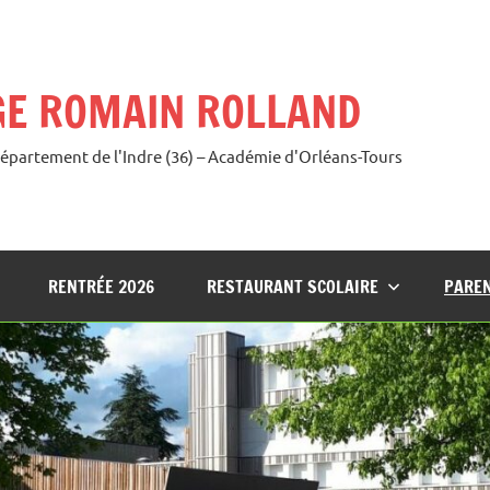
GE ROMAIN ROLLAND
Département de l'Indre (36) – Académie d'Orléans-Tours
RENTRÉE 2026
RESTAURANT SCOLAIRE
PAREN