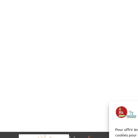
Pour offrir l
cookies pour 