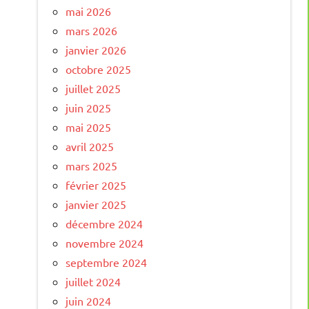
mai 2026
mars 2026
janvier 2026
octobre 2025
juillet 2025
juin 2025
mai 2025
avril 2025
mars 2025
février 2025
janvier 2025
décembre 2024
novembre 2024
septembre 2024
juillet 2024
juin 2024