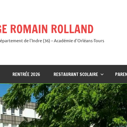
GE ROMAIN ROLLAND
Département de l'Indre (36) – Académie d'Orléans-Tours
RENTRÉE 2026
RESTAURANT SCOLAIRE
PAREN