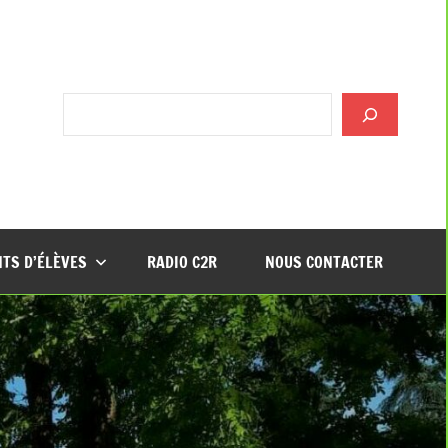
Rechercher
TS D’ÉLÈVES
RADIO C2R
NOUS CONTACTER