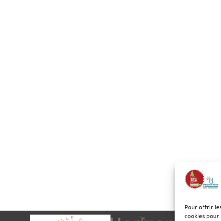
Pour offrir l
cookies pour 