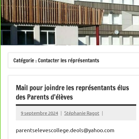
Catégorie :
Contacter les réprésentants
Mail pour joindre les représentants élus
des Parents d’élèves
9 septembre 2024
Stéphanie Ragot
parentselevescollege.deols@yahoo.com