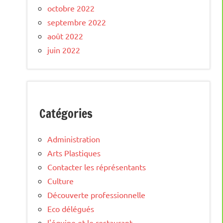
octobre 2022
septembre 2022
août 2022
juin 2022
Catégories
Administration
Arts Plastiques
Contacter les réprésentants
Culture
Découverte professionnelle
Eco délégués
l'équipe et le restaurant