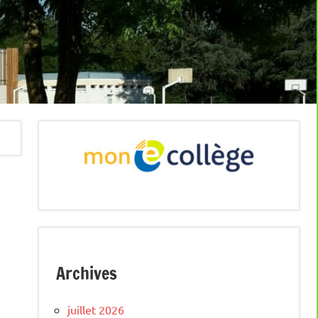
Archives
juillet 2026