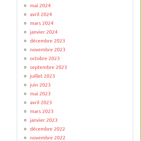
mai 2024
avril 2024
mars 2024
janvier 2024
décembre 2023
novembre 2023
octobre 2023
septembre 2023
juillet 2023
juin 2023
mai 2023
avril 2023
mars 2023
janvier 2023
décembre 2022
novembre 2022