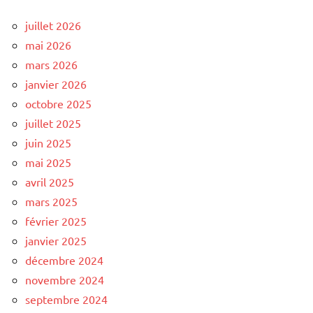
juillet 2026
mai 2026
mars 2026
janvier 2026
octobre 2025
juillet 2025
juin 2025
mai 2025
avril 2025
mars 2025
février 2025
janvier 2025
décembre 2024
novembre 2024
septembre 2024