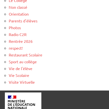
Le Collège
Non classé
Orientation
Parents d'élèves
Photos
Radio C2R
Rentrée 2026
respect!
Restaurant Scolaire
Sport au collège
Vie de l'élève
Vie Scolaire
Visite Virtuelle