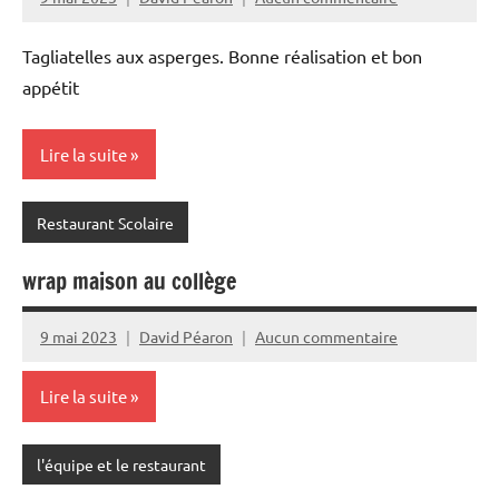
Tagliatelles aux asperges. Bonne réalisation et bon
appétit
Lire la suite
Restaurant Scolaire
wrap maison au collège
9 mai 2023
David Péaron
Aucun commentaire
Lire la suite
l'équipe et le restaurant