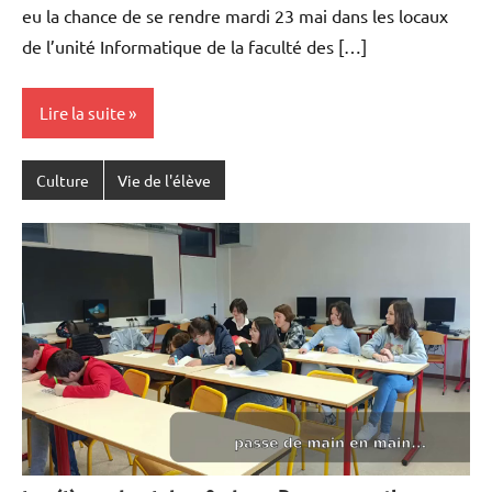
eu la chance de se rendre mardi 23 mai dans les locaux
de l’unité Informatique de la faculté des […]
Lire la suite
Culture
Vie de l'élève