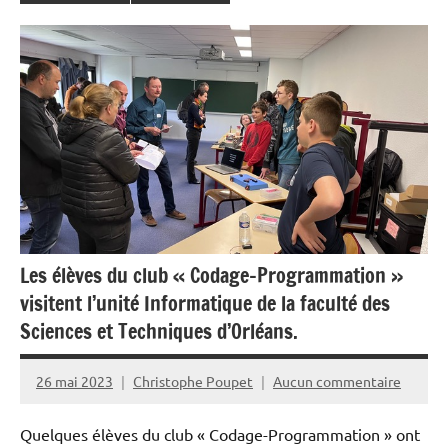
Les élèves du club « Codage-Programmation »
visitent l’unité Informatique de la faculté des
Sciences et Techniques d’Orléans.
26 mai 2023
Christophe Poupet
Aucun commentaire
Quelques élèves du club « Codage-Programmation » ont