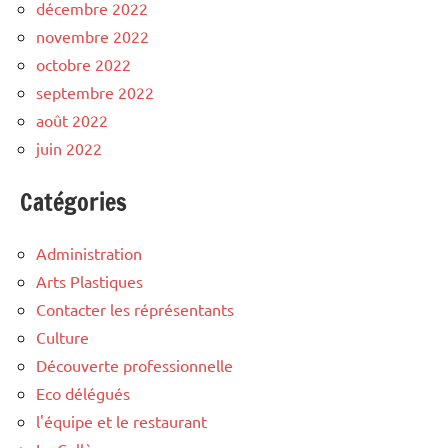
décembre 2022
novembre 2022
octobre 2022
septembre 2022
août 2022
juin 2022
Catégories
Administration
Arts Plastiques
Contacter les réprésentants
Culture
Découverte professionnelle
Eco délégués
l'équipe et le restaurant