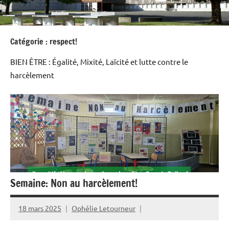
Catégorie :
respect!
BIEN ÊTRE : Égalité, Mixité, Laïcité et lutte contre le
harcèlement
Semaine: Non au harcèlement!
18 mars 2025
Ophélie Letourneur