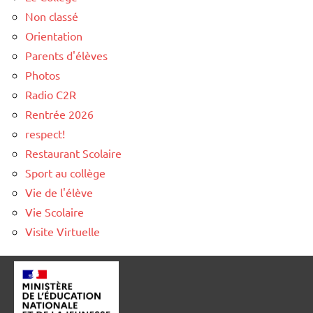
Non classé
Orientation
Parents d'élèves
Photos
Radio C2R
Rentrée 2026
respect!
Restaurant Scolaire
Sport au collège
Vie de l'élève
Vie Scolaire
Visite Virtuelle