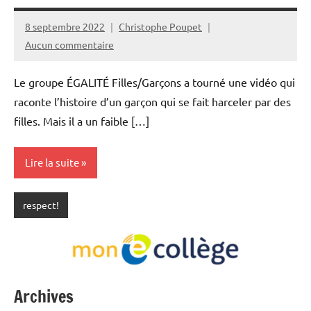
8 septembre 2022
Christophe Poupet
Aucun commentaire
Le groupe ÉGALITÉ Filles/Garçons a tourné une vidéo qui
raconte l’histoire d’un garçon qui se fait harceler par des
filles. Mais il a un faible […]
Lire la suite
respect!
Archives