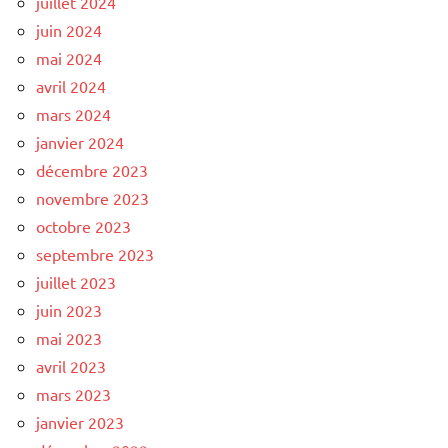
juillet 2024
juin 2024
mai 2024
avril 2024
mars 2024
janvier 2024
décembre 2023
novembre 2023
octobre 2023
septembre 2023
juillet 2023
juin 2023
mai 2023
avril 2023
mars 2023
janvier 2023