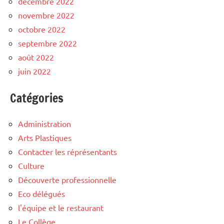
décembre 2022
novembre 2022
octobre 2022
septembre 2022
août 2022
juin 2022
Catégories
Administration
Arts Plastiques
Contacter les réprésentants
Culture
Découverte professionnelle
Eco délégués
l'équipe et le restaurant
Le Collège