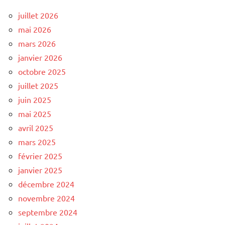
juillet 2026
mai 2026
mars 2026
janvier 2026
octobre 2025
juillet 2025
juin 2025
mai 2025
avril 2025
mars 2025
février 2025
janvier 2025
décembre 2024
novembre 2024
septembre 2024