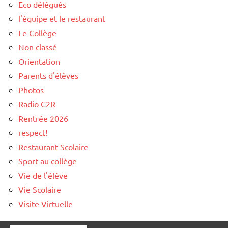
Eco délégués
l'équipe et le restaurant
Le Collège
Non classé
Orientation
Parents d'élèves
Photos
Radio C2R
Rentrée 2026
respect!
Restaurant Scolaire
Sport au collège
Vie de l'élève
Vie Scolaire
Visite Virtuelle