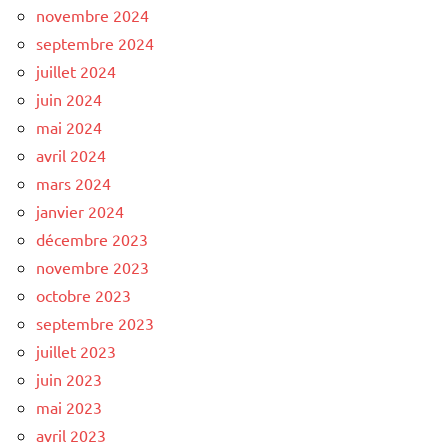
novembre 2024
septembre 2024
juillet 2024
juin 2024
mai 2024
avril 2024
mars 2024
janvier 2024
décembre 2023
novembre 2023
octobre 2023
septembre 2023
juillet 2023
juin 2023
mai 2023
avril 2023