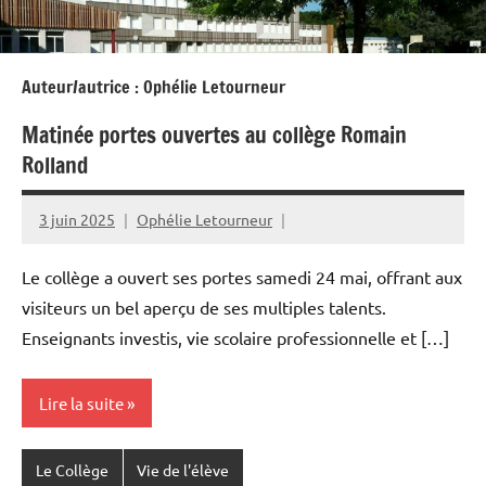
Auteur/autrice :
Ophélie Letourneur
Matinée portes ouvertes au collège Romain
Rolland
3 juin 2025
Ophélie Letourneur
Le collège a ouvert ses portes samedi 24 mai, offrant aux
visiteurs un bel aperçu de ses multiples talents.
Enseignants investis, vie scolaire professionnelle et […]
Lire la suite
Le Collège
Vie de l'élève