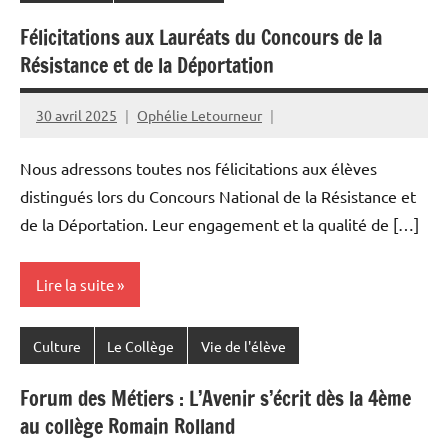
Félicitations aux Lauréats du Concours de la
Résistance et de la Déportation
30 avril 2025
Ophélie Letourneur
Nous adressons toutes nos félicitations aux élèves
distingués lors du Concours National de la Résistance et
de la Déportation. Leur engagement et la qualité de […]
Lire la suite
Culture
Le Collège
Vie de l'élève
Forum des Métiers : L’Avenir s’écrit dès la 4ème
au collège Romain Rolland