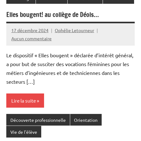
Elles bougent! au collège de Déols…
17 décembre 2024
Ophélie Letourneur
Aucun commentaire
Le dispositif « Elles bougent » déclarée d’intérêt général,
a pour but de susciter des vocations féminines pour les
métiers d’ingénieures et de techniciennes dans les
secteurs […]
Lire la suite
Découverte professionnelle
Orientation
Vie de l'élève