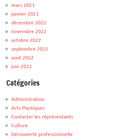
mars 2023
janvier 2023
décembre 2022
novembre 2022
octobre 2022
septembre 2022
août 2022
juin 2022
Catégories
Administration
Arts Plastiques
Contacter les réprésentants
Culture
Découverte professionnelle