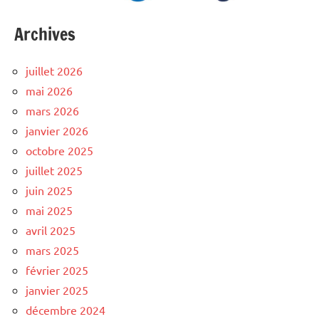
Archives
juillet 2026
mai 2026
mars 2026
janvier 2026
octobre 2025
juillet 2025
juin 2025
mai 2025
avril 2025
mars 2025
février 2025
janvier 2025
décembre 2024