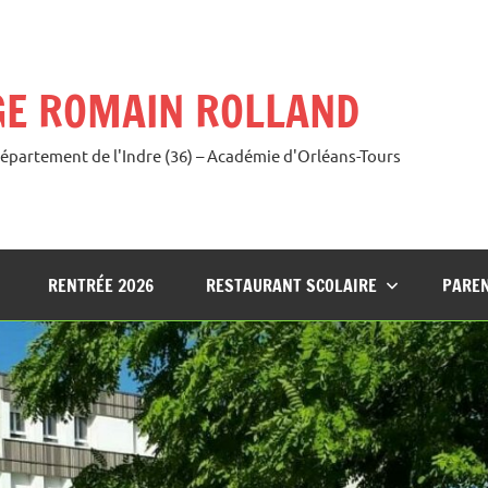
GE ROMAIN ROLLAND
Département de l'Indre (36) – Académie d'Orléans-Tours
RENTRÉE 2026
RESTAURANT SCOLAIRE
PAREN