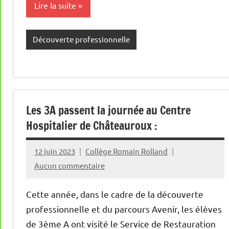
Lire la suite
Découverte professionnelle
Les 3A passent la journée au Centre
Hospitalier de Châteauroux :
12 juin 2023
Collège Romain Rolland
Aucun commentaire
Cette année, dans le cadre de la découverte
professionnelle et du parcours Avenir, les élèves
de 3ème A ont visité le Service de Restauration