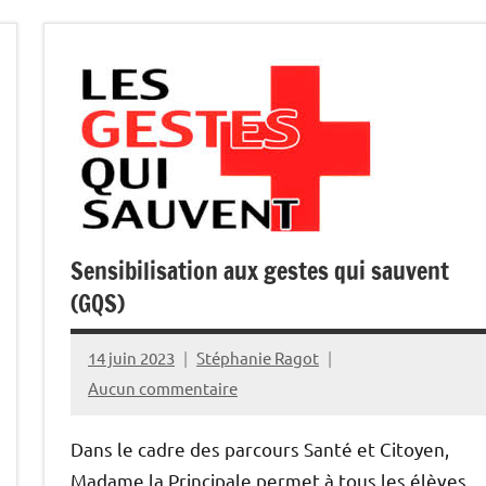
Sensibilisation aux gestes qui sauvent
(GQS)
14 juin 2023
Stéphanie Ragot
Aucun commentaire
Dans le cadre des parcours Santé et Citoyen,
Madame la Principale permet à tous les élèves