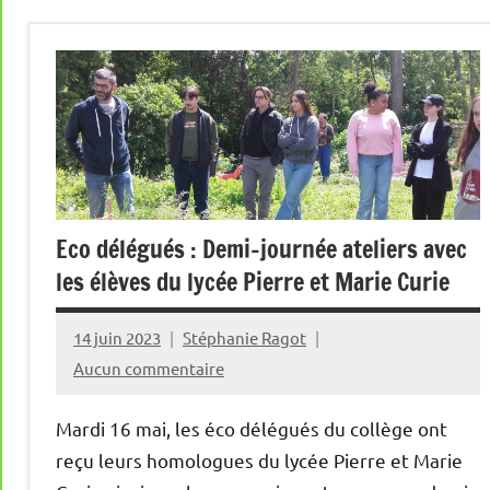
Eco délégués : Demi-journée ateliers avec
les élèves du lycée Pierre et Marie Curie
14 juin 2023
Stéphanie Ragot
Aucun commentaire
Mardi 16 mai, les éco délégués du collège ont
reçu leurs homologues du lycée Pierre et Marie