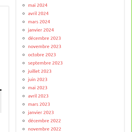
mai 2024
avril 2024
mars 2024
janvier 2024
décembre 2023
novembre 2023
octobre 2023
septembre 2023
juillet 2023
juin 2023
mai 2023
avril 2023
mars 2023
janvier 2023
décembre 2022
novembre 2022