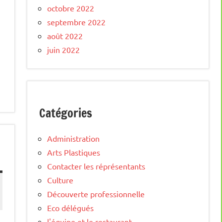
octobre 2022
septembre 2022
août 2022
juin 2022
Catégories
Administration
Arts Plastiques
Contacter les réprésentants
Culture
Découverte professionnelle
Eco délégués
l'équipe et le restaurant