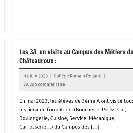
Les 3A en visite au Campus des Métiers d
Châteauroux :
12 juin 2023
Collège Romain Rolland
Aucun commentaire
En mai 2023, les élèves de 3ème A ont visité tou
les lieux de formations (Boucherie, Pâtisserie,
Boulangerie, Cuisine, Service, Mécanique,
Carrosserie…) du Campus des […]