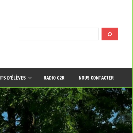
Rechercher
TS D’ÉLÈVES
RADIO C2R
NOUS CONTACTER