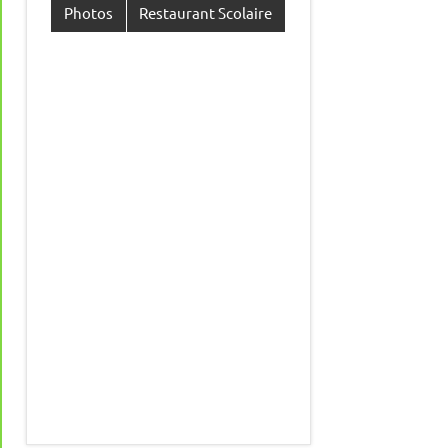
Photos
Restaurant Scolaire