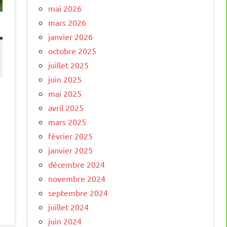
mai 2026
mars 2026
janvier 2026
octobre 2025
juillet 2025
juin 2025
mai 2025
avril 2025
mars 2025
février 2025
janvier 2025
décembre 2024
novembre 2024
septembre 2024
juillet 2024
juin 2024