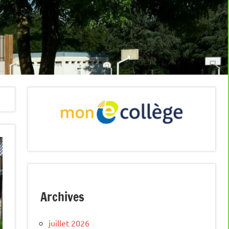
Archives
juillet 2026