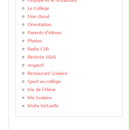
Le Collège
Non classé
Orientation
Parents d'élèves
Photos
Radio C2R
Rentrée 2026
respect!
Restaurant Scolaire
Sport au collège
Vie de l'élève
Vie Scolaire
Visite Virtuelle