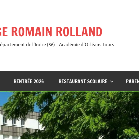
GE ROMAIN ROLLAND
Département de l'Indre (36) – Académie d'Orléans-Tours
RENTRÉE 2026
RESTAURANT SCOLAIRE
PAREN