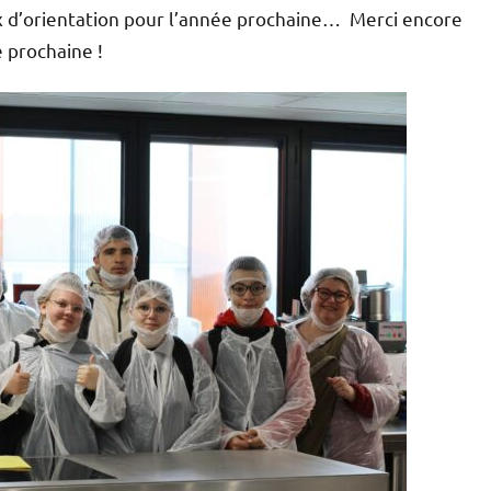
oix d’orientation pour l’année prochaine… Merci encore
e prochaine !