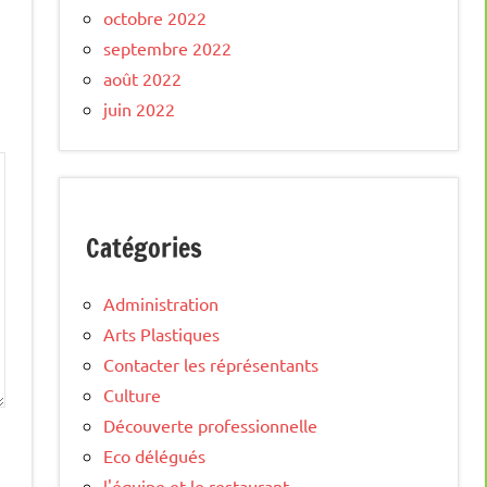
octobre 2022
septembre 2022
août 2022
juin 2022
Catégories
Administration
Arts Plastiques
Contacter les réprésentants
Culture
Découverte professionnelle
Eco délégués
l'équipe et le restaurant