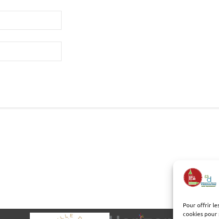
Pour offrir l
cookies pour 