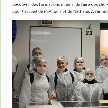
découvrir des formations et ainsi de faire des ch
pour l’accueil de M.Allouis et de Nathalie. A l’anné