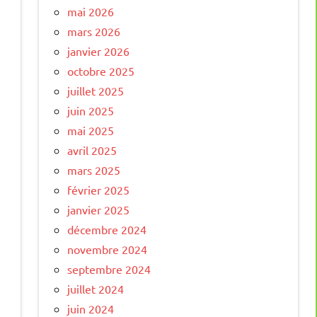
mai 2026
mars 2026
janvier 2026
octobre 2025
juillet 2025
juin 2025
mai 2025
avril 2025
mars 2025
février 2025
janvier 2025
décembre 2024
novembre 2024
septembre 2024
juillet 2024
juin 2024