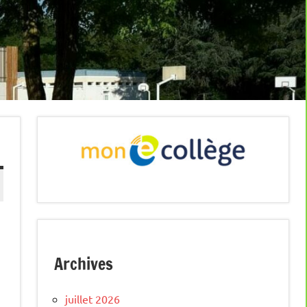
Archives
juillet 2026