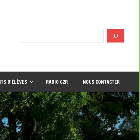
Rechercher
TS D’ÉLÈVES
RADIO C2R
NOUS CONTACTER