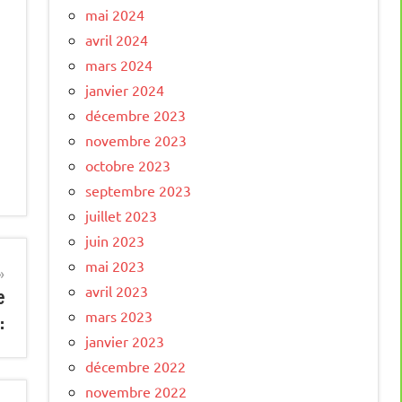
mai 2024
avril 2024
mars 2024
janvier 2024
décembre 2023
novembre 2023
octobre 2023
septembre 2023
juillet 2023
juin 2023
mai 2023
avril 2023
e
mars 2023
:
janvier 2023
décembre 2022
novembre 2022