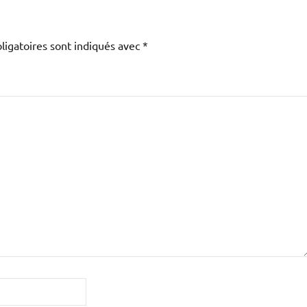
ligatoires sont indiqués avec
*