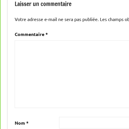
Laisser un commentaire
Votre adresse e-mail ne sera pas publiée.
Les champs ob
Commentaire
*
Nom
*