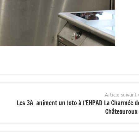
Article suivant
Les 3A animent un loto à l’EHPAD La Charmée d
Châteauroux 