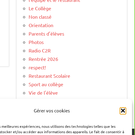
Le Collège
Non classé
Orientation
Parents d'élèves
Photos
Radio C2R
Rentrée 2026
respect!
Restaurant Scolaire
Sport au collège
Vie de l'élève
Vie Scolaire
Visite Virtuelle
Gérer vos cookies
es meilleures expériences, nous utilisons des technologies telles que les
stocker et/ou accéder aux informations des appareils. Le fait de consentir à