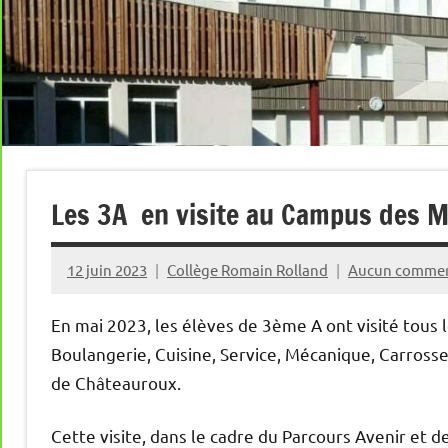
Les 3A en visite au Campus des M
12 juin 2023
Collège Romain Rolland
Aucun commen
En mai 2023, les élèves de 3ème A ont visité tous l
Boulangerie, Cuisine, Service, Mécanique, Carros
de Châteauroux.
Cette visite, dans le cadre du Parcours Avenir et