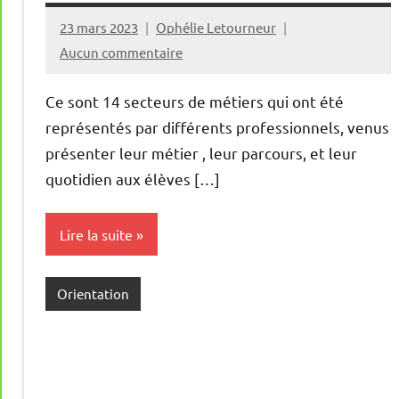
23 mars 2023
Ophélie Letourneur
Aucun commentaire
Ce sont 14 secteurs de métiers qui ont été
représentés par différents professionnels, venus
présenter leur métier , leur parcours, et leur
quotidien aux élèves […]
Lire la suite
Orientation