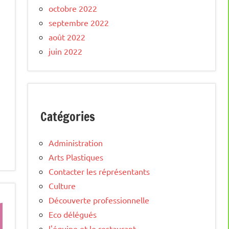
octobre 2022
septembre 2022
août 2022
juin 2022
Catégories
Administration
Arts Plastiques
Contacter les réprésentants
Culture
Découverte professionnelle
Eco délégués
l'équipe et le restaurant