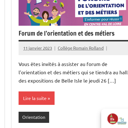
Forum de l’orientation et des métiers
11 janvier 2023
Collège Romain Rolland
Vous êtes invités à assister au forum de
l’orientation et des métiers qui se tiendra au hall
des expositions de Belle Isle le jeudi 26 […]
Lire la suite
Orientation