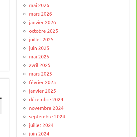
mai 2026
mars 2026
janvier 2026
octobre 2025
juillet 2025
juin 2025
mai 2025
avril 2025
mars 2025
février 2025
janvier 2025
décembre 2024
novembre 2024
septembre 2024
juillet 2024
juin 2024