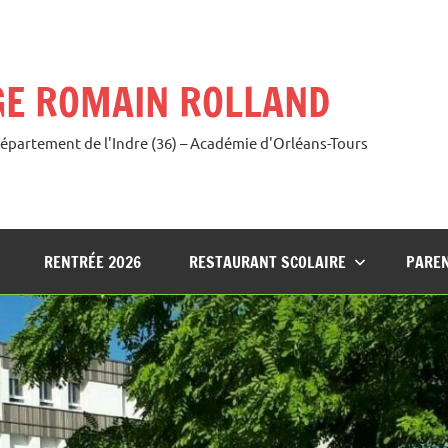
GE ROMAIN ROLLAND
Département de l'Indre (36) – Académie d'Orléans-Tours
RENTRÉE 2026
RESTAURANT SCOLAIRE
PAREN