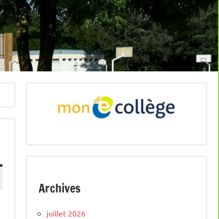
Archives
juillet 2026