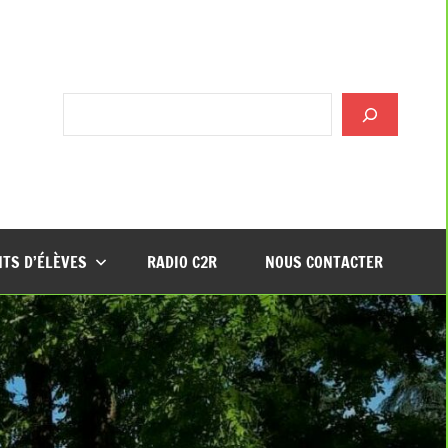
Rechercher
TS D’ÉLÈVES
RADIO C2R
NOUS CONTACTER