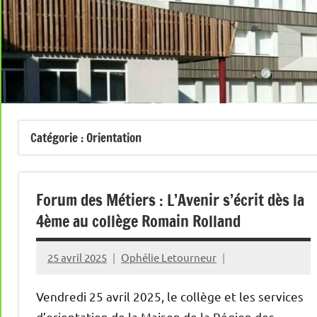
Catégorie :
Orientation
Forum des Métiers : L’Avenir s’écrit dès la
4ème au collège Romain Rolland
25 avril 2025
Ophélie Letourneur
Vendredi 25 avril 2025, le collège et les services
d’orientation de la Maison de la Région des