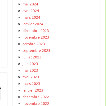
mai 2024
avril 2024
mars 2024
janvier 2024
décembre 2023
novembre 2023
octobre 2023
septembre 2023
juillet 2023
juin 2023
mai 2023
avril 2023
mars 2023
janvier 2023
décembre 2022
novembre 2022