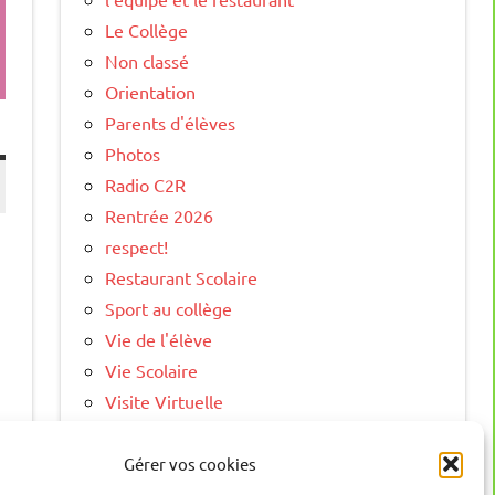
Le Collège
Non classé
Orientation
Parents d'élèves
Photos
Radio C2R
Rentrée 2026
respect!
Restaurant Scolaire
Sport au collège
Vie de l'élève
Vie Scolaire
Visite Virtuelle
Gérer vos cookies