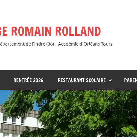
GE ROMAIN ROLLAND
Département de l'Indre (36) – Académie d'Orléans-Tours
RENTRÉE 2026
RESTAURANT SCOLAIRE
PAREN