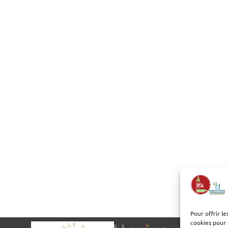
Pour offrir l
cookies pour 