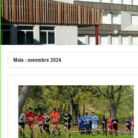
Mois :
novembre 2024