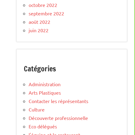
octobre 2022
septembre 2022
août 2022
juin 2022
Catégories
Administration
Arts Plastiques
Contacter les réprésentants
Culture
Découverte professionnelle
Eco délégués
l'équipe et le restaurant