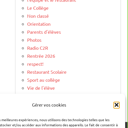
Le Collège
Non classé
Orientation
Parents d'élèves
Photos
Radio C2R
Rentrée 2026
respect!
Restaurant Scolaire
Sport au collège
Vie de l'élève
Vie Scolaire
Visite Virtuelle
Gérer vos cookies
es meilleures expériences, nous utilisons des technologies telles que les
stocker et/ou accéder aux informations des appareils. Le fait de consentir à