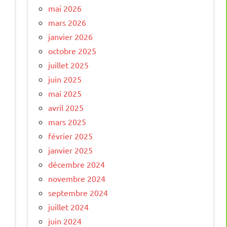
mai 2026
mars 2026
janvier 2026
octobre 2025
juillet 2025
juin 2025
mai 2025
avril 2025
mars 2025
février 2025
janvier 2025
décembre 2024
novembre 2024
septembre 2024
juillet 2024
juin 2024