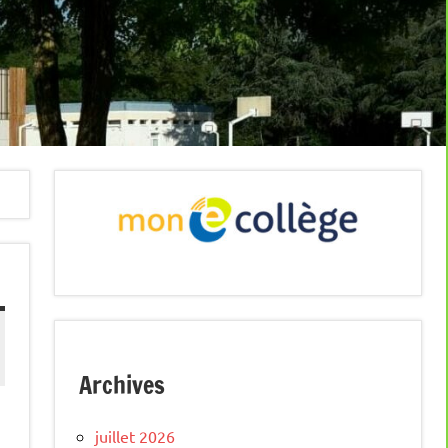
Archives
juillet 2026