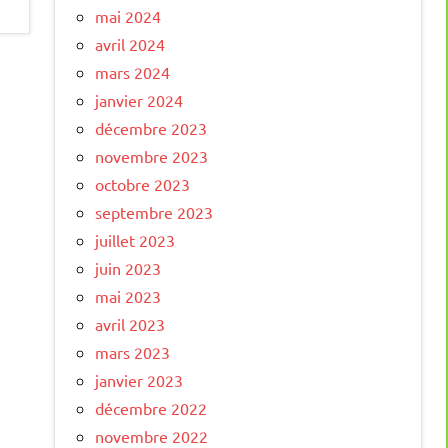
mai 2024
avril 2024
mars 2024
janvier 2024
décembre 2023
novembre 2023
octobre 2023
septembre 2023
juillet 2023
juin 2023
mai 2023
avril 2023
mars 2023
janvier 2023
décembre 2022
novembre 2022