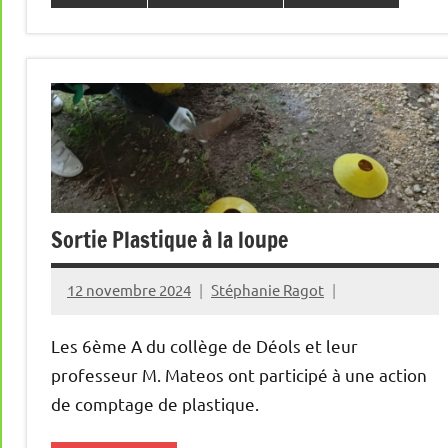
Sortie Plastique à la loupe
12 novembre 2024
Stéphanie Ragot
Les 6ème A du collège de Déols et leur
professeur M. Mateos ont participé à une action
de comptage de plastique.