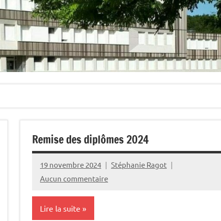
Remise des diplômes 2024
19 novembre 2024
Stéphanie Ragot
Aucun commentaire
Lire la suite