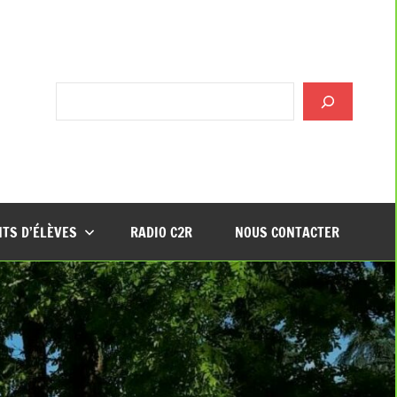
Rechercher
TS D’ÉLÈVES
RADIO C2R
NOUS CONTACTER