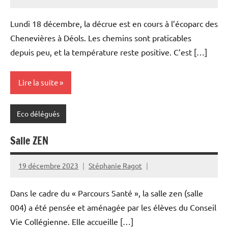
Lundi 18 décembre, la décrue est en cours à l’écoparc des
Chenevières à Déols. Les chemins sont praticables
depuis peu, et la température reste positive. C’est […]
Lire la suite
Eco délégués
Salle ZEN
19 décembre 2023
Stéphanie Ragot
Dans le cadre du « Parcours Santé », la salle zen (salle
004) a été pensée et aménagée par les élèves du Conseil
Vie Collégienne. Elle accueille […]