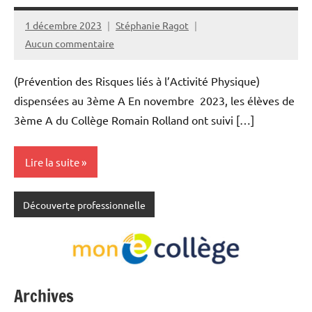
1 décembre 2023
Stéphanie Ragot
Aucun commentaire
(Prévention des Risques liés à l’Activité Physique)
dispensées au 3ème A En novembre 2023, les élèves de
3ème A du Collège Romain Rolland ont suivi […]
Lire la suite
Découverte professionnelle
Archives