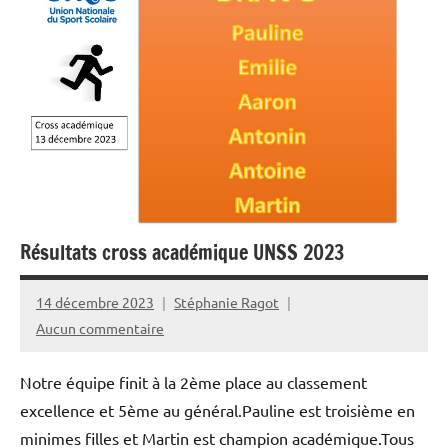
Résultats cross académique UNSS 2023
14 décembre 2023
Stéphanie Ragot
Aucun commentaire
Notre équipe finit à la 2ème place au classement
excellence et 5ème au général.Pauline est troisième en
minimes filles et Martin est champion académique.Tous