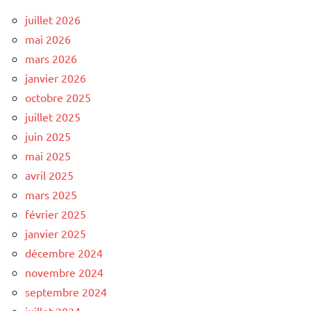
juillet 2026
mai 2026
mars 2026
janvier 2026
octobre 2025
juillet 2025
juin 2025
mai 2025
avril 2025
mars 2025
février 2025
janvier 2025
décembre 2024
novembre 2024
septembre 2024
juillet 2024