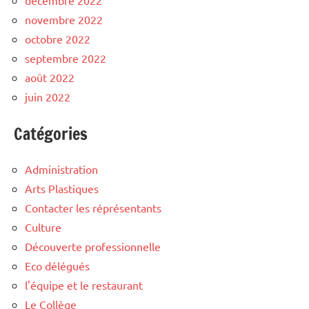
novembre 2022
octobre 2022
septembre 2022
août 2022
juin 2022
Catégories
Administration
Arts Plastiques
Contacter les réprésentants
Culture
Découverte professionnelle
Eco délégués
l'équipe et le restaurant
Le Collège