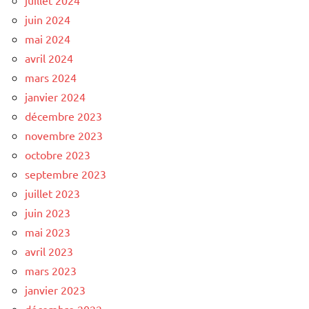
juin 2024
mai 2024
avril 2024
mars 2024
janvier 2024
décembre 2023
novembre 2023
octobre 2023
septembre 2023
juillet 2023
juin 2023
mai 2023
avril 2023
mars 2023
janvier 2023
décembre 2022