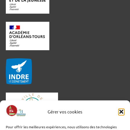
Gérer vos cookies
Pour offrir les meilleures expériences, nous utilisons des technologies