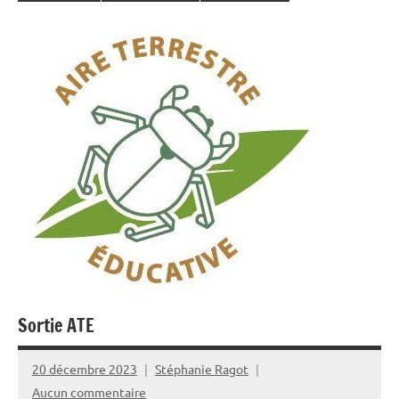
Sortie ATE
20 décembre 2023
Stéphanie Ragot
Aucun commentaire