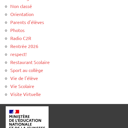
Non classé
Orientation
Parents d'élèves
Photos
Radio C2R
Rentrée 2026
respect!
Restaurant Scolaire
Sport au collège
Vie de l'élève
Vie Scolaire
Visite Virtuelle