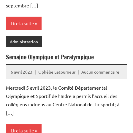
septembre […]
Lire la suite
Administration
Semaine Olympique et Paralympique
6 avril 2023
Ophélie Letourneur
Aucun commentaire
Mercredi 5 avril 2023, le Comité Départemental
Olympique et Sportif de l’Indre a permis l’accueil des
collégiens indriens au Centre National de Tir sportif; à
[…]
Lire la suite