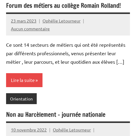
Forum des métiers au collège Romain Rolland!
23 mars 2023
Ophélie Letourneur
Aucun commentaire
Ce sont 14 secteurs de métiers qui ont été représentés
par différents professionnels, venus présenter leur
métier , leur parcours, et leur quotidien aux élèves […]
Lire la suite
Orientation
Non au Harcèlement – journée nationale
10 novembre 2022
Ophélie Letourneur