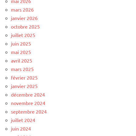
mai 2026
mars 2026
janvier 2026
octobre 2025
juillet 2025
juin 2025
mai 2025
avril 2025
mars 2025
février 2025
janvier 2025
décembre 2024
novembre 2024
septembre 2024
juillet 2024
juin 2024