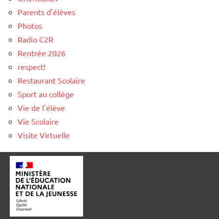
Parents d'élèves
Photos
Radio C2R
Rentrée 2026
respect!
Restaurant Scolaire
Sport au collège
Vie de l'élève
Vie Scolaire
Visite Virtuelle