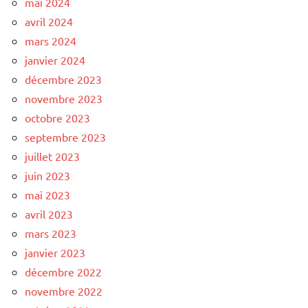
mai 2024
avril 2024
mars 2024
janvier 2024
décembre 2023
novembre 2023
octobre 2023
septembre 2023
juillet 2023
juin 2023
mai 2023
avril 2023
mars 2023
janvier 2023
décembre 2022
novembre 2022