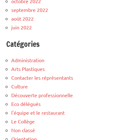
octobre 2022
septembre 2022
août 2022
juin 2022
Catégories
Administration
Arts Plastiques
Contacter les réprésentants
Culture
Découverte professionnelle
Eco délégués
l'équipe et le restaurant
Le Collège
Non classé
Orientation