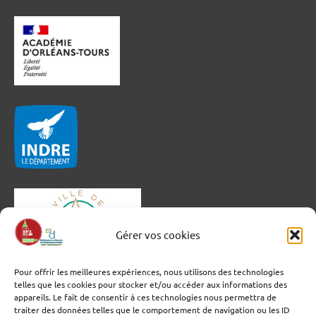
Gérer vos cookies
Pour offrir les meilleures expériences, nous utilisons des technologies
telles que les cookies pour stocker et/ou accéder aux informations des
appareils. Le fait de consentir à ces technologies nous permettra de
traiter des données telles que le comportement de navigation ou les ID