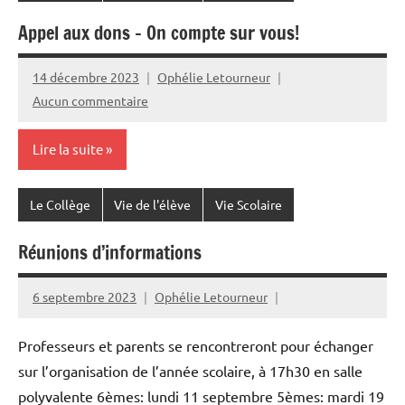
Appel aux dons – On compte sur vous!
14 décembre 2023
Ophélie Letourneur
Aucun commentaire
Lire la suite
Le Collège
Vie de l'élève
Vie Scolaire
Réunions d’informations
6 septembre 2023
Ophélie Letourneur
Professeurs et parents se rencontreront pour échanger
sur l’organisation de l’année scolaire, à 17h30 en salle
polyvalente 6èmes: lundi 11 septembre 5èmes: mardi 19