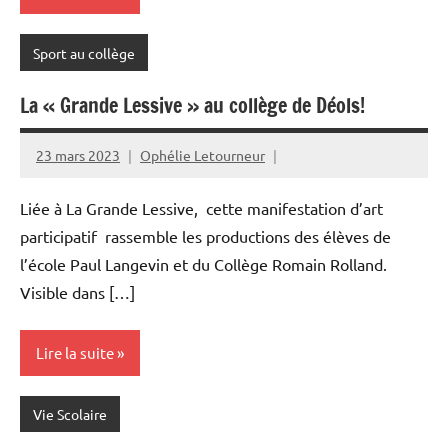
Sport au collège
La « Grande Lessive » au collège de Déols!
23 mars 2023
Ophélie Letourneur
Liée à La Grande Lessive, cette manifestation d’art
participatif rassemble les productions des élèves de
l’école Paul Langevin et du Collège Romain Rolland.
Visible dans […]
Lire la suite
Vie Scolaire