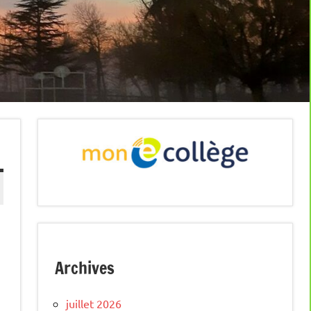
Archives
juillet 2026