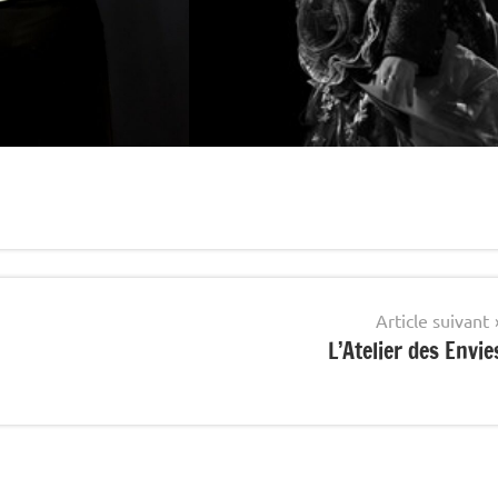
Article suivant
L’Atelier des Envie