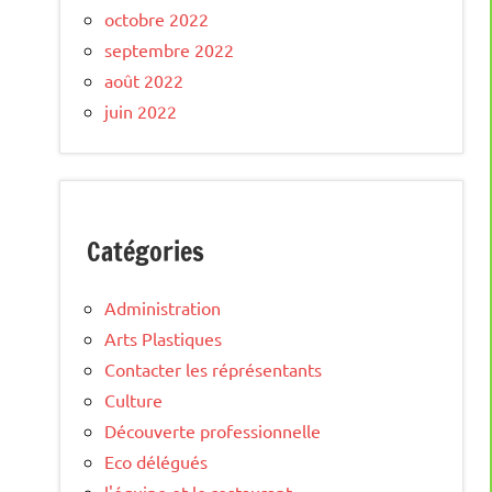
octobre 2022
septembre 2022
août 2022
juin 2022
Catégories
Administration
Arts Plastiques
Contacter les réprésentants
Culture
Découverte professionnelle
Eco délégués