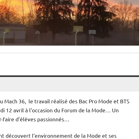
au Mach 36, le travail réalisé des Bac Pro Mode et BTS
di 12 avril à l’occasion du Forum de la Mode… Un
ir-faire d’élèves passionnés…
ont découvert l’environnement de la Mode et ses