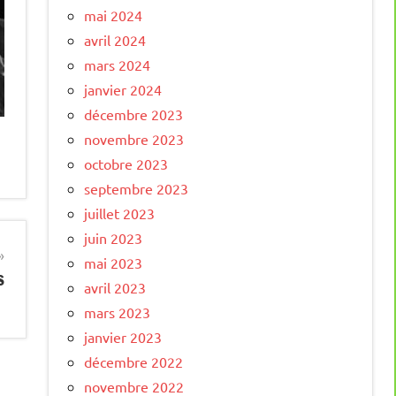
mai 2024
avril 2024
mars 2024
janvier 2024
décembre 2023
novembre 2023
octobre 2023
septembre 2023
juillet 2023
juin 2023
mai 2023
s
avril 2023
mars 2023
janvier 2023
décembre 2022
novembre 2022