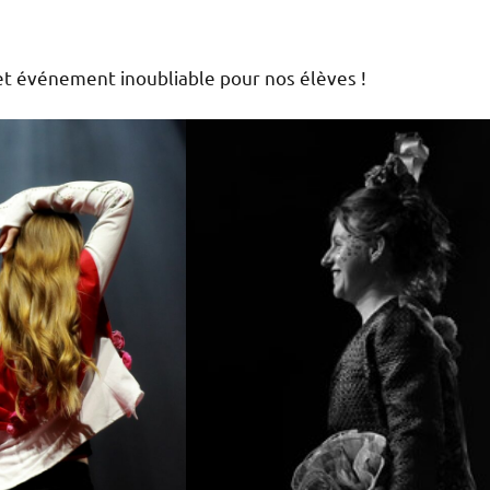
et événement inoubliable pour nos élèves !