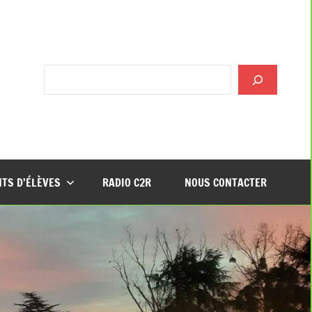
Rechercher
TS D’ÉLÈVES
RADIO C2R
NOUS CONTACTER