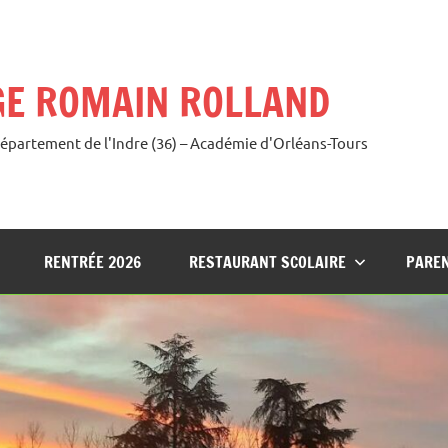
GE ROMAIN ROLLAND
Département de l'Indre (36) – Académie d'Orléans-Tours
RENTRÉE 2026
RESTAURANT SCOLAIRE
PAREN