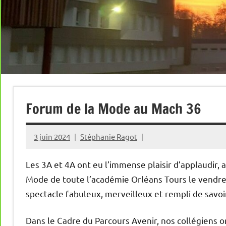
Forum de la Mode au Mach 36
3 juin 2024
Stéphanie Ragot
Les 3A et 4A ont eu l’immense plaisir d’applaudir, 
Mode de toute l’académie Orléans Tours le vendre
spectacle fabuleux, merveilleux et rempli de savo
Dans le Cadre du Parcours Avenir, nos collégiens 