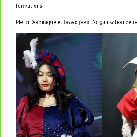
formations.
Merci Dominique et bravo pour l’organisation de c