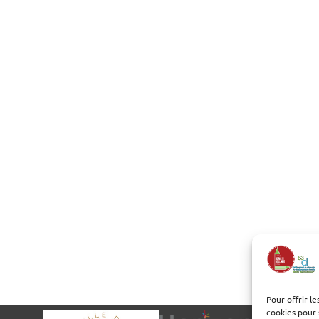
Pour offrir l
cookies pour 