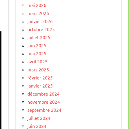
mai 2026
mars 2026
janvier 2026
octobre 2025
juillet 2025
juin 2025
mai 2025
avril 2025
mars 2025
février 2025
janvier 2025
décembre 2024
novembre 2024
septembre 2024
juillet 2024
juin 2024