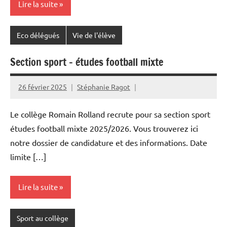
Lire la suite
Eco délégués
Vie de l'élève
Section sport – études football mixte
26 février 2025
Stéphanie Ragot
Le collège Romain Rolland recrute pour sa section sport
études football mixte 2025/2026. Vous trouverez ici
notre dossier de candidature et des informations. Date
limite […]
Lire la suite
Sport au collège