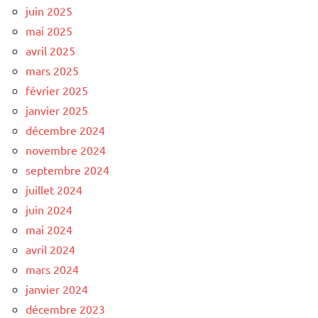
juin 2025
mai 2025
avril 2025
mars 2025
février 2025
janvier 2025
décembre 2024
novembre 2024
septembre 2024
juillet 2024
juin 2024
mai 2024
avril 2024
mars 2024
janvier 2024
décembre 2023