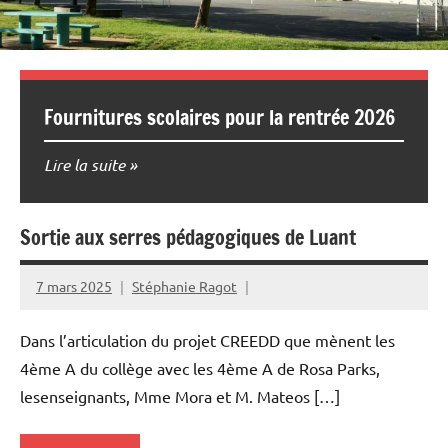
Fournitures scolaires pour la rentrée 2026
Lire la suite
Sortie aux serres pédagogiques de Luant
7 mars 2025
Stéphanie Ragot
Dans l’articulation du projet CREEDD que mènent les
4ème A du collège avec les 4ème A de Rosa Parks,
lesenseignants, Mme Mora et M. Mateos […]