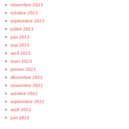
novembre 2023
octobre 2023
septembre 2023
juillet 2023
juin 2023
mai 2023
avril 2023
mars 2023
janvier 2023
décembre 2022
novembre 2022
octobre 2022
septembre 2022
août 2022
juin 2022