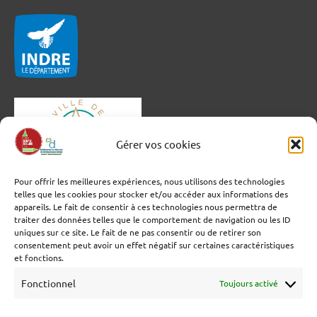
Gérer vos cookies
Pour offrir les meilleures expériences, nous utilisons des technologies
telles que les cookies pour stocker et/ou accéder aux informations des
appareils. Le fait de consentir à ces technologies nous permettra de
traiter des données telles que le comportement de navigation ou les ID
uniques sur ce site. Le fait de ne pas consentir ou de retirer son
consentement peut avoir un effet négatif sur certaines caractéristiques
et fonctions.
Fonctionnel
Toujours activé