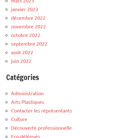
mars 2023
janvier 2023
décembre 2022
novembre 2022
octobre 2022
septembre 2022
août 2022
juin 2022
Catégories
Administration
Arts Plastiques
Contacter les réprésentants
Culture
Découverte professionnelle
Eco délégués