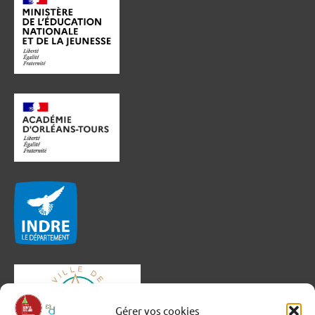
Gérer vos cookies