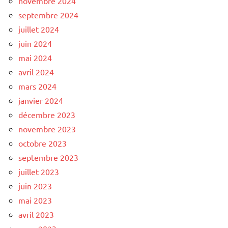
novembre 2024
septembre 2024
juillet 2024
juin 2024
mai 2024
avril 2024
mars 2024
janvier 2024
décembre 2023
novembre 2023
octobre 2023
septembre 2023
juillet 2023
juin 2023
mai 2023
avril 2023