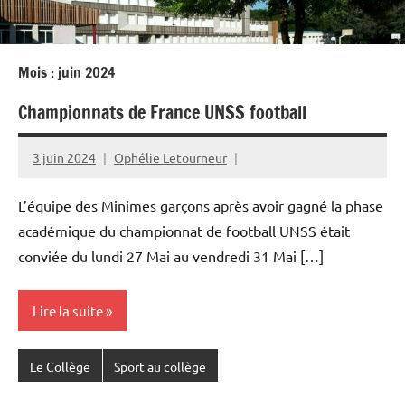
Mois :
juin 2024
Championnats de France UNSS football
3 juin 2024
Ophélie Letourneur
L’équipe des Minimes garçons après avoir gagné la phase
académique du championnat de football UNSS était
conviée du lundi 27 Mai au vendredi 31 Mai […]
Lire la suite
Le Collège
Sport au collège