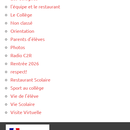
l'équipe et le restaurant
Le Collège
Non classé
Orientation
Parents d'élèves
Photos
Radio C2R
Rentrée 2026
respect!
Restaurant Scolaire
Sport au collège
Vie de l'élève
Vie Scolaire
Visite Virtuelle