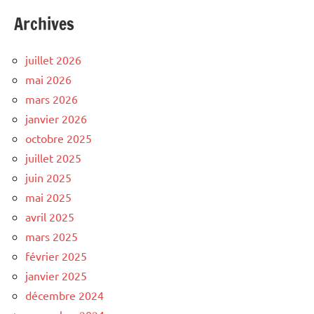
Archives
juillet 2026
mai 2026
mars 2026
janvier 2026
octobre 2025
juillet 2025
juin 2025
mai 2025
avril 2025
mars 2025
février 2025
janvier 2025
décembre 2024